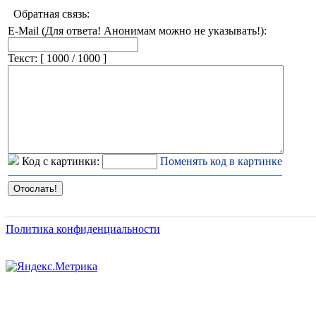
Обратная связь:
E-Mail (Для ответа! Анонимам можно не указывать!):
Текст: [
1000 / 1000
]
Код с картинки:
Поменять код в картинке
Политика конфиденциальности