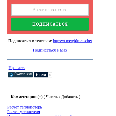
ПОДПИСАТЬСЯ
Подписаться в телеграм:
https://t.me/gidroraschet
Подписаться в Max
Нравится
Поделиться
Комментарии
(+) [ Читать / Добавить ]
Расчет теплопотерь
Расчет утеплителя