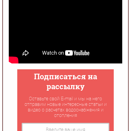
Подписаться на
рассылку
Оставьте свой E-mail и мы на него
отправим новые интересные статьи и
видео о расчетах водоснабжения и
отопления