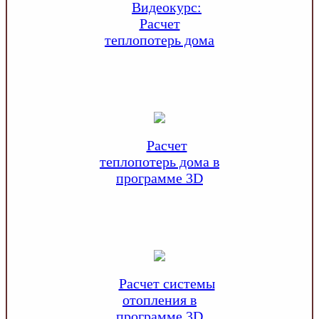
Видеокурс:
Расчет
теплопотерь дома
Расчет
теплопотерь дома в
программе 3D
Расчет системы
отопления в
программе 3D