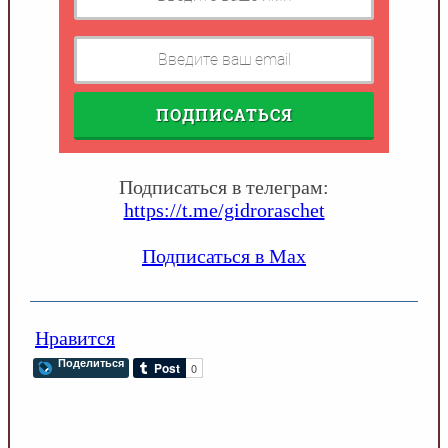
ПОДПИСАТЬСЯ
Подписаться в телеграм:
https://t.me/gidroraschet
Подписаться в Max
Нравится
Поделиться