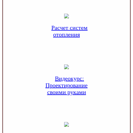
Расчет систем
отопления
Видеокурс:
Проектирование
своими руками