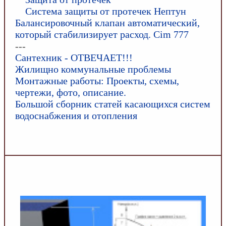
Система защиты от протечек Нептун
Балансировочный клапан автоматический,
который стабилизирует расход. Cim 777
---
Сантехник - ОТВЕЧАЕТ!!!
Жилищно коммунальные проблемы
Монтажные работы: Проекты, схемы,
чертежи, фото, описание.
Большой сборник статей касающихся систем
водоснабжения и отопления