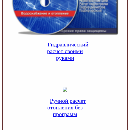
Гидравлический
расчет своими
руками
Ручной расчет
отопления без
программ