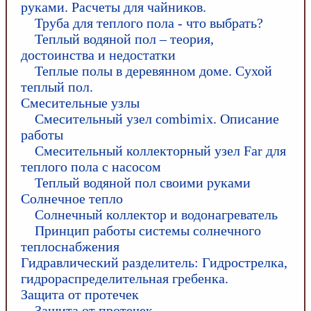
руками. Расчеты для чайников.
Труба для теплого пола - что выбрать?
Теплый водяной пол – теория,
достоинства и недостатки
Теплые полы в деревянном доме. Сухой
теплый пол.
Смесительные узлы
Смесительный узел combimix. Описание
работы
Смесительный коллекторный узел Far для
теплого пола с насосом
Теплый водяной пол своими руками
Солнечное тепло
Солнечный коллектор и водонагреватель
Принцип работы системы солнечного
теплоснабжения
Гидравлический разделитель: Гидрострелка,
гидрораспределительная гребенка.
Защита от протечек
Защита от протечек