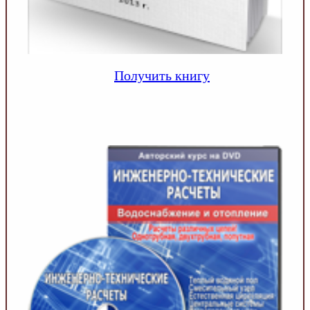
Получить книгу