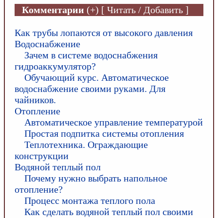
Комментарии
(+) [ Читать / Добавить ]
Как трубы лопаются от высокого давления
Водоснабжение
Зачем в системе водоснабжения
гидроаккумулятор?
Обучающий курс. Автоматическое
водоснабжение своими руками. Для
чайников.
Отопление
Автоматическое управление температурой
Простая подпитка системы отопления
Теплотехника. Ограждающие
конструкции
Водяной теплый пол
Почему нужно выбрать напольное
отопление?
Процесс монтажа теплого пола
Как сделать водяной теплый пол своими