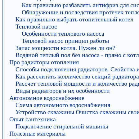
Как правильно разбавлять антифриз для си
Обнаружение и последствия протечек тепл
Как правильно выбрать отопительный котел
Тепловой насос
Особенности теплового насоса
Тепловой насос принцип работы
Запас мощности котла. Нужен ли он?
Водяной теплый пол без насоса - прямо с котл
Про радиаторы отопления
Способы подключения радиаторов. Свойства 
Как рассчитать колличество секций радиатора
Рассчет тепловой мощности и количество рад
Виды радиаторов и их особенности
Автономное водоснабжение
Схема автономного водоснабжения
Устройство скважины Очистка скважины сво
Опыт сантехника
Подключение стиральной машины
Полезные материалы