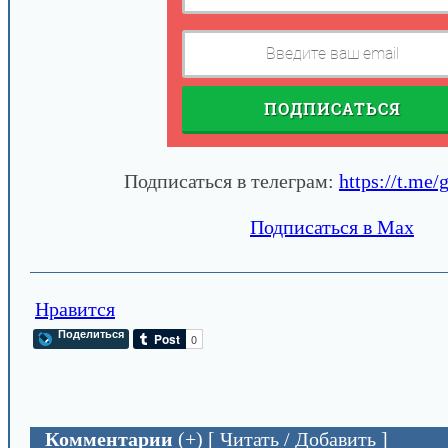
ПОДПИСАТЬСЯ
Подписаться в телеграм:
https://t.me/
Подписаться в Max
Нравится
Поделиться
Комментарии
(+) [ Читать / Добавить ]