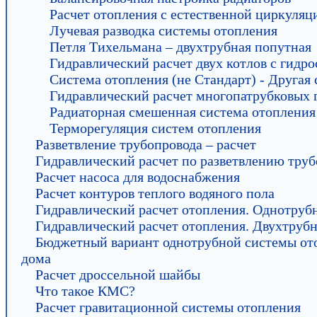
Расчет отопления с естественной циркуляц
Лучевая разводка системы отопления
Петля Тихельмана – двухтрубная попутная
Гидравлический расчет двух котлов с гидр
Система отопления (не Стандарт) - Другая 
Гидравлический расчет многопатрубковых 
Радиаторная смешенная система отопления 
Терморегуляция систем отопления
Разветвление трубопровода – расчет
Гидравлический расчет по разветвлению тру
Расчет насоса для водоснабжения
Расчет контуров теплого водяного пола
Гидравлический расчет отопления. Однотруб
Гидравлический расчет отопления. Двухтрубн
Бюджетный вариант однотрубной системы от
дома
Расчет дроссельной шайбы
Что такое КМС?
Расчет гравитационной системы отопления