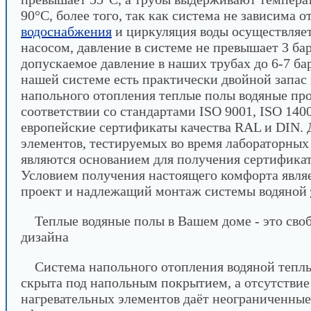
90°C, более того, так как система не зависима о
водоснабжения
и циркуляция воды осуществляе
насосом, давление в системе не превышает 3 ба
допускаемое давление в наших трубах до 6-7 бар
нашей системе есть практически двойной запас
напольного отопления теплые полы водяные про
соответствии со стандартами ISO 9001, ISO 140
европейские сертификаты качества RAL и DIN. 
элементов, тестируемых во время лабораторных
являются основанием для получения сертификат
Условием получения настоящего комфорта явля
проект и надлежащий монтаж системы водяной
Теплые водяные полы в Вашем доме - это сво
дизайна
Система напольного отопления водяной тепл
скрыта под напольным покрытием, а отсутстви
нагревательных элементов даёт неограниченны