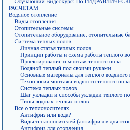
Обучающий Видеокурс: По ГИДРАВЛИЧЕ
РАСЧЕТАМ
Водяное отопление
Виды отопления
Отопительные системы
Отопительное оборудование, отопительные б
Система теплых полов
Личная статья теплых полов
Принцип работы и схема работы теплого во
Проектирование и монтаж теплого пола
Водяной теплый пол своими руками
Основные материалы для теплого водяного 
Технология монтажа водяного теплого пола
Система теплых полов
Шаг укладки и способы укладки теплого п
Типы водных теплых полов
Все о теплоносителях
Антифриз или вода?
Виды теплоносителей (антифризов для ото
Антифриз для отопления