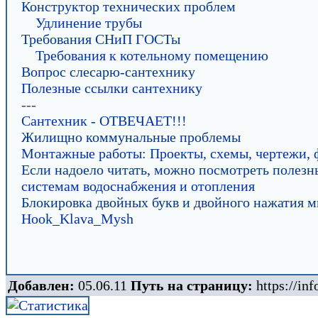
Конструктор технических проблем
Удлинение трубы
Требования СНиП ГОСТы
Требования к котельному помещению
Вопрос слесарю-сантехнику
Полезные ссылки сантехнику
---
Сантехник - ОТВЕЧАЕТ!!!
Жилищно коммунальные проблемы
Монтажные работы: Проекты, схемы, чертежи, ф
Если надоело читать, можно посмотреть полезн
системам водоснабжения и отопления
Блокировка двойных букв и двойного нажатия 
Hook_Klava_Mysh
Добавлен:
05.06.11
Путь на страницу:
https://inf