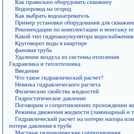
Как правильно оборудовать скважину
Водопровод на огород
Как выбрать водонагреватель
Пример установки оборудования для скважи
Рекомендации по комплектации и монтажу п
Какой тип гидроаккумулятора водоснабжения
Круговорот воды в квартире
фановая труба
Удаление воздуха из системы отопления
Гидравлика и теплотехника
Введение
Что такое гидравлический расчет?
Невязка гидравлического расчета
Физические свойства жидкостей
Гидростатическое давление
Поговорим о сопротивлениях прохождении жи
Режимы движения жидкости (ламинарный и т
Гидравлический расчет на потерю напора или
потери давления в трубе
Местные гидравлические сопротивления