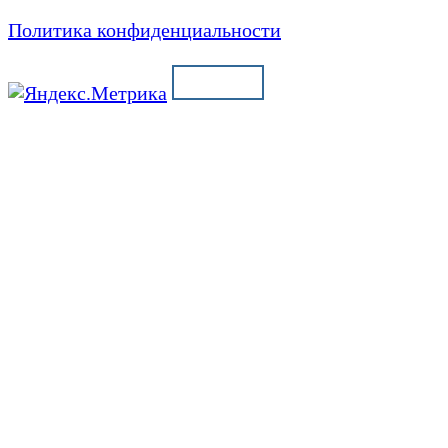
Политика конфиденциальности