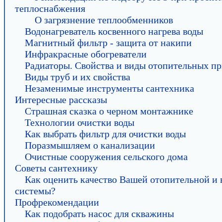
теплоснабжения
О загрязнение теплообменников
Водонагреватель косвенного нагрева воды
Магнитный фильтр - защита от накипи
Инфракрасные обогреватели
Радиаторы. Свойства и виды отопительных пр
Виды труб и их свойства
Незаменимые инструменты сантехника
Интересные рассказы
Страшная сказка о черном монтажнике
Технологии очистки воды
Как выбрать фильтр для очистки воды
Поразмышляем о канализации
Очистные сооружения сельского дома
Советы сантехнику
Как оценить качество Вашей отопительной и
системы?
Профрекомендации
Как подобрать насос для скважины