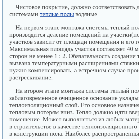
Чистовое покрытие, должно соответствовать 
системами
теплые полы
водяные
На первом этапе монтажа системы теплый пол
производится деление помещений на участки(по
участков зависит от площади помещения и его 
Максимальная площадь участка составляет 40 
сторон не менее 1 : 2. Обязательность создания 
вызвана температурными расширениями стяжки,
нужно компенсировать, а встречном случае про
растрескивание.
На втором этапе монтажа системы теплый пол
заблаговременное очищенное основание уклады
теплоизоляционный слой. Его основное назначе
тепловым потерям вниз. Тепло должно идти ввер
помещение. Может выполняться из любых мате
в строительстве в качестве теплоизоляционного
в конструкции пола. Наиболее распространенн