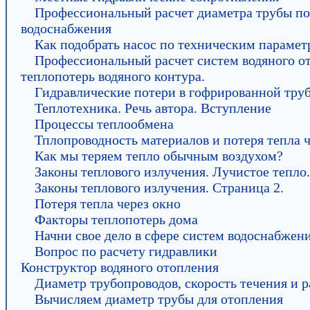
Профессиональный расчет диаметра трубы по
водоснабжения
Как подобрать насос по техническим парамет
Профессиональный расчет систем водяного от
теплопотерь водяного контура.
Гидравлические потери в гофрированной тру
Теплотехника. Речь автора. Вступление
Процессы теплообмена
Тплопроводность материалов и потеря тепла ч
Как мы теряем тепло обычным воздухом?
Законы теплового излучения. Лучистое тепло.
Законы теплового излучения. Страница 2.
Потеря тепла через окно
Факторы теплопотерь дома
Начни свое дело в сфере систем водоснабжен
Вопрос по расчету гидравлики
Конструктор водяного отопления
Диаметр трубопроводов, скорость течения и р
Вычисляем диаметр трубы для отопления