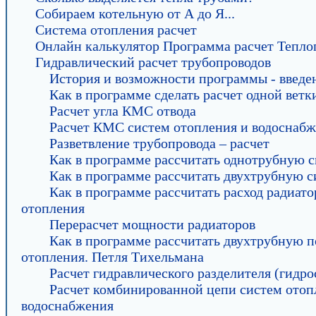
Собираем котельную от А до Я...
Система отопления расчет
Онлайн калькулятор Программа расчет Тепл
Гидравлический расчет трубопроводов
История и возможности программы - введе
Как в программе сделать расчет одной ветк
Расчет угла КМС отвода
Расчет КМС систем отопления и водоснаб
Разветвление трубопровода – расчет
Как в программе рассчитать однотрубную 
Как в программе рассчитать двухтрубную 
Как в программе рассчитать расход радиато
отопления
Перерасчет мощности радиаторов
Как в программе рассчитать двухтрубную 
отопления. Петля Тихельмана
Расчет гидравлического разделителя (гидро
Расчет комбинированной цепи систем отоп
водоснабжения