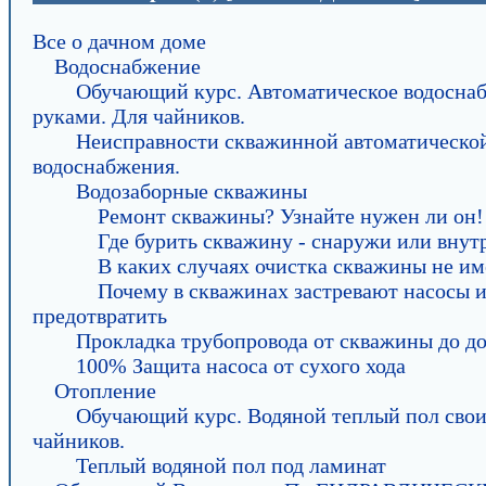
Все о дачном доме
Водоснабжение
Обучающий курс. Автоматическое водосна
руками. Для чайников.
Неисправности скважинной автоматическо
водоснабжения.
Водозаборные скважины
Ремонт скважины? Узнайте нужен ли он!
Где бурить скважину - снаружи или внут
В каких случаях очистка скважины не им
Почему в скважинах застревают насосы и
предотвратить
Прокладка трубопровода от скважины до д
100% Защита насоса от сухого хода
Отопление
Обучающий курс. Водяной теплый пол сво
чайников.
Теплый водяной пол под ламинат