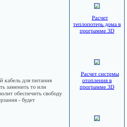
Расчет
теплопотерь дома в
программе 3D
Расчет системы
й кабель для питания
отопления в
ть заменить то или
программе 3D
волит обеспечить свободу
рзания - будет