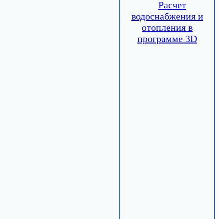
Расчет
водоснабжения и
отопления в
программе 3D