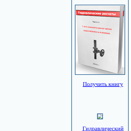
Получить книгу
Гидравлический