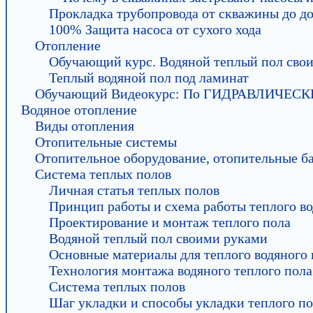
Прокладка трубопровода от скважины до д
100% Защита насоса от сухого хода
Отопление
Обучающий курс. Водяной теплый пол свои
Теплый водяной пол под ламинат
Обучающий Видеокурс: По ГИДРАВЛИЧЕ
Водяное отопление
Виды отопления
Отопительные системы
Отопительное оборудование, отопительные б
Система теплых полов
Личная статья теплых полов
Принцип работы и схема работы теплого во
Проектирование и монтаж теплого пола
Водяной теплый пол своими руками
Основные материалы для теплого водяного 
Технология монтажа водяного теплого пола
Система теплых полов
Шаг укладки и способы укладки теплого п