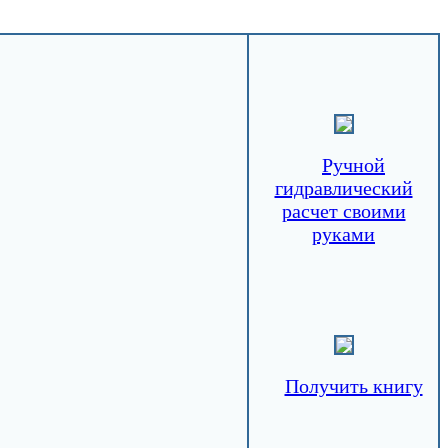
Ручной
гидравлический
расчет своими
руками
Получить книгу