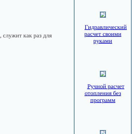
Гидравлический
расчет своими
, служит как раз для
руками
Ручной расчет
отопления без
программ