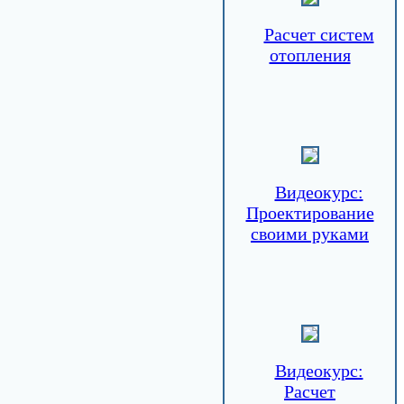
Расчет систем
отопления
Видеокурс:
Проектирование
своими руками
Видеокурс:
Расчет