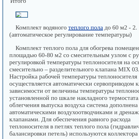
Итого
Комплект водяного
теплого пола
до 60 м2 - 2.
(автоматическое регулирование температуры)
Комплект теплого пола для обогрева помеще
площадью 60-80 м2 со смесительным узлом с р
регулировкой температуры теплоносителя на ос
смесительно – разделительного клапана MIX 03
Настройка рабочей температуры теплоносителя
осуществляется автоматически сервоприводом к
зависимости от величины температуры теплоно
установленной по шкале накладного термостата
облегчения выпуска воздуха система дополнена
автоматическими воздухоотводчиками и дрена
клапанами. Для обеспечения равного расхода
теплоносителя в петлях теплого пола (гидравли
балансировки петель) используются коллектора