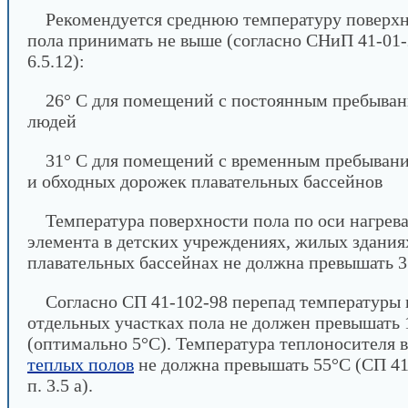
Рекомендуется среднюю температуру поверх
пола принимать не выше (согласно СНиП 41-01-2
6.5.12):
26° С для помещений с постоянным пребыва
людей
31° С для помещений с временным пребыван
и обходных дорожек плавательных бассейнов
Температура поверхности пола по оси нагрев
элемента в детских учреждениях, жилых здания
плавательных бассейнах не должна превышать 
Согласно СП 41-102-98 перепад температуры 
отдельных участках пола не должен превышать 
(оптимально 5°С). Температура теплоносителя в
теплых полов
не должна превышать 55°С (СП 41
п. 3.5 а).