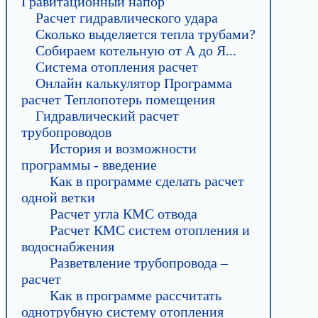
Гравитационный напор
Расчет гидравлического удара
Сколько выделяется тепла трубами?
Собираем котельную от А до Я...
Система отопления расчет
Онлайн калькулятор Программа
расчет Теплопотерь помещения
Гидравлический расчет
трубопроводов
История и возможности
программы - введение
Как в программе сделать расчет
одной ветки
Расчет угла КМС отвода
Расчет КМС систем отопления и
водоснабжения
Разветвление трубопровода –
расчет
Как в программе рассчитать
однотрубную систему отопления