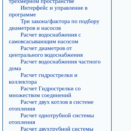
трехмерном пространстве
Интерфейс и управление в
программе
Три закона/фактора по подбору
диаметров и насосов
Расчет водоснабжения с
самовсасывающим насосом
Расчет диаметров от
центрального водоснабжения
Расчет водоснабжения частного
дома
Расчет гидрострелки и
коллектора
Расчет Гидрострелки со
множеством соединений
Расчет двух котлов в системе
отопления
Расчет однотрубной системы
отопления
Расчет двухтрубной системы