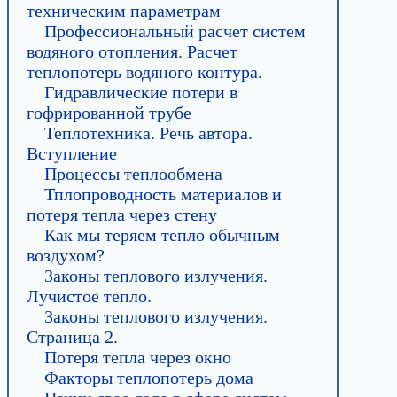
техническим параметрам
Профессиональный расчет систем
водяного отопления. Расчет
теплопотерь водяного контура.
Гидравлические потери в
гофрированной трубе
Теплотехника. Речь автора.
Вступление
Процессы теплообмена
Тплопроводность материалов и
потеря тепла через стену
Как мы теряем тепло обычным
воздухом?
Законы теплового излучения.
Лучистое тепло.
Законы теплового излучения.
Страница 2.
Потеря тепла через окно
Факторы теплопотерь дома