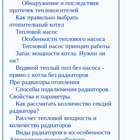
Обнаружение и последствия
протечек теплоносителей
Как правильно выбрать
отопительный котел
Тепловой насос
Особенности теплового насоса
Тепловой насос принцип работы
Запас мощности котла. Нужен ли
он?
Водяной теплый пол без насоса -
прямо с котла без радиаторов
Про радиаторы отопления
Способы подключения радиаторов.
Свойства и параметры.
Как рассчитать колличество секций
радиатора?
Рассчет тепловой мощности и
количество радиаторов
Виды радиаторов и их особенности
Автономное водоснабжение