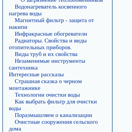
Водонагреватель косвенного
нагрева воды
Магнитный фильтр - защита от
накипи
Инфракрасные обогреватели
Радиаторы. Свойства и виды
отопительных приборов.
Виды труб и их свойства
Незаменимые инструменты
сантехника
Интересные рассказы
Страшная сказка о черном
монтажнике
Технологии очистки воды
Как выбрать фильтр для очистки
воды
Поразмышляем о канализации
Очистные сооружения сельского
дома