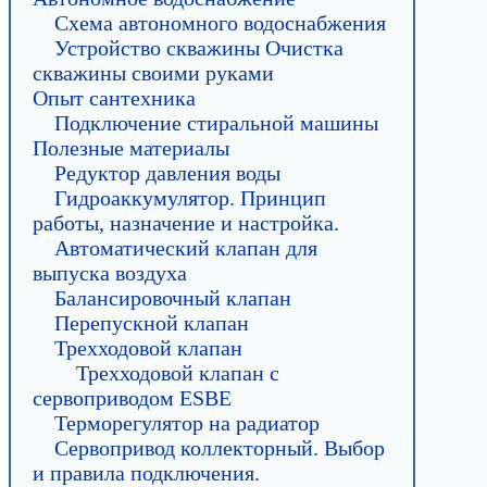
Схема автономного водоснабжения
Устройство скважины Очистка
скважины своими руками
Опыт сантехника
Подключение стиральной машины
Полезные материалы
Редуктор давления воды
Гидроаккумулятор. Принцип
работы, назначение и настройка.
Автоматический клапан для
выпуска воздуха
Балансировочный клапан
Перепускной клапан
Трехходовой клапан
Трехходовой клапан с
сервоприводом ESBE
Терморегулятор на радиатор
Сервопривод коллекторный. Выбор
и правила подключения.