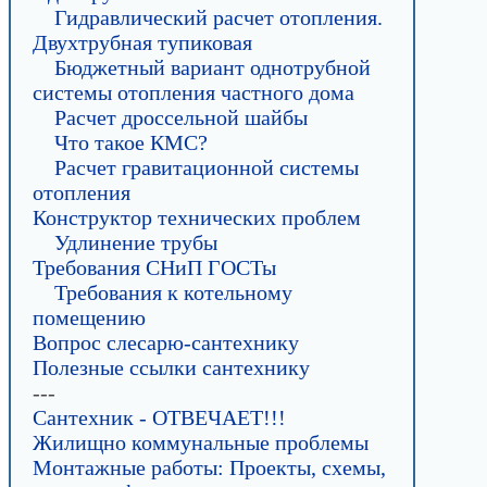
Гидравлический расчет отопления.
Двухтрубная тупиковая
Бюджетный вариант однотрубной
системы отопления частного дома
Расчет дроссельной шайбы
Что такое КМС?
Расчет гравитационной системы
отопления
Конструктор технических проблем
Удлинение трубы
Требования СНиП ГОСТы
Требования к котельному
помещению
Вопрос слесарю-сантехнику
Полезные ссылки сантехнику
---
Сантехник - ОТВЕЧАЕТ!!!
Жилищно коммунальные проблемы
Монтажные работы: Проекты, схемы,