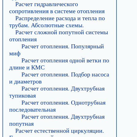
Расчет гидравлического
сопротивления в системе отопления
Распределение расхода и тепла по
трубам. Абсолютные схемы.
Расчет сложной попутной системы
отопления
Расчет отопления. Популярный
миф
Расчет отопления одной ветки по
длине и КМС
Расчет отопления. Подбор насоса
и диаметров
Расчет отопления. Двухтрубная
тупиковая
Расчет отопления. Однотрубная
последовательная
Расчет отопления. Двухтрубная
попутная
Расчет естественной циркуляции.