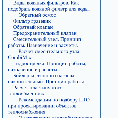
Виды водяных фильтров. Как
подобрать водяной фильтр для воды.
Обратный осмос
Фильтр грязевик
Обратный клапан
Предохранительный клапан
Смесительный узел. Принцип
работы. Назначение и расчеты.
Расчет смесительного узла
CombiMix
Гидрострелка. Принцип работы,
назначение и расчеты.
Бойлер косвенного нагрева
накопительный. Принцип работы.
Расчет пластинчатого
теплообменника
Рекомендации по подбору ПТО
при проектировании объектов
теплоснабжения
О загрязнение теплообменников