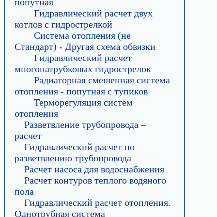
попутная
Гидравлический расчет двух
котлов с гидрострелкой
Система отопления (не
Стандарт) - Другая схема обвязки
Гидравлический расчет
многопатрубковых гидрострелок
Радиаторная смешенная система
отопления - попутная с тупиков
Терморегуляция систем
отопления
Разветвление трубопровода –
расчет
Гидравлический расчет по
разветвлению трубопровода
Расчет насоса для водоснабжения
Расчет контуров теплого водяного
пола
Гидравлический расчет отопления.
Однотрубная система