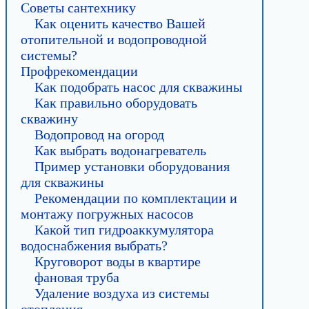
Советы сантехнику
Как оценить качество Вашей
отопительной и водопроводной
системы?
Профрекомендации
Как подобрать насос для скважины
Как правильно оборудовать
скважину
Водопровод на огород
Как выбрать водонагреватель
Пример установки оборудования
для скважины
Рекомендации по комплектации и
монтажу погружных насосов
Какой тип гидроаккумулятора
водоснабжения выбрать?
Круговорот воды в квартире
фановая труба
Удаление воздуха из системы