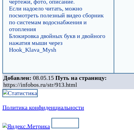
чертежи, фото, описание.
Если надоело читать, можно
посмотреть полезный видео сборник
по системам водоснабжения и
отопления
Блокировка двойных букв и двойного
нажатия мыши через
Hook_Klava_Mysh
Добавлен:
08.05.15
Путь на страницу:
https://infobos.ru/str/913.html
Политика конфиденциальности