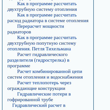
Как в программе рассчитать
двухтрубную систему отопления
Как в программе рассчитать
расход радиатора в системе отопления
Перерасчет мощности
радиаторов
Как в программе рассчитать
двухтрубную попутную систему
отопления. Петля Тихельмана
Расчет гидравлического
разделителя (гидрострелка) в
программе
Расчет комбинированной цепи
систем отопления и водоснабжения
Расчет теплопотерь через
ограждающие конструкции
Гидравлические потери в
гофрированной трубе
Гидравлический расчет в