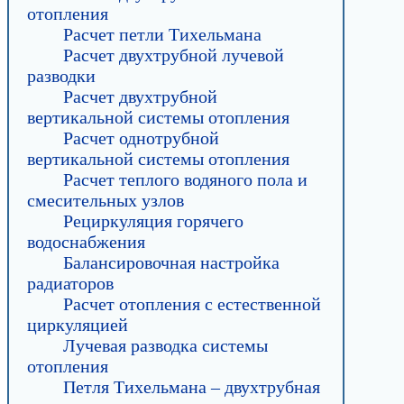
отопления
Расчет петли Тихельмана
Расчет двухтрубной лучевой
разводки
Расчет двухтрубной
вертикальной системы отопления
Расчет однотрубной
вертикальной системы отопления
Расчет теплого водяного пола и
смесительных узлов
Рециркуляция горячего
водоснабжения
Балансировочная настройка
радиаторов
Расчет отопления с естественной
циркуляцией
Лучевая разводка системы
отопления
Петля Тихельмана – двухтрубная