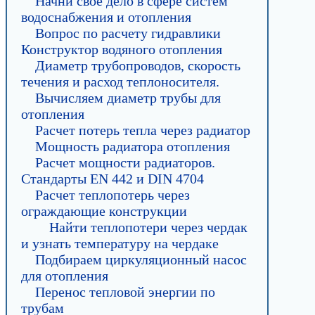
Начни свое дело в сфере систем
водоснабжения и отопления
Вопрос по расчету гидравлики
Конструктор водяного отопления
Диаметр трубопроводов, скорость
течения и расход теплоносителя.
Вычисляем диаметр трубы для
отопления
Расчет потерь тепла через радиатор
Мощность радиатора отопления
Расчет мощности радиаторов.
Стандарты EN 442 и DIN 4704
Расчет теплопотерь через
ограждающие конструкции
Найти теплопотери через чердак
и узнать температуру на чердаке
Подбираем циркуляционный насос
для отопления
Перенос тепловой энергии по
трубам