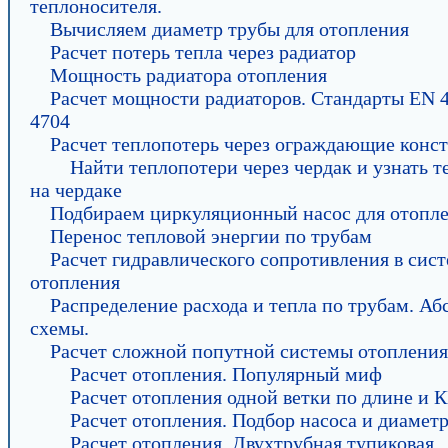
теплоносителя.
Вычисляем диаметр трубы для отопления
Расчет потерь тепла через радиатор
Мощность радиатора отопления
Расчет мощности радиаторов. Стандарты EN 
4704
Расчет теплопотерь через ограждающие конс
Найти теплопотери через чердак и узнать 
на чердаке
Подбираем циркуляционный насос для отопл
Перенос тепловой энергии по трубам
Расчет гидравлического сопротивления в сис
отопления
Распределение расхода и тепла по трубам. А
схемы.
Расчет сложной попутной системы отопления
Расчет отопления. Популярный миф
Расчет отопления одной ветки по длине и
Расчет отопления. Подбор насоса и диамет
Расчет отопления. Двухтрубная тупиковая