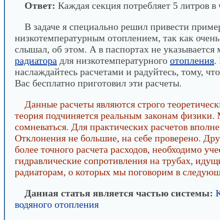
Ответ:
Каждая секция потребляет 5 литров в 
В задаче я специально решил привести приме
низкотемпературным отоплением, так как очень
слышал, об этом. А в паспортах не указывается
радиатора
для низкотемпературного
отопления
.
наслаждайтесь расчетами и радуйтесь, тому, что
Вас бесплатно приготовил эти расчеты.
Данные расчеты являются строго теоретическ
теория подчиняется реальным законам физики.
сомневаться. Для практических расчетов вполне
Отклонения не большие, на себе проверено. Дру
более точного расчета расходов, необходимо уче
гидравлические сопротивления на трубах, идущ
радиаторам, о которых мы поговорим в следующ
Данная статья является частью системы:
водяного отопления