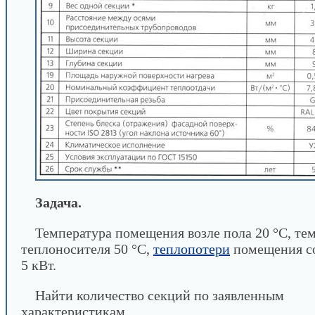
Задача.
Температура помещения возле пола 20 °С, те
теплоносителя 50 °С,
теплопотери
помещения со
5 кВт.
Найти количество секций по заявленным
характеристикам.