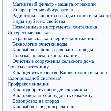
Магнитный фильтр - защита от накипи
Инфракрасные обогреватели
Радиаторы. Свойства и виды отопительных пр
Виды труб и их свойства
Незаменимые инструменты сантехника
Интересные рассказы
Страшная сказка о черном монтажнике
Технологии очистки воды
Как выбрать фильтр для очистки воды
Поразмышляем о канализации
Очистные сооружения сельского дома
Советы сантехнику
Как оценить качество Вашей отопительной и
водопроводной системы?
Профрекомендации
Как подобрать насос для скважины
Как правильно оборудовать скважину
Водопровод на огород
Как выбрать водонагреватель