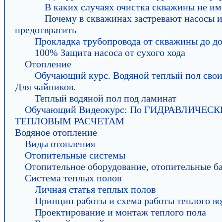
В каких случаях очистка скважины не им
Почему в скважинах застревают насосы и
предотвратить
Прокладка трубопровода от скважины до д
100% Защита насоса от сухого хода
Отопление
Обучающий курс. Водяной теплый пол сво
Для чайников.
Теплый водяной пол под ламинат
Обучающий Видеокурс: По ГИДРАВЛИЧЕС
ТЕПЛОВЫМ РАСЧЕТАМ
Водяное отопление
Виды отопления
Отопительные системы
Отопительное оборудование, отопительные б
Система теплых полов
Личная статья теплых полов
Принцип работы и схема работы теплого во
Проектирование и монтаж теплого пола