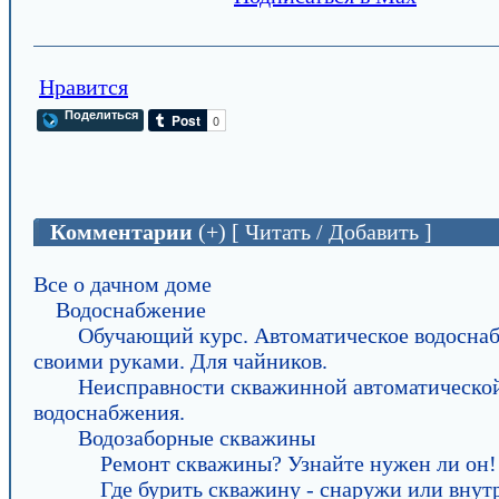
Нравится
Поделиться
Комментарии
(+) [ Читать / Добавить ]
Все о дачном доме
Водоснабжение
Обучающий курс. Автоматическое водосна
своими руками. Для чайников.
Неисправности скважинной автоматическо
водоснабжения.
Водозаборные скважины
Ремонт скважины? Узнайте нужен ли он!
Где бурить скважину - снаружи или внут