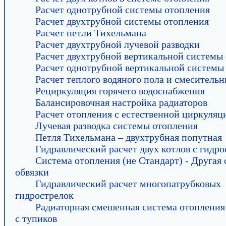
Расчет однотрубной системы отопления
Расчет двухтрубной системы отопления
Расчет петли Тихельмана
Расчет двухтрубной лучевой разводки
Расчет двухтрубной вертикальной системы
Расчет однотрубной вертикальной системы
Расчет теплого водяного пола и смесительн
Рециркуляция горячего водоснабжения
Балансировочная настройка радиаторов
Расчет отопления с естественной циркуляц
Лучевая разводка системы отопления
Петля Тихельмана – двухтрубная попутная
Гидравлический расчет двух котлов с гидр
Система отопления (не Стандарт) - Другая 
обвязки
Гидравлический расчет многопатрубковых
гидрострелок
Радиаторная смешенная система отопления
с тупиков