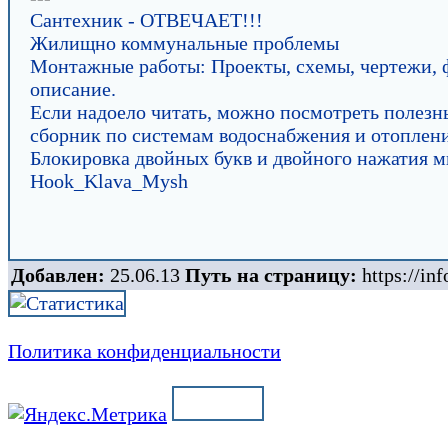
Сантехник - ОТВЕЧАЕТ!!!
Жилищно коммунальные проблемы
Монтажные работы: Проекты, схемы, чертежи, 
описание.
Если надоело читать, можно посмотреть полезн
сборник по системам водоснабжения и отоплен
Блокировка двойных букв и двойного нажатия 
Hook_Klava_Mysh
Добавлен:
25.06.13
Путь на страницу:
https://inf
Политика конфиденциальности