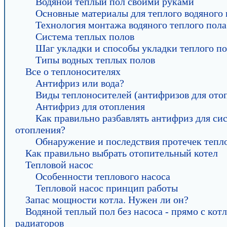
Водяной теплый пол своими руками
Основные материалы для теплого водяного 
Технология монтажа водяного теплого пола
Система теплых полов
Шаг укладки и способы укладки теплого п
Типы водных теплых полов
Все о теплоносителях
Антифриз или вода?
Виды теплоносителей (антифризов для ото
Антифриз для отопления
Как правильно разбавлять антифриз для си
отопления?
Обнаружение и последствия протечек тепл
Как правильно выбрать отопительный котел
Тепловой насос
Особенности теплового насоса
Тепловой насос принцип работы
Запас мощности котла. Нужен ли он?
Водяной теплый пол без насоса - прямо с котл
радиаторов