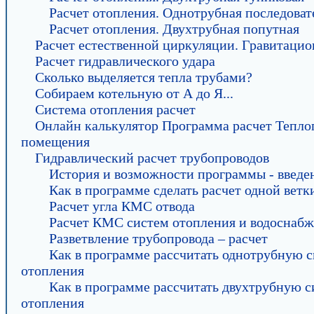
Расчет отопления. Однотрубная последоват
Расчет отопления. Двухтрубная попутная
Расчет естественной циркуляции. Гравитаци
Расчет гидравлического удара
Сколько выделяется тепла трубами?
Собираем котельную от А до Я...
Система отопления расчет
Онлайн калькулятор Программа расчет Тепло
помещения
Гидравлический расчет трубопроводов
История и возможности программы - введе
Как в программе сделать расчет одной ветк
Расчет угла КМС отвода
Расчет КМС систем отопления и водоснаб
Разветвление трубопровода – расчет
Как в программе рассчитать однотрубную 
отопления
Как в программе рассчитать двухтрубную 
отопления