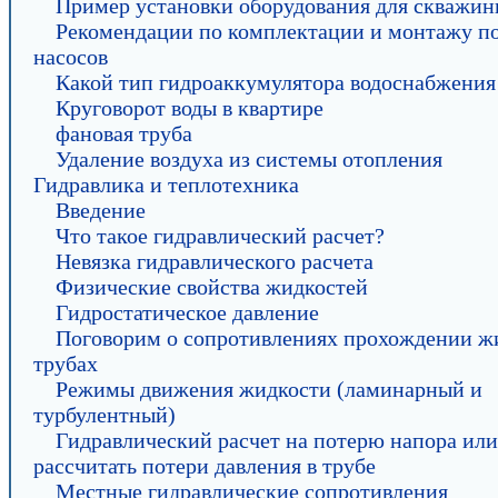
Пример установки оборудования для скважи
Рекомендации по комплектации и монтажу п
насосов
Какой тип гидроаккумулятора водоснабжения
Круговорот воды в квартире
фановая труба
Удаление воздуха из системы отопления
Гидравлика и теплотехника
Введение
Что такое гидравлический расчет?
Невязка гидравлического расчета
Физические свойства жидкостей
Гидростатическое давление
Поговорим о сопротивлениях прохождении ж
трубах
Режимы движения жидкости (ламинарный и
турбулентный)
Гидравлический расчет на потерю напора или
рассчитать потери давления в трубе
Местные гидравлические сопротивления