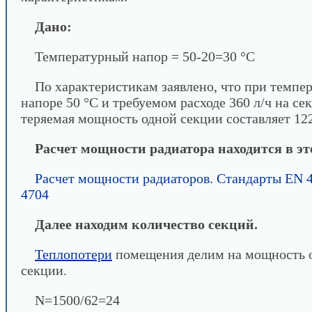
Дано:
Температурный напор = 50-20=30 °С
По характеристикам заявлено, что при темпе
напоре 50 °С и требуемом расходе 360 л/ч на се
теряемая мощность одной секции составляет 122
Расчет мощности радиатора находится в эт
Расчет мощности радиаторов. Стандарты EN 
4704
Далее находим количество секций.
Теплопотери
помещения делим на мощность 
секции.
N=1500/62=24