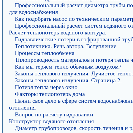
Профессиональный расчет диаметра трубы п
для водоснабжения
Как подобрать насос по техническим парамет
Профессиональный расчет систем водяного о
Расчет теплопотерь водяного контура.
Гидравлические потери в гофрированной тру
Теплотехника. Речь автора. Вступление
Процессы теплообмена
Тплопроводность материалов и потеря тепла ч
Как мы теряем тепло обычным воздухом?
Законы теплового излучения. Лучистое тепло.
Законы теплового излучения. Страница 2.
Потеря тепла через окно
Факторы теплопотерь дома
Начни свое дело в сфере систем водоснабжен
отопления
Вопрос по расчету гидравлики
Конструктор водяного отопления
Диаметр трубопроводов, скорость течения и р