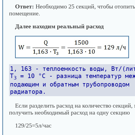
Ответ:
Необходимо 25 секций, чтобы отопить
помещение.
Далее находим реальный расход
1, 163 - теплоемкость воды, Вт/(ли
Т
= 10 °С - разница температур ме
3
подающим и обратным трубопроводом
радиатора.
Если разделить расход на количество секций,
получить необходимый расход на одну секцию
129/25=5л/час