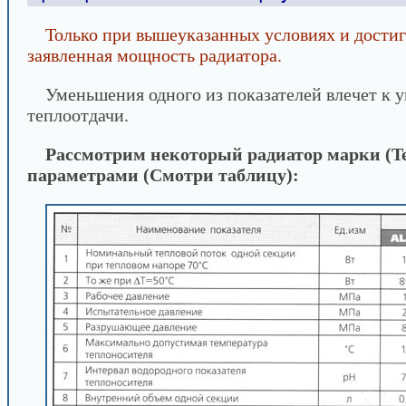
Только при вышеуказанных условиях и достиг
заявленная мощность радиатора.
Уменьшения одного из показателей влечет к
теплоотдачи.
Рассмотрим некоторый радиатор марки (Te
параметрами (Смотри таблицу):