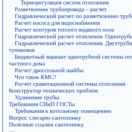
Терморегуляция систем отопления
Разветвление трубопровода – расчет
Гидравлический расчет по разветвлению тру
Расчет насоса для водоснабжения
Расчет контуров теплого водяного пола
Гидравлический расчет отопления. Однотруб
Гидравлический расчет отопления. Двухтруб
тупиковая
Бюджетный вариант однотрубной системы от
частного дома
Расчет дроссельной шайбы
Что такое КМС?
Расчет гравитационной системы отопления
Конструктор технических проблем
Удлинение трубы
Требования СНиП ГОСТы
Требования к котельному помещению
Вопрос слесарю-сантехнику
Полезные ссылки сантехнику
---