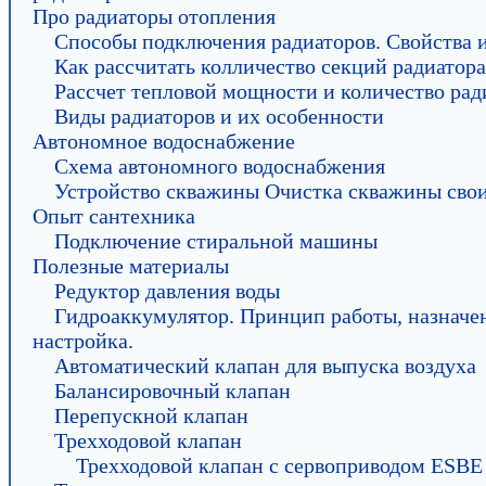
Про радиаторы отопления
Способы подключения радиаторов. Свойства 
Как рассчитать колличество секций радиатора
Рассчет тепловой мощности и количество рад
Виды радиаторов и их особенности
Автономное водоснабжение
Схема автономного водоснабжения
Устройство скважины Очистка скважины сво
Опыт сантехника
Подключение стиральной машины
Полезные материалы
Редуктор давления воды
Гидроаккумулятор. Принцип работы, назначе
настройка.
Автоматический клапан для выпуска воздуха
Балансировочный клапан
Перепускной клапан
Трехходовой клапан
Трехходовой клапан с сервоприводом ESBE