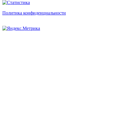
Политика конфиденциальности