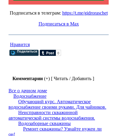
Подписаться в телеграм:
https://t.me/gidroraschet
Подписаться в Max
Нравится
Поделиться
Комментарии
(+) [ Читать / Добавить ]
Все о дачном доме
Водоснабжение
Обучающий курс. Автоматическое
водоснабжение своими руками. Для чайников.
Неисправности скважинной
автоматической системы водоснабжения.
Водозаборные скважины
Ремонт скважины? Узнайте нужен ли
он!