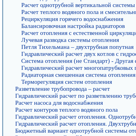
Расчет однотрубной вертикальной системы
Расчет теплого водяного пола и смесительн
Рециркуляция горячего водоснабжения
Балансировочная настройка радиаторов
Расчет отопления с естественной циркуляц
Лучевая разводка системы отопления
Петля Тихельмана – двухтрубная попутная
Гидравлический расчет двух котлов с гидр
Система отопления (не Стандарт) - Другая 
Гидравлический расчет многопатрубковых 
Радиаторная смешенная система отопления 
Терморегуляция систем отопления
Разветвление трубопровода – расчет
Гидравлический расчет по разветвлению тру
Расчет насоса для водоснабжения
Расчет контуров теплого водяного пола
Гидравлический расчет отопления. Однотруб
Гидравлический расчет отопления. Двухтрубн
Бюджетный вариант однотрубной системы ото