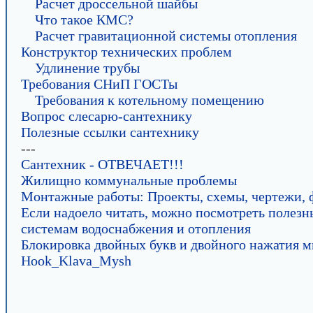
Расчет дроссельной шайбы
Что такое КМС?
Расчет гравитационной системы отопления
Конструктор технических проблем
Удлинение трубы
Требования СНиП ГОСТы
Требования к котельному помещению
Вопрос слесарю-сантехнику
Полезные ссылки сантехнику
---
Сантехник - ОТВЕЧАЕТ!!!
Жилищно коммунальные проблемы
Монтажные работы: Проекты, схемы, чертежи, ф
Если надоело читать, можно посмотреть полезн
системам водоснабжения и отопления
Блокировка двойных букв и двойного нажатия 
Hook_Klava_Mysh