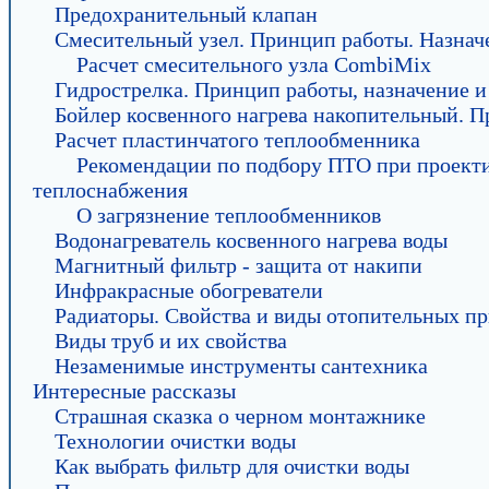
Предохранительный клапан
Смесительный узел. Принцип работы. Назначе
Расчет смесительного узла CombiMix
Гидрострелка. Принцип работы, назначение и
Бойлер косвенного нагрева накопительный. П
Расчет пластинчатого теплообменника
Рекомендации по подбору ПТО при проект
теплоснабжения
О загрязнение теплообменников
Водонагреватель косвенного нагрева воды
Магнитный фильтр - защита от накипи
Инфракрасные обогреватели
Радиаторы. Свойства и виды отопительных пр
Виды труб и их свойства
Незаменимые инструменты сантехника
Интересные рассказы
Страшная сказка о черном монтажнике
Технологии очистки воды
Как выбрать фильтр для очистки воды