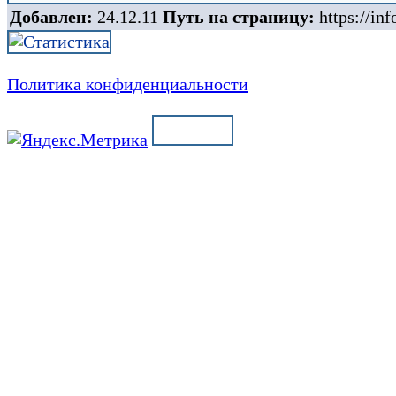
Добавлен:
24.12.11
Путь на страницу:
https://inf
Политика конфиденциальности