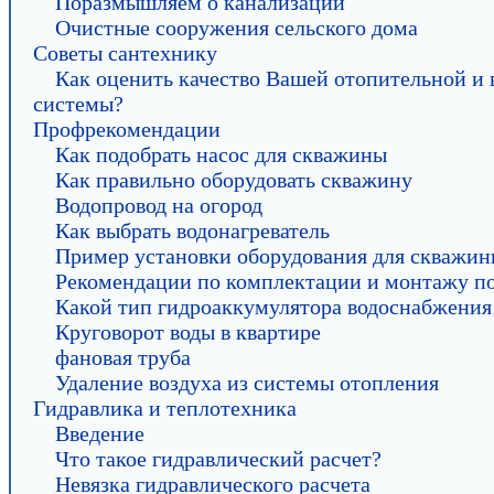
Поразмышляем о канализации
Очистные сооружения сельского дома
Советы сантехнику
Как оценить качество Вашей отопительной и
системы?
Профрекомендации
Как подобрать насос для скважины
Как правильно оборудовать скважину
Водопровод на огород
Как выбрать водонагреватель
Пример установки оборудования для скважи
Рекомендации по комплектации и монтажу п
Какой тип гидроаккумулятора водоснабжения
Круговорот воды в квартире
фановая труба
Удаление воздуха из системы отопления
Гидравлика и теплотехника
Введение
Что такое гидравлический расчет?
Невязка гидравлического расчета