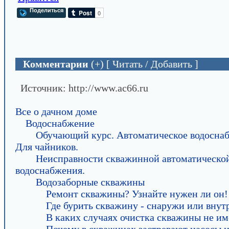
Поделиться
Комментарии
(+) [ Читать / Добавить ]
Источник: http://www.ac66.ru
Все о дачном доме
Водоснабжение
Обучающий курс. Автоматическое водосна
Для чайников.
Неисправности скважинной автоматическо
водоснабжения.
Водозаборные скважины
Ремонт скважины? Узнайте нужен ли он!
Где бурить скважину - снаружи или внут
В каких случаях очистка скважины не им