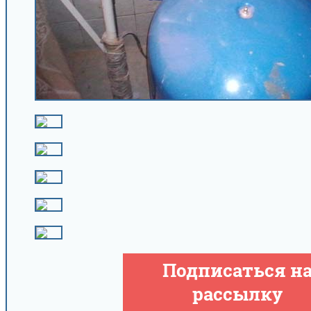
Подписаться н
рассылку