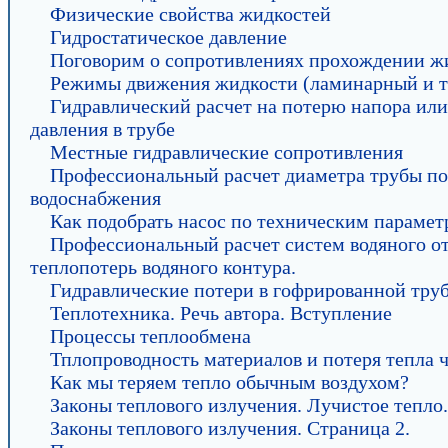
Физические свойства жидкостей
Гидростатическое давление
Поговорим о сопротивлениях прохождении жи
Режимы движения жидкости (ламинарный и т
Гидравлический расчет на потерю напора или
давления в трубе
Местные гидравлические сопротивления
Профессиональный расчет диаметра трубы по
водоснабжения
Как подобрать насос по техническим парамет
Профессиональный расчет систем водяного от
теплопотерь водяного контура.
Гидравлические потери в гофрированной тру
Теплотехника. Речь автора. Вступление
Процессы теплообмена
Тплопроводность материалов и потеря тепла ч
Как мы теряем тепло обычным воздухом?
Законы теплового излучения. Лучистое тепло.
Законы теплового излучения. Страница 2.