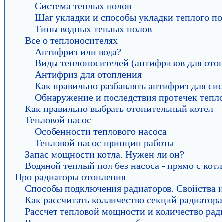
Система теплых полов
Шаг укладки и способы укладки теплого п
Типы водных теплых полов
Все о теплоносителях
Антифриз или вода?
Виды теплоносителей (антифризов для ото
Антифриз для отопления
Как правильно разбавлять антифриз для си
Обнаружение и последствия протечек тепл
Как правильно выбрать отопительный котел
Тепловой насос
Особенности теплового насоса
Тепловой насос принцип работы
Запас мощности котла. Нужен ли он?
Водяной теплый пол без насоса - прямо с котл
Про радиаторы отопления
Способы подключения радиаторов. Свойства 
Как рассчитать колличество секций радиатора
Рассчет тепловой мощности и количество рад