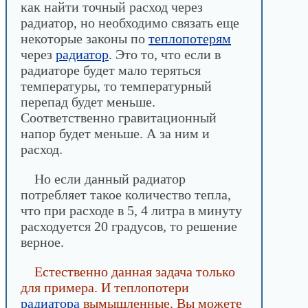
как найти точный расход через
радиатор, но необходимо связать еще
некоторые законы по
теплопотерям
через
радиатор
. Это то, что если в
радиаторе будет мало теряться
температуры, то температурный
перепад будет меньше.
Соответственно гравитационный
напор будет меньше. А за ним и
расход.
Но если данный радиатор
потребляет такое количество тепла,
что при расходе в 5, 4 литра в минуту
расходуется 20 градусов, то решение
верное.
Естественно данная задача только
для примера. И теплопотери
радиатора
вымышленные. Вы можете