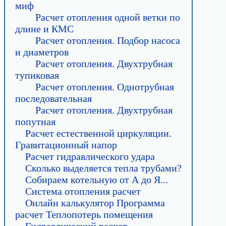
миф
Расчет отопления одной ветки по
длине и КМС
Расчет отопления. Подбор насоса
и диаметров
Расчет отопления. Двухтрубная
тупиковая
Расчет отопления. Однотрубная
последовательная
Расчет отопления. Двухтрубная
попутная
Расчет естественной циркуляции.
Гравитационный напор
Расчет гидравлического удара
Сколько выделяется тепла трубами?
Собираем котельную от А до Я...
Система отопления расчет
Онлайн калькулятор Программа
расчет Теплопотерь помещения
Гидравлический расчет