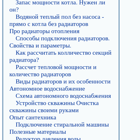
Запас мощности котла. Нужен ли
он?
Водяной теплый пол без насоса -
прямо с котла без радиаторов
Про радиаторы отопления
Способы подключения радиаторов.
Свойства и параметры.
Как рассчитать колличество секций
радиатора?
Рассчет тепловой мощности и
количество радиаторов
Виды радиаторов и их особенности
Автономное водоснабжение
Схема автономного водоснабжения
Устройство скважины Очистка
скважины своими руками
Опыт сантехника
Подключение стиральной машины
Полезные материалы
Редуктор давления воды