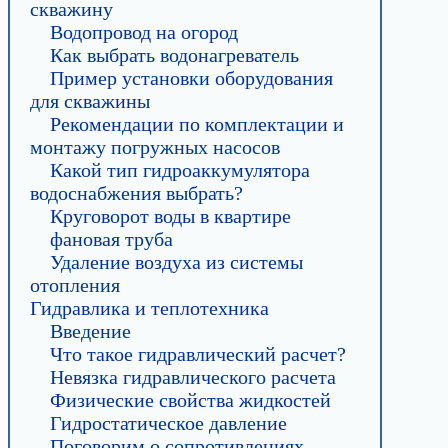
скважину
Водопровод на огород
Как выбрать водонагреватель
Пример установки оборудования
для скважины
Рекомендации по комплектации и
монтажу погружных насосов
Какой тип гидроаккумулятора
водоснабжения выбрать?
Круговорот воды в квартире
фановая труба
Удаление воздуха из системы
отопления
Гидравлика и теплотехника
Введение
Что такое гидравлический расчет?
Невязка гидравлического расчета
Физические свойства жидкостей
Гидростатическое давление
Поговорим о сопротивлениях