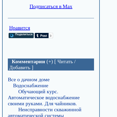
Подписаться в Max
Нравится
Поделиться
Комментарии
(+) [ Читать /
Добавить ]
Все о дачном доме
Водоснабжение
Обучающий курс.
Автоматическое водоснабжение
своими руками. Для чайников.
Неисправности скважинной
автоматической системы