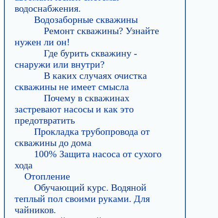
водоснабжения.
Водозаборные скважины
Ремонт скважины? Узнайте
нужен ли он!
Где бурить скважину -
снаружи или внутри?
В каких случаях очистка
скважины не имеет смысла
Почему в скважинах
застревают насосы и как это
предотвратить
Прокладка трубопровода от
скважины до дома
100% Защита насоса от сухого
хода
Отопление
Обучающий курс. Водяной
теплый пол своими руками. Для
чайников.