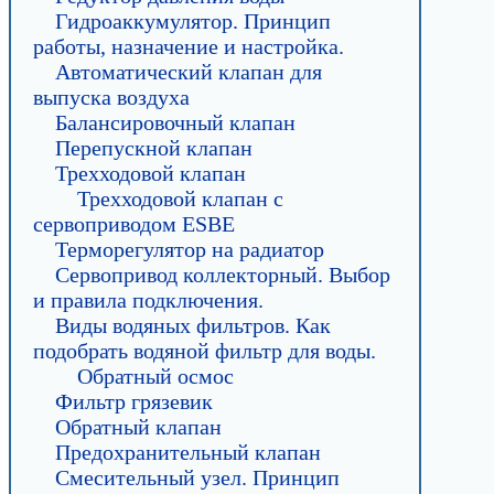
Гидроаккумулятор. Принцип
работы, назначение и настройка.
Автоматический клапан для
выпуска воздуха
Балансировочный клапан
Перепускной клапан
Трехходовой клапан
Трехходовой клапан с
сервоприводом ESBE
Терморегулятор на радиатор
Сервопривод коллекторный. Выбор
и правила подключения.
Виды водяных фильтров. Как
подобрать водяной фильтр для воды.
Обратный осмос
Фильтр грязевик
Обратный клапан
Предохранительный клапан
Смесительный узел. Принцип