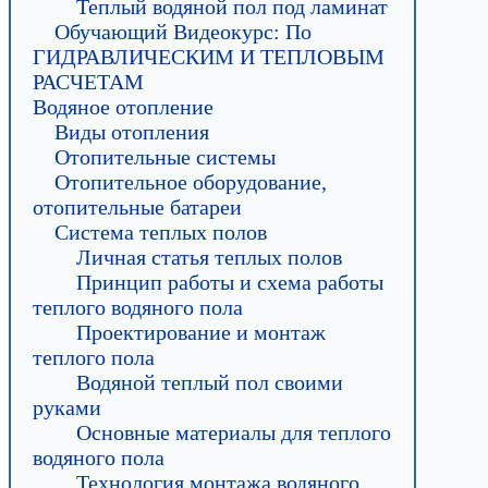
Теплый водяной пол под ламинат
Обучающий Видеокурс: По
ГИДРАВЛИЧЕСКИМ И ТЕПЛОВЫМ
РАСЧЕТАМ
Водяное отопление
Виды отопления
Отопительные системы
Отопительное оборудование,
отопительные батареи
Система теплых полов
Личная статья теплых полов
Принцип работы и схема работы
теплого водяного пола
Проектирование и монтаж
теплого пола
Водяной теплый пол своими
руками
Основные материалы для теплого
водяного пола
Технология монтажа водяного