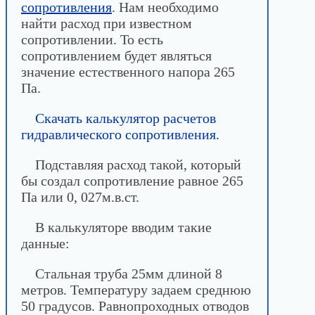
сопротивления
. Нам необходимо
найти расход при известном
сопротивлении. То есть
сопротивлением будет являться
значение естественного напора 265
Па.
Скачать калькулятор расчетов
гидравлического сопротивления.
Подставляя расход такой, который
бы создал сопротивление равное 265
Па или 0, 027м.в.ст.
В калькуляторе вводим такие
данные:
Стальная труба 25мм длиной 8
метров. Температуру задаем среднюю
50 градусов. Равнопроходных отводов