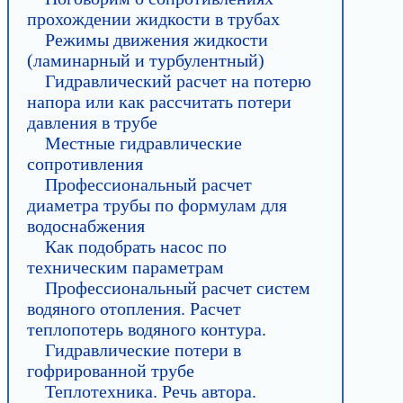
прохождении жидкости в трубах
Режимы движения жидкости
(ламинарный и турбулентный)
Гидравлический расчет на потерю
напора или как рассчитать потери
давления в трубе
Местные гидравлические
сопротивления
Профессиональный расчет
диаметра трубы по формулам для
водоснабжения
Как подобрать насос по
техническим параметрам
Профессиональный расчет систем
водяного отопления. Расчет
теплопотерь водяного контура.
Гидравлические потери в
гофрированной трубе
Теплотехника. Речь автора.