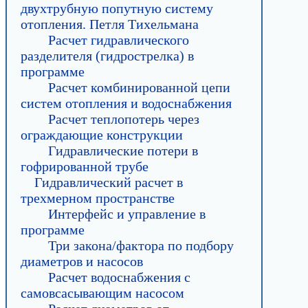
двухтрубную попутную систему
отопления. Петля Тихельмана
Расчет гидравлического
разделителя (гидрострелка) в
программе
Расчет комбинированной цепи
систем отопления и водоснабжения
Расчет теплопотерь через
ограждающие конструкции
Гидравлические потери в
гофрированной трубе
Гидравлический расчет в
трехмерном пространстве
Интерфейс и управление в
программе
Три закона/фактора по подбору
диаметров и насосов
Расчет водоснабжения с
самовсасывающим насосом