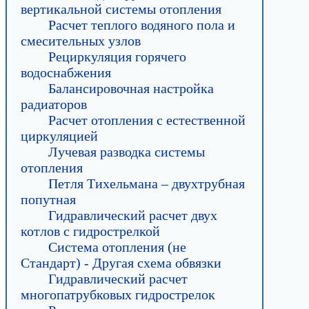
вертикальной системы отопления
Расчет теплого водяного пола и
смесительных узлов
Рециркуляция горячего
водоснабжения
Балансировочная настройка
радиаторов
Расчет отопления с естественной
циркуляцией
Лучевая разводка системы
отопления
Петля Тихельмана – двухтрубная
попутная
Гидравлический расчет двух
котлов с гидрострелкой
Система отопления (не
Стандарт) - Другая схема обвязки
Гидравлический расчет
многопатрубковых гидрострелок