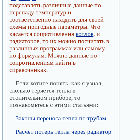
подставлять различные данные по
перепаду температур и
соответственно находить для своей
схемы пригодные параметры. Что
касается сопротивления
котлов
, и
радиаторов, то их можно посчитать в
различных программах или самому
по формулам. Можно данные по
сопротивлениям найти в
справочниках.
Если хотите понять, как я узнал,
сколько теряется тепла в
отопительном приборе, то
познакомьтесь с этими статьями:
Законы переноса тепла по трубам
Расчет потерь тепла через радиатор