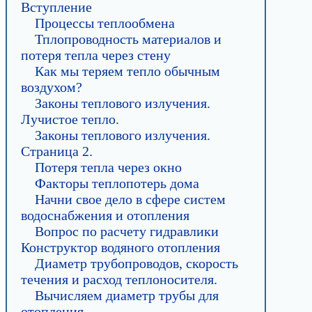
Вступление
Процессы теплообмена
Тплопроводность материалов и
потеря тепла через стену
Как мы теряем тепло обычным
воздухом?
Законы теплового излучения.
Лучистое тепло.
Законы теплового излучения.
Страница 2.
Потеря тепла через окно
Факторы теплопотерь дома
Начни свое дело в сфере систем
водоснабжения и отопления
Вопрос по расчету гидравлики
Конструктор водяного отопления
Диаметр трубопроводов, скорость
течения и расход теплоносителя.
Вычисляем диаметр трубы для
отопления