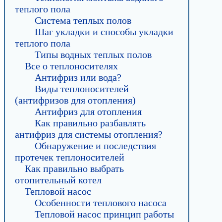
теплого пола
Система теплых полов
Шаг укладки и способы укладки
теплого пола
Типы водных теплых полов
Все о теплоносителях
Антифриз или вода?
Виды теплоносителей
(антифризов для отопления)
Антифриз для отопления
Как правильно разбавлять
антифриз для системы отопления?
Обнаружение и последствия
протечек теплоносителей
Как правильно выбрать
отопительный котел
Тепловой насос
Особенности теплового насоса
Тепловой насос принцип работы