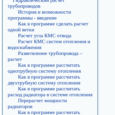
трубопроводов
История и возможности
программы - введение
Как в программе сделать расчет
одной ветки
Расчет угла КМС отвода
Расчет КМС систем отопления и
водоснабжения
Разветвление трубопровода –
расчет
Как в программе рассчитать
однотрубную систему отопления
Как в программе рассчитать
двухтрубную систему отопления
Как в программе рассчитать
расход радиатора в системе отопления
Перерасчет мощности
радиаторов
Как в программе рассчитать