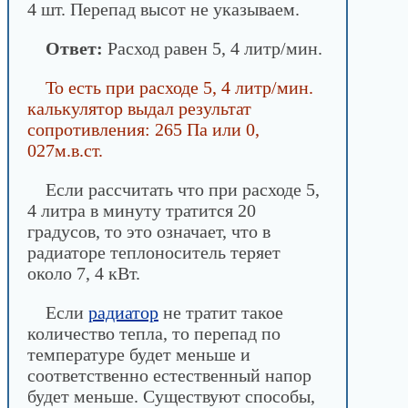
4 шт. Перепад высот не указываем.
Ответ:
Расход равен 5, 4 литр/мин.
То есть при расходе 5, 4 литр/мин.
калькулятор выдал результат
сопротивления: 265 Па или 0,
027м.в.ст.
Если рассчитать что при расходе 5,
4 литра в минуту тратится 20
градусов, то это означает, что в
радиаторе теплоноситель теряет
около 7, 4 кВт.
Если
радиатор
не тратит такое
количество тепла, то перепад по
температуре будет меньше и
соответственно естественный напор
будет меньше. Существуют способы,