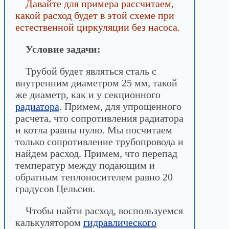
Давайте для примера рассчитаем,
какой расход будет в этой схеме при
естественной циркуляции без насоса.
Условие задачи:
Трубой будет являться сталь с
внутренним диаметром 25 мм, такой
же диаметр, как и у секционного
радиатора
. Примем, для упрощенного
расчета, что сопротивления радиатора
и котла равны нулю. Мы посчитаем
только сопротивление трубопровода и
найдем расход. Примем, что перепад
температур между подающим и
обратным теплоносителем равно 20
градусов Цельсия.
Чтобы найти расход, воспользуемся
калькулятором
гидравлического