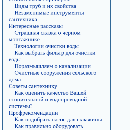
Виды труб и их свойства
Незаменимые инструменты
сантехника
Интересные рассказы
Страшная сказка о черном
монтажнике
Технологии очистки воды
Как выбрать фильтр для очистки
воды
Поразмышляем о канализации
Очистные сооружения сельского
дома
Советы сантехнику
Как оценить качество Вашей
отопительной и водопроводной
системы?
Профрекомендации
Как подобрать насос для скважины
Как правильно оборудовать