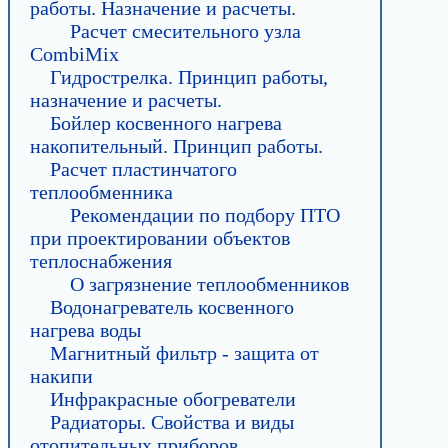
работы. Назначение и расчеты.
Расчет смесительного узла
CombiMix
Гидрострелка. Принцип работы,
назначение и расчеты.
Бойлер косвенного нагрева
накопительный. Принцип работы.
Расчет пластинчатого
теплообменника
Рекомендации по подбору ПТО
при проектировании объектов
теплоснабжения
О загрязнение теплообменников
Водонагреватель косвенного
нагрева воды
Магнитный фильтр - защита от
накипи
Инфракрасные обогреватели
Радиаторы. Свойства и виды
отопительных приборов.