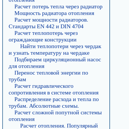
Расчет потерь тепла через радиатор
Мощность радиатора отопления
Расчет мощности радиаторов.
Стандарты EN 442 и DIN 4704
Расчет теплопотерь через
ограждающие конструкции
Найти теплопотери через чердак
и узнать температуру на чердаке
Подбираем циркуляционный насос
для отопления
Перенос тепловой энергии по
трубам
Расчет гидравлического
сопротивления в системе отопления
Распределение расхода и тепла по
трубам. Абсолютные схемы.
Расчет сложной попутной системы
отопления
Расчет отопления. Популярный