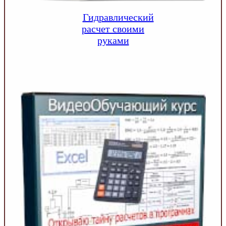
Гидравлический
расчет своими
руками