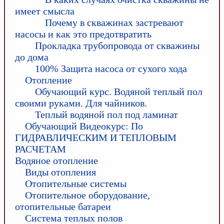
имеет смысла
Почему в скважинах застревают
насосы и как это предотвратить
Прокладка трубопровода от скважины
до дома
100% Защита насоса от сухого хода
Отопление
Обучающий курс. Водяной теплый пол
своими руками. Для чайников.
Теплый водяной пол под ламинат
Обучающий Видеокурс: По
ГИДРАВЛИЧЕСКИМ И ТЕПЛОВЫМ
РАСЧЕТАМ
Водяное отопление
Виды отопления
Отопительные системы
Отопительное оборудование,
отопительные батареи
Система теплых полов