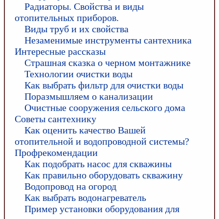
Радиаторы. Свойства и виды
отопительных приборов.
Виды труб и их свойства
Незаменимые инструменты сантехника
Интересные рассказы
Страшная сказка о черном монтажнике
Технологии очистки воды
Как выбрать фильтр для очистки воды
Поразмышляем о канализации
Очистные сооружения сельского дома
Советы сантехнику
Как оценить качество Вашей
отопительной и водопроводной системы?
Профрекомендации
Как подобрать насос для скважины
Как правильно оборудовать скважину
Водопровод на огород
Как выбрать водонагреватель
Пример установки оборудования для