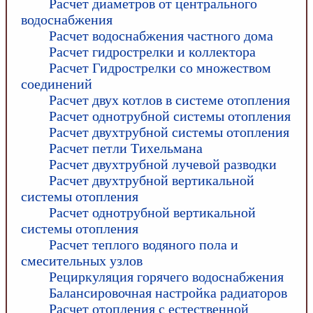
Расчет диаметров от центрального
водоснабжения
Расчет водоснабжения частного дома
Расчет гидрострелки и коллектора
Расчет Гидрострелки со множеством
соединений
Расчет двух котлов в системе отопления
Расчет однотрубной системы отопления
Расчет двухтрубной системы отопления
Расчет петли Тихельмана
Расчет двухтрубной лучевой разводки
Расчет двухтрубной вертикальной
системы отопления
Расчет однотрубной вертикальной
системы отопления
Расчет теплого водяного пола и
смесительных узлов
Рециркуляция горячего водоснабжения
Балансировочная настройка радиаторов
Расчет отопления с естественной