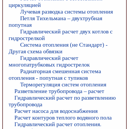
циркуляцией
Лучевая разводка системы отопления
Петля Тихельмана – двухтрубная
попутная
Гидравлический расчет двух котлов с
гидрострелкой
Система отопления (не Стандарт) -
Другая схема обвязки
Гидравлический расчет
многопатрубковых гидрострелок
Радиаторная смешенная система
отопления - попутная с тупиков
Терморегуляция систем отопления
Разветвление трубопровода – расчет
Гидравлический расчет по разветвлению
трубопровода
Расчет насоса для водоснабжения
Расчет контуров теплого водяного пола
Гидравлический расчет отопления.