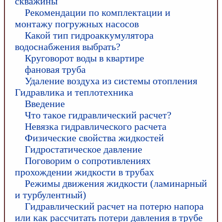
скважины
Рекомендации по комплектации и
монтажу погружных насосов
Какой тип гидроаккумулятора
водоснабжения выбрать?
Круговорот воды в квартире
фановая труба
Удаление воздуха из системы отопления
Гидравлика и теплотехника
Введение
Что такое гидравлический расчет?
Невязка гидравлического расчета
Физические свойства жидкостей
Гидростатическое давление
Поговорим о сопротивлениях
прохождении жидкости в трубах
Режимы движения жидкости (ламинарный
и турбулентный)
Гидравлический расчет на потерю напора
или как рассчитать потери давления в трубе