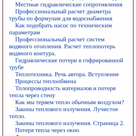
Местные гидравлические сопротивления
Профессиональный расчет диаметра
трубы по формулам для водоснабжения
Как подобрать насос по техническим
параметрам
Профессиональный расчет систем
водяного отопления. Расчет теплопотерь
водяного контура.
Гидравлические потери в гофрированной
трубе
Теплотехника. Речь автора. Вступление
Процессы теплообмена
Тплопроводность материалов и потеря
тепла через стену
Как мы теряем тепло обычным воздухом?
Законы теплового излучения. Лучистое
тепло.
Законы теплового излучения. Страница 2.
Потеря тепла через окно