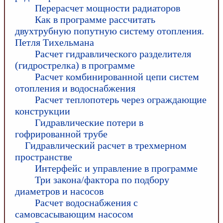
Перерасчет мощности радиаторов
Как в программе рассчитать
двухтрубную попутную систему отопления.
Петля Тихельмана
Расчет гидравлического разделителя
(гидрострелка) в программе
Расчет комбинированной цепи систем
отопления и водоснабжения
Расчет теплопотерь через ограждающие
конструкции
Гидравлические потери в
гофрированной трубе
Гидравлический расчет в трехмерном
пространстве
Интерфейс и управление в программе
Три закона/фактора по подбору
диаметров и насосов
Расчет водоснабжения с
самовсасывающим насосом