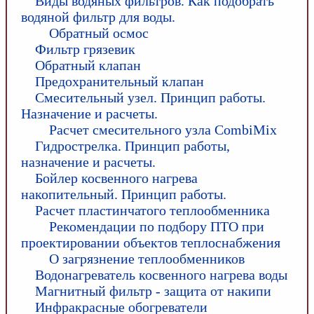
Виды водяных фильтров. Как подобрать
водяной фильтр для воды.
Обратный осмос
Фильтр грязевик
Обратный клапан
Предохранительный клапан
Смесительный узел. Принцип работы.
Назначение и расчеты.
Расчет смесительного узла CombiMix
Гидрострелка. Принцип работы,
назначение и расчеты.
Бойлер косвенного нагрева
накопительный. Принцип работы.
Расчет пластинчатого теплообменника
Рекомендации по подбору ПТО при
проектировании объектов теплоснабжения
О загрязнение теплообменников
Водонагреватель косвенного нагрева воды
Магнитный фильтр - защита от накипи
Инфракрасные обогреватели