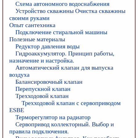
Схема автономного водоснабжения
Устройство скважины Очистка скважины
своими руками
Опыт сантехника
Подключение стиральной машины
Полезные материалы
Редуктор давления воды
Гидроаккумулятор. Принцип работы,
назначение и настройка.
Автоматический клапан для выпуска
воздуха
Балансировочный клапан
Перепускной клапан
Трехходовой клапан
Трехходовой клапан с сервоприводом
ESBE
Терморегулятор на радиатор
Сервопривод коллекторный. Выбор и
правила подключения.