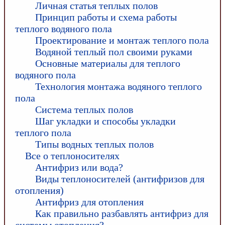
Личная статья теплых полов
Принцип работы и схема работы
теплого водяного пола
Проектирование и монтаж теплого пола
Водяной теплый пол своими руками
Основные материалы для теплого
водяного пола
Технология монтажа водяного теплого
пола
Система теплых полов
Шаг укладки и способы укладки
теплого пола
Типы водных теплых полов
Все о теплоносителях
Антифриз или вода?
Виды теплоносителей (антифризов для
отопления)
Антифриз для отопления
Как правильно разбавлять антифриз для