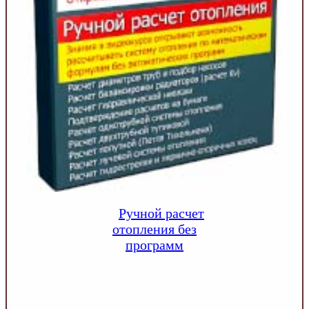
Ручной расчет
отопления без
программ