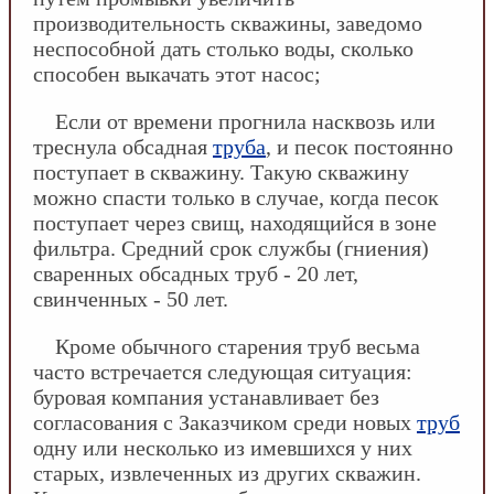
производительность скважины, заведомо
неспособной дать столько воды, сколько
способен выкачать этот насос;
Если от времени прогнила насквозь или
треснула обсадная
труба
, и песок постоянно
поступает в скважину. Такую скважину
можно спасти только в случае, когда песок
поступает через свищ, находящийся в зоне
фильтра. Средний срок службы (гниения)
сваренных обсадных труб - 20 лет,
свинченных - 50 лет.
Кроме обычного старения труб весьма
часто встречается следующая ситуация:
буровая компания устанавливает без
согласования с Заказчиком среди новых
труб
одну или несколько из имевшихся у них
старых, извлеченных из других скважин.