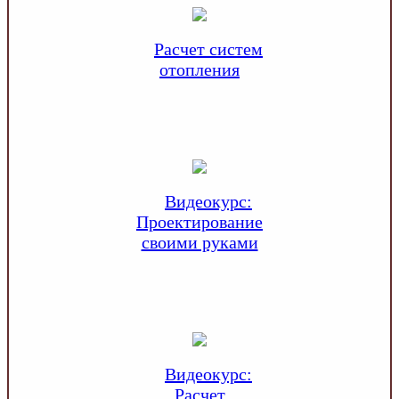
Расчет систем
отопления
Видеокурс:
Проектирование
своими руками
Видеокурс:
Расчет