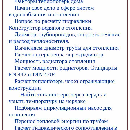
Факторы теплопотерь дома
Начни свое дело в сфере систем
водоснабжения и отопления
Вопрос по расчету гидравлики
Конструктор водяного отопления
Диаметр трубопроводов, скорость течения
и расход теплоносителя.
Вычисляем диаметр трубы для отопления
Расчет потерь тепла через радиатор
Мощность радиатора отопления
Расчет мощности радиаторов. Стандарты
EN 442 и DIN 4704
Расчет теплопотерь через ограждающие
конструкции
Найти теплопотери через чердак и
узнать температуру на чердаке
Подбираем циркуляционный насос для
отопления
Перенос тепловой энергии по трубам
Расчет гидравлического сопротивления в