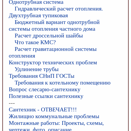
Однотрубная система
Гидравлический расчет отопления.
Двухтрубная тупиковая
Бюджетный вариант однотрубной
системы отопления частного дома
Расчет дроссельной шайбы
Что такое КМС?
Расчет гравитационной системы
отопления
Конструктор технических проблем
Удлинение трубы
Требования СНиП ГОСТы
Требования к котельному помещению
Вопрос слесарю-сантехнику
Полезные ссылки сантехнику
---
Сантехник - ОТВЕЧАЕТ!!!
Жилищно коммунальные проблемы
Монтажные работы: Проекты, схемы,
чертежи, фото, описание.