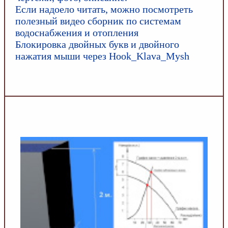
Если надоело читать, можно посмотреть
полезный видео сборник по системам
водоснабжения и отопления
Блокировка двойных букв и двойного
нажатия мыши через Hook_Klava_Mysh