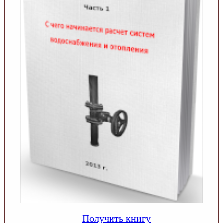
Получить книгу