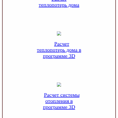
теплопотерь дома
Расчет
теплопотерь дома в
программе 3D
Расчет системы
отопления в
программе 3D