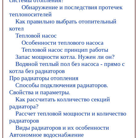
системы отопления?
Обнаружение и последствия протечек
теплоносителей
Как правильно выбрать отопительный
котел
Тепловой насос
Особенности теплового насоса
Тепловой насос принцип работы
Запас мощности котла. Нужен ли он?
Водяной теплый пол без насоса - прямо с
котла без радиаторов
Про радиаторы отопления
Способы подключения радиаторов.
Свойства и параметры.
Как рассчитать колличество секций
радиатора?
Рассчет тепловой мощности и количество
радиаторов
Виды радиаторов и их особенности
Автономное водоснабжение