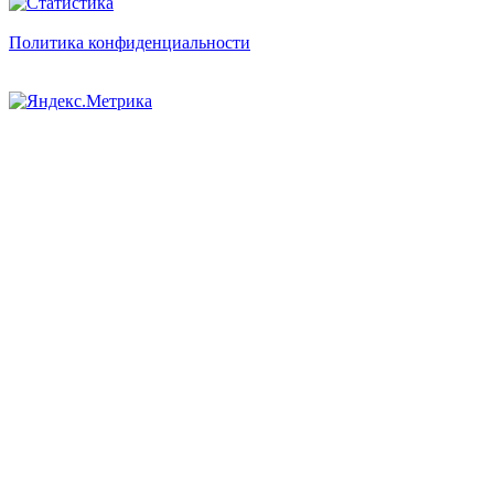
Политика конфиденциальности