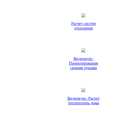
Расчет систем
отопления
Видеокурс:
Проектирование
своими руками
Видеокурс: Расчет
теплопотерь дома