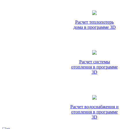
Расчет теплопотерь
дома в программе 3D
Расчет системы
отопления в программе
3D
Расчет водоснабжения и
отопления в программе
3D