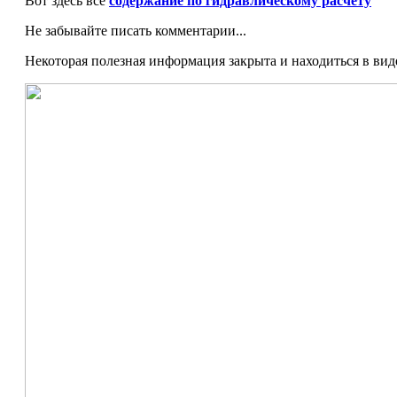
Вот здесь все
содержание по гидравлическому расчету
Не забывайте писать комментарии...
Некоторая полезная информация закрыта и находиться в ви