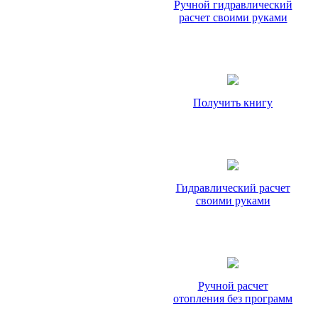
Ручной гидравлический
расчет своими руками
Получить книгу
Гидравлический расчет
своими руками
Ручной расчет
отопления без программ