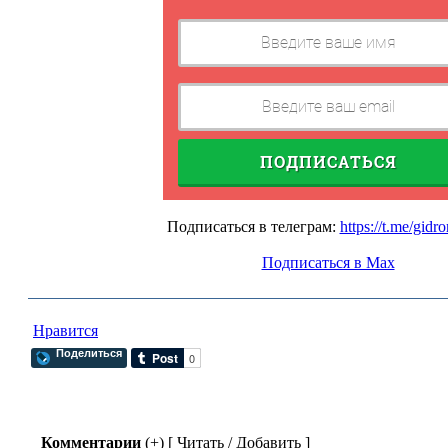
ПОДПИСАТЬСЯ
Подписаться в телеграм:
https://t.me/gidro
Подписаться в Max
Нравится
Поделиться
Комментарии
(+) [ Читать / Добавить ]