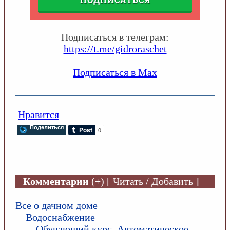
Подписаться в телеграм:
https://t.me/gidroraschet
Подписаться в Max
Нравится
Поделиться
Комментарии
(+) [ Читать / Добавить ]
Все о дачном доме
Водоснабжение
Обучающий курс. Автоматическое