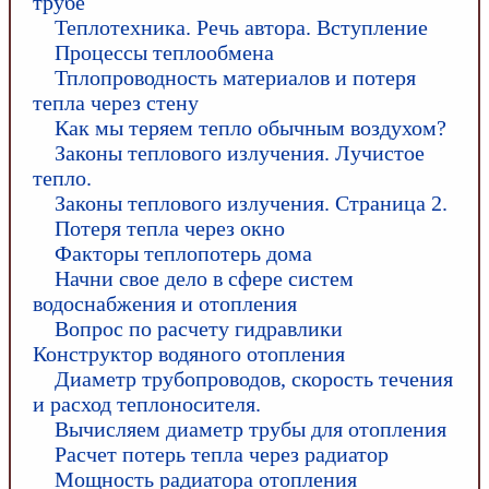
трубе
Теплотехника. Речь автора. Вступление
Процессы теплообмена
Тплопроводность материалов и потеря
тепла через стену
Как мы теряем тепло обычным воздухом?
Законы теплового излучения. Лучистое
тепло.
Законы теплового излучения. Страница 2.
Потеря тепла через окно
Факторы теплопотерь дома
Начни свое дело в сфере систем
водоснабжения и отопления
Вопрос по расчету гидравлики
Конструктор водяного отопления
Диаметр трубопроводов, скорость течения
и расход теплоносителя.
Вычисляем диаметр трубы для отопления
Расчет потерь тепла через радиатор
Мощность радиатора отопления