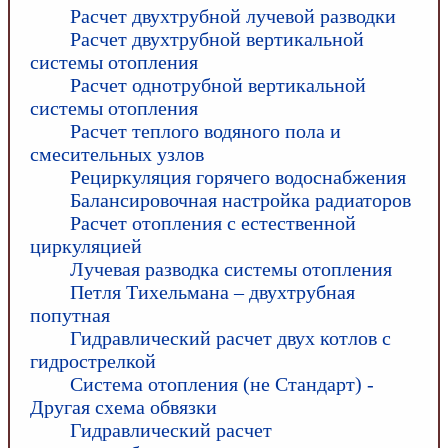
Расчет двухтрубной лучевой разводки
Расчет двухтрубной вертикальной
системы отопления
Расчет однотрубной вертикальной
системы отопления
Расчет теплого водяного пола и
смесительных узлов
Рециркуляция горячего водоснабжения
Балансировочная настройка радиаторов
Расчет отопления с естественной
циркуляцией
Лучевая разводка системы отопления
Петля Тихельмана – двухтрубная
попутная
Гидравлический расчет двух котлов с
гидрострелкой
Система отопления (не Стандарт) -
Другая схема обвязки
Гидравлический расчет