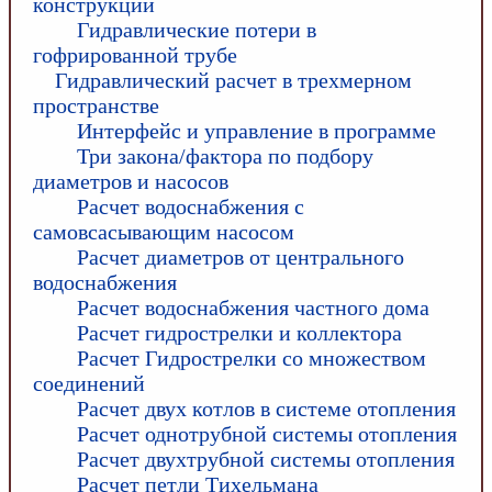
конструкции
Гидравлические потери в
гофрированной трубе
Гидравлический расчет в трехмерном
пространстве
Интерфейс и управление в программе
Три закона/фактора по подбору
диаметров и насосов
Расчет водоснабжения с
самовсасывающим насосом
Расчет диаметров от центрального
водоснабжения
Расчет водоснабжения частного дома
Расчет гидрострелки и коллектора
Расчет Гидрострелки со множеством
соединений
Расчет двух котлов в системе отопления
Расчет однотрубной системы отопления
Расчет двухтрубной системы отопления
Расчет петли Тихельмана