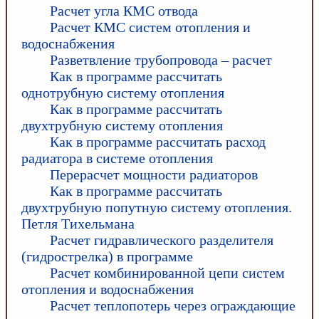
Расчет угла КМС отвода
Расчет КМС систем отопления и
водоснабжения
Разветвление трубопровода – расчет
Как в программе рассчитать
однотрубную систему отопления
Как в программе рассчитать
двухтрубную систему отопления
Как в программе рассчитать расход
радиатора в системе отопления
Перерасчет мощности радиаторов
Как в программе рассчитать
двухтрубную попутную систему отопления.
Петля Тихельмана
Расчет гидравлического разделителя
(гидрострелка) в программе
Расчет комбинированной цепи систем
отопления и водоснабжения
Расчет теплопотерь через ограждающие