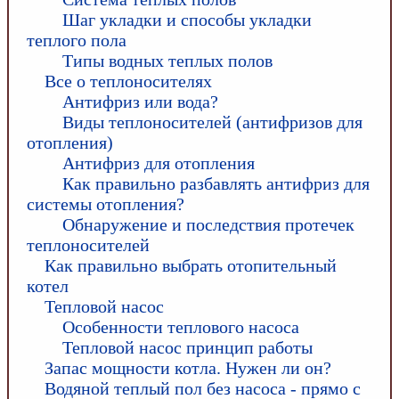
Шаг укладки и способы укладки
теплого пола
Типы водных теплых полов
Все о теплоносителях
Антифриз или вода?
Виды теплоносителей (антифризов для
отопления)
Антифриз для отопления
Как правильно разбавлять антифриз для
системы отопления?
Обнаружение и последствия протечек
теплоносителей
Как правильно выбрать отопительный
котел
Тепловой насос
Особенности теплового насоса
Тепловой насос принцип работы
Запас мощности котла. Нужен ли он?
Водяной теплый пол без насоса - прямо с