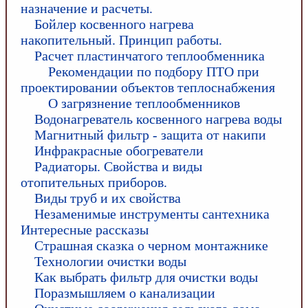
назначение и расчеты.
Бойлер косвенного нагрева
накопительный. Принцип работы.
Расчет пластинчатого теплообменника
Рекомендации по подбору ПТО при
проектировании объектов теплоснабжения
О загрязнение теплообменников
Водонагреватель косвенного нагрева воды
Магнитный фильтр - защита от накипи
Инфракрасные обогреватели
Радиаторы. Свойства и виды
отопительных приборов.
Виды труб и их свойства
Незаменимые инструменты сантехника
Интересные рассказы
Страшная сказка о черном монтажнике
Технологии очистки воды
Как выбрать фильтр для очистки воды
Поразмышляем о канализации