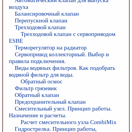
Автоматический клапан для выпуска
воздуха
Балансировочный клапан
Перепускной клапан
Трехходовой клапан
Трехходовой клапан с сервоприводом
ESBE
Терморегулятор на радиатор
Сервопривод коллекторный. Выбор и
правила подключения.
Виды водяных фильтров. Как подобрать
водяной фильтр для воды.
Обратный осмос
Фильтр грязевик
Обратный клапан
Предохранительный клапан
Смесительный узел. Принцип работы.
Назначение и расчеты.
Расчет смесительного узла CombiMix
Гидрострелка. Принцип работы,