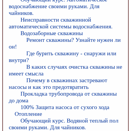
водоснабжение своими руками. Для
чайников.
Неисправности скважинной
автоматической системы водоснабжения.
Водозаборные скважины
Ремонт скважины? Узнайте нужен ли
он!
Где бурить скважину - снаружи или
внутри?
В каких случаях очистка скважины не
имеет смысла
Почему в скважинах застревают
насосы и как это предотвратить
Прокладка трубопровода от скважины
до дома
100% Защита насоса от сухого хода
Отопление
Обучающий курс. Водяной теплый пол
своими руками. Для чайников.