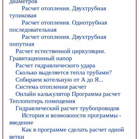
диаметров
Расчет отопления. Двухтрубная
тупиковая
Расчет отопления. Однотрубная
последовательная
Расчет отопления. Двухтрубная
попутная
Расчет естественной циркуляции.
Гравитационный напор
Расчет гидравлического удара
Сколько выделяется тепла трубами?
Собираем котельную от А до Я...
Система отопления расчет
Онлайн калькулятор Программа расчет
Теплопотерь помещения
Гидравлический расчет трубопроводов
История и возможности программы -
введение
Как в программе сделать расчет одной
ветки