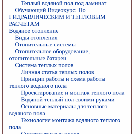
Теплый водяной пол под ламинат
Обучающий Видеокурс: По
ГИДРАВЛИЧЕСКИМ И ТЕПЛОВЫМ
РАСЧЕТАМ
Водяное отопление
Виды отопления
Отопительные системы
Отопительное оборудование,
отопительные батареи
Система теплых полов
Личная статья теплых полов
Принцип работы и схема работы
теплого водяного пола
Проектирование и монтаж теплого пола
Водяной теплый пол своими руками
Основные материалы для теплого
водяного пола
Технология монтажа водяного теплого
пола
Система теплых полов