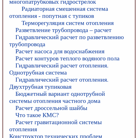
многопатрубковых гидрострелок
Радиаторная смешенная система
отопления - попутная с тупиков
Терморегуляция систем отопления
Разветвление трубопровода – расчет
Гидравлический расчет по разветвлению
трубопровода
Расчет насоса для водоснабжения
Расчет контуров теплого водяного пола
Гидравлический расчет отопления.
Однотрубная система
Гидравлический расчет отопления.
Двухтрубная тупиковая
Бюджетный вариант однотрубной
системы отопления частного дома
Расчет дроссельной шайбы
Что такое КМС?
Расчет гравитационной системы
отопления
Конструктор технических проблем