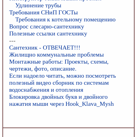
Удлинение трубы
Требования СНиП ГОСТы
Требования к котельному помещению
Вопрос слесарю-сантехнику
Полезные ссылки сантехнику
---
Сантехник - ОТВЕЧАЕТ!!!
Жилищно коммунальные проблемы
Монтажные работы: Проекты, схемы,
чертежи, фото, описание.
Если надоело читать, можно посмотреть
полезный видео сборник по системам
водоснабжения и отопления
Блокировка двойных букв и двойного
нажатия мыши через Hook_Klava_Mysh