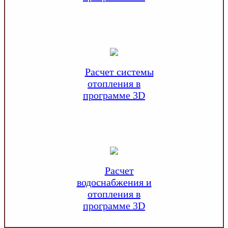
Расчет системы
отопления в
программе 3D
Расчет
водоснабжения и
отопления в
программе 3D