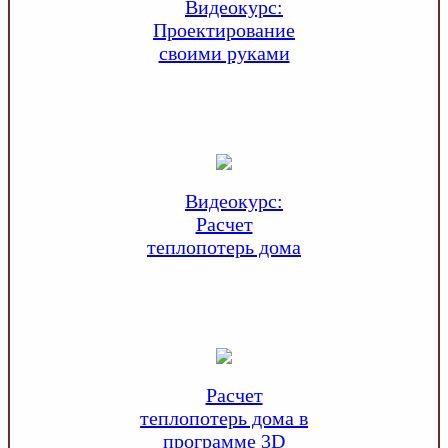
Видеокурс:
Проектирование
своими руками
Видеокурс:
Расчет
теплопотерь дома
Расчет
теплопотерь дома в
программе 3D