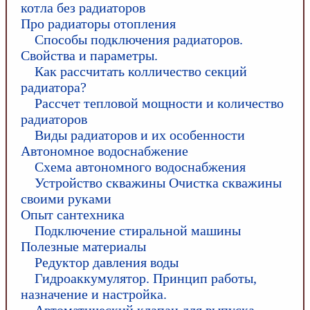
котла без радиаторов
Про радиаторы отопления
Способы подключения радиаторов.
Свойства и параметры.
Как рассчитать колличество секций
радиатора?
Рассчет тепловой мощности и количество
радиаторов
Виды радиаторов и их особенности
Автономное водоснабжение
Схема автономного водоснабжения
Устройство скважины Очистка скважины
своими руками
Опыт сантехника
Подключение стиральной машины
Полезные материалы
Редуктор давления воды
Гидроаккумулятор. Принцип работы,
назначение и настройка.