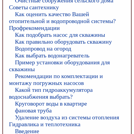
Очистные сооружения сельского дома
Советы сантехнику
Как оценить качество Вашей
отопительной и водопроводной системы?
Профрекомендации
Как подобрать насос для скважины
Как правильно оборудовать скважину
Водопровод на огород
Как выбрать водонагреватель
Пример установки оборудования для
скважины
Рекомендации по комплектации и
монтажу погружных насосов
Какой тип гидроаккумулятора
водоснабжения выбрать?
Круговорот воды в квартире
фановая труба
Удаление воздуха из системы отопления
Гидравлика и теплотехника
Введение