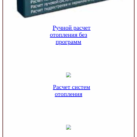
Ручной расчет
отопления без
программ
Расчет систем
отопления