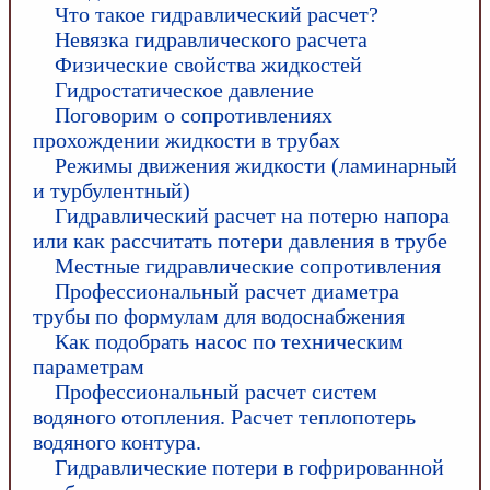
Что такое гидравлический расчет?
Невязка гидравлического расчета
Физические свойства жидкостей
Гидростатическое давление
Поговорим о сопротивлениях
прохождении жидкости в трубах
Режимы движения жидкости (ламинарный
и турбулентный)
Гидравлический расчет на потерю напора
или как рассчитать потери давления в трубе
Местные гидравлические сопротивления
Профессиональный расчет диаметра
трубы по формулам для водоснабжения
Как подобрать насос по техническим
параметрам
Профессиональный расчет систем
водяного отопления. Расчет теплопотерь
водяного контура.
Гидравлические потери в гофрированной