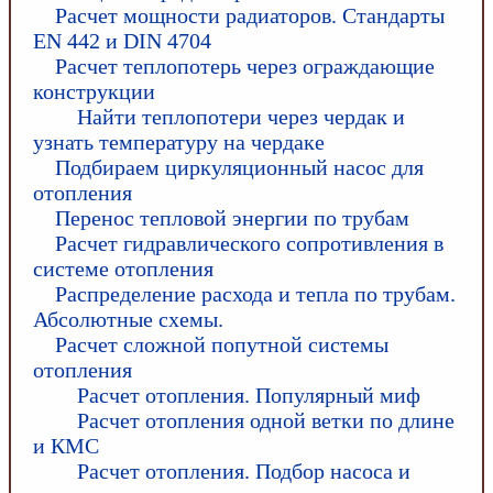
Расчет мощности радиаторов. Стандарты
EN 442 и DIN 4704
Расчет теплопотерь через ограждающие
конструкции
Найти теплопотери через чердак и
узнать температуру на чердаке
Подбираем циркуляционный насос для
отопления
Перенос тепловой энергии по трубам
Расчет гидравлического сопротивления в
системе отопления
Распределение расхода и тепла по трубам.
Абсолютные схемы.
Расчет сложной попутной системы
отопления
Расчет отопления. Популярный миф
Расчет отопления одной ветки по длине
и КМС
Расчет отопления. Подбор насоса и