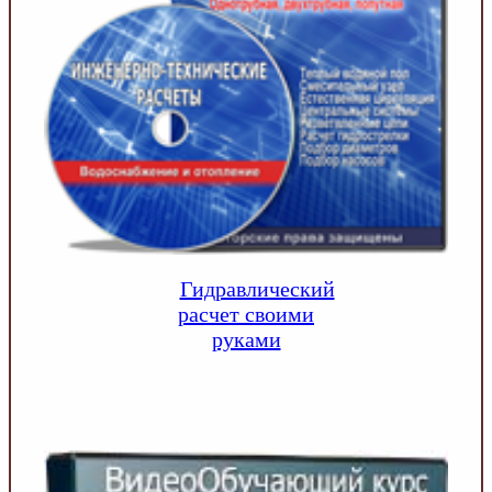
Гидравлический
расчет своими
руками