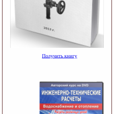
Получить книгу