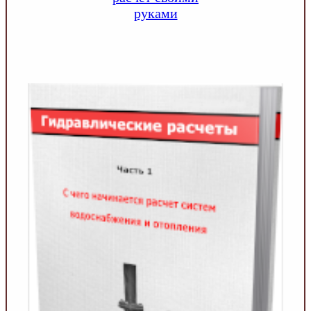
руками