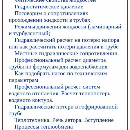
Гидростатическое давление
Поговорим о сопротивлениях
прохождении жидкости в трубах
Режимы движения жидкости (ламинарный
и турбулентный)
Гидравлический расчет на потерю напора
или как рассчитать потери давления в трубе
Местные гидравлические сопротивления
Профессиональный расчет диаметра
трубы по формулам для водоснабжения
Как подобрать насос по техническим
параметрам
Профессиональный расчет систем
водяного отопления. Расчет теплопотерь
водяного контура.
Гидравлические потери в гофрированной
трубе
Теплотехника. Речь автора. Вступление
Процессы теплообмена