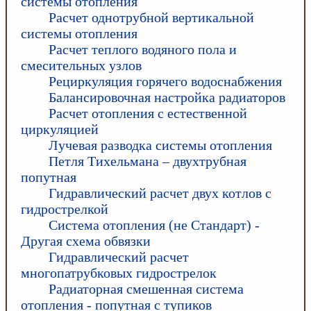
системы отопления
Расчет однотрубной вертикальной
системы отопления
Расчет теплого водяного пола и
смесительных узлов
Рециркуляция горячего водоснабжения
Балансировочная настройка радиаторов
Расчет отопления с естественной
циркуляцией
Лучевая разводка системы отопления
Петля Тихельмана – двухтрубная
попутная
Гидравлический расчет двух котлов с
гидрострелкой
Система отопления (не Стандарт) -
Другая схема обвязки
Гидравлический расчет
многопатрубковых гидрострелок
Радиаторная смешенная система
отопления - попутная с тупиков