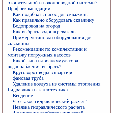
отопительной и водопроводной системы?
Профрекомендации
Как подобрать насос для скважины
Как правильно оборудовать скважину
Водопровод на огород
Как выбрать водонагреватель
Пример установки оборудования для
скважины
Рекомендации по комплектации и
монтажу погружных насосов
Какой тип гидроаккумулятора
водоснабжения выбрать?
Круговорот воды в квартире
фановая труба
Удаление воздуха из системы отопления
Гидравлика и теплотехника
Введение
Что такое гидравлический расчет?
Невязка гидравлического расчета
Физические свойства жидкостей