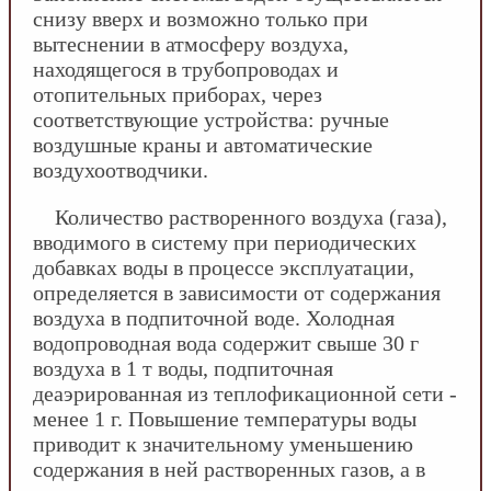
снизу вверх и возможно только при
вытеснении в атмосферу воздуха,
находящегося в трубопроводах и
отопительных приборах, через
соответствующие устройства: ручные
воздушные краны и автоматические
воздухоотводчики.
Количество растворенного воздуха (газа),
вводимого в систему при периодических
добавках воды в процессе эксплуатации,
определяется в зависимости от содержания
воздуха в подпиточной воде. Холодная
водопроводная вода содержит свыше 30 г
воздуха в 1 т воды, подпиточная
деаэрированная из теплофикационной сети -
менее 1 г. Повышение температуры воды
приводит к значительному уменьшению
содержания в ней растворенных газов, а в