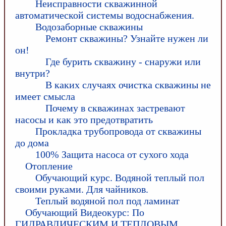
Неисправности скважинной
автоматической системы водоснабжения.
Водозаборные скважины
Ремонт скважины? Узнайте нужен ли
он!
Где бурить скважину - снаружи или
внутри?
В каких случаях очистка скважины не
имеет смысла
Почему в скважинах застревают
насосы и как это предотвратить
Прокладка трубопровода от скважины
до дома
100% Защита насоса от сухого хода
Отопление
Обучающий курс. Водяной теплый пол
своими руками. Для чайников.
Теплый водяной пол под ламинат
Обучающий Видеокурс: По
ГИДРАВЛИЧЕСКИМ И ТЕПЛОВЫМ