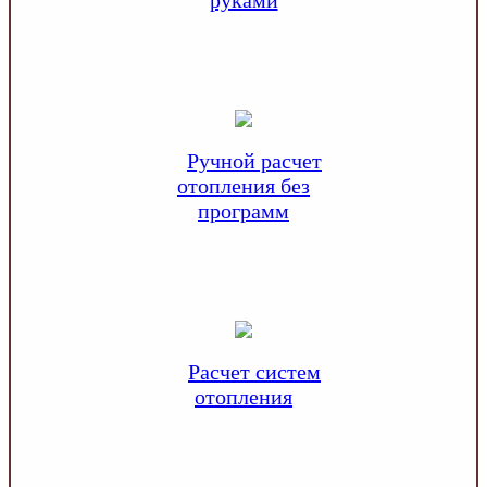
руками
Ручной расчет
отопления без
программ
Расчет систем
отопления