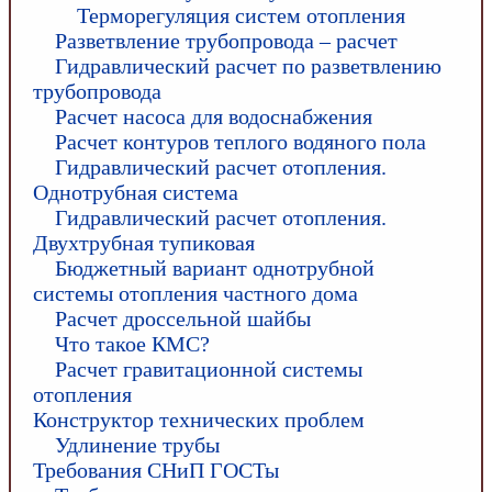
Терморегуляция систем отопления
Разветвление трубопровода – расчет
Гидравлический расчет по разветвлению
трубопровода
Расчет насоса для водоснабжения
Расчет контуров теплого водяного пола
Гидравлический расчет отопления.
Однотрубная система
Гидравлический расчет отопления.
Двухтрубная тупиковая
Бюджетный вариант однотрубной
системы отопления частного дома
Расчет дроссельной шайбы
Что такое КМС?
Расчет гравитационной системы
отопления
Конструктор технических проблем
Удлинение трубы
Требования СНиП ГОСТы