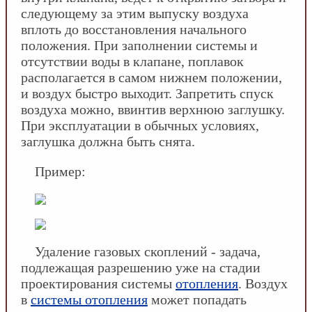
следующему за этим выпуску воздуха
вплоть до восстановления начального
положения. При заполнении системы и
отсутствии воды в клапане, поплавок
располагается в самом нижнем положении,
и воздух быстро выходит. Запретить спуск
воздуха можно, ввинтив верхнюю заглушку.
При эксплуатации в обычных условиях,
заглушка должна быть снята.
Пример:
Удаление газовых скоплений - задача,
подлежащая разрешению уже на стадии
проектирования системы
отопления
. Воздух
в
системы отопления
может попадать