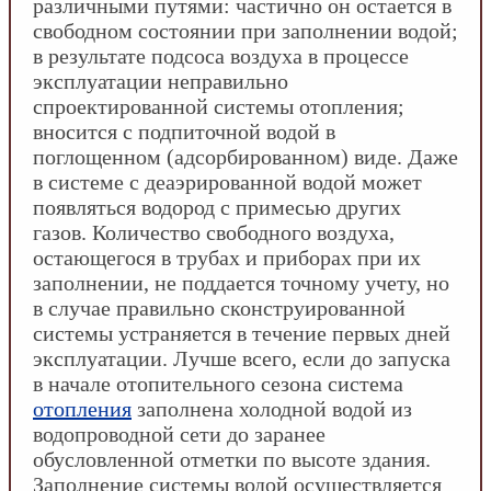
различными путями: частично он остается в
свободном состоянии при заполнении водой;
в результате подсоса воздуха в процессе
эксплуатации неправильно
спроектированной системы отопления;
вносится с подпиточной водой в
поглощенном (адсорбированном) виде. Даже
в системе с деаэрированной водой может
появляться водород с примесью других
газов. Количество свободного воздуха,
остающегося в трубах и приборах при их
заполнении, не поддается точному учету, но
в случае правильно сконструированной
системы устраняется в течение первых дней
эксплуатации. Лучше всего, если до запуска
в начале отопительного сезона система
отопления
заполнена холодной водой из
водопроводной сети до заранее
обусловленной отметки по высоте здания.
Заполнение системы водой осуществляется