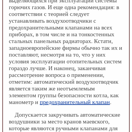
выделяющихся при эксплуатации системы
горючих газов. И еще одна рекомендация: в
соответствии с теорией следует
устанавливать воздухоотводчики с
предохранительными клапанами на всех
приборах, в том числе и на тонкостенных
стальных панельных радиаторах. Кстати,
западноевропейские фирмы обычно так их и
поставляют, несмотря на то, что у них
условия эксплуатации отопительных систем
гораздо лучше. И наконец, заканчивая
рассмотрение вопроса о применении,
отметим: автоматический воздухоотводчик
является таким же неотъемлемым
элементом группы безопасности котла, как
манометр и
предохранительный клапан
.
Допускается закручивать автоматические
воздушники за место кранов маевского,
которые являются ручными клапанами для