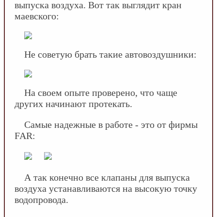
выпуска воздуха. Вот так выглядит кран
маевского:
Не советую брать такие автовоздушники:
На своем опыте проверено, что чаще
других начинают протекать.
Самые надежные в работе - это от фирмы
FAR:
А так конечно все клапаны для выпуска
воздуха устанавливаются на высокую точку
водопровода.