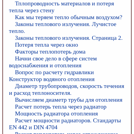
Тплопроводность материалов и потеря
тепла через стену
Как мы теряем тепло обычным воздухом?
Законы теплового излучения. Лучистое
тепло.
Законы теплового излучения. Страница 2.
Потеря тепла через окно
Факторы теплопотерь дома
Начни свое дело в сфере систем
водоснабжения и отопления
Вопрос по расчету гидравлики
Конструктор водяного отопления
Диаметр трубопроводов, скорость течения
и расход теплоносителя.
Вычисляем диаметр трубы для отопления
Расчет потерь тепла через радиатор
Мощность радиатора отопления
Расчет мощности радиаторов. Стандарты
EN 442 и DIN 4704