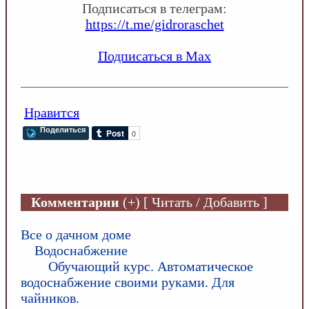
Подписаться в телеграм:
https://t.me/gidroraschet
Подписаться в Max
Нравится
Поделиться
Комментарии
(+) [ Читать / Добавить ]
Все о дачном доме
Водоснабжение
Обучающий курс. Автоматическое
водоснабжение своими руками. Для
чайников.