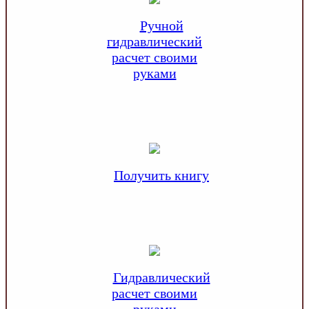
Ручной
гидравлический
расчет своими
руками
Получить книгу
Гидравлический
расчет своими