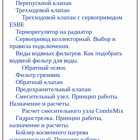
Перепускной клапан
Трехходовой клапан
Трехходовой клапан с сервоприводом
ESBE
Терморегулятор на радиатор
Сервопривод коллекторный. Выбор и
правила подключения.
Виды водяных фильтров. Как подобрать
водяной фильтр для воды.
Обратный осмос
Фильтр грязевик
Обратный клапан
Предохранительный клапан
Смесительный узел. Принцип работы.
Назначение и расчеты.
Расчет смесительного узла CombiMix
Гидрострелка. Принцип работы,
назначение и расчеты.
Бойлер косвенного нагрева
накопительный. Принцип работы.