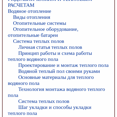
РАСЧЕТАМ
Водяное отопление
Виды отопления
Отопительные системы
Отопительное оборудование,
отопительные батареи
Система теплых полов
Личная статья теплых полов
Принцип работы и схема работы
теплого водяного пола
Проектирование и монтаж теплого пола
Водяной теплый пол своими руками
Основные материалы для теплого
водяного пола
Технология монтажа водяного теплого
пола
Система теплых полов
Шаг укладки и способы укладки
теплого пола