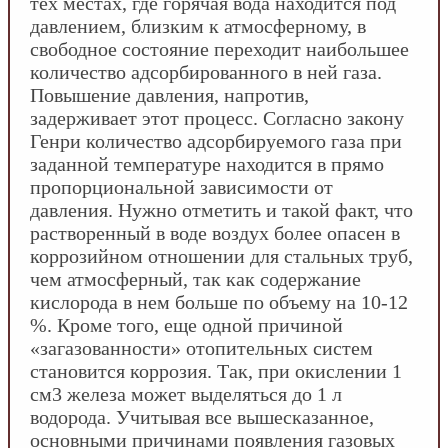
тех местах, где горячая вода находится под
давлением, близким к атмосферному, в
свободное состояние переходит наибольшее
количество адсорбированного в ней газа.
Повышение давления, напротив,
задерживает этот процесс. Согласно закону
Генри количество адсорбируемого газа при
заданной температуре находится в прямо
пропорциональной зависимости от
давления. Нужно отметить и такой факт, что
растворенный в воде воздух более опасен в
коррозийном отношении для стальных труб,
чем атмосферный, так как содержание
кислорода в нем больше по объему на 10-12
%. Кроме того, еще одной причиной
«загазованности» отопительных систем
становится коррозия. Так, при окислении 1
см3 железа может выделяться до 1 л
водорода. Учитывая все вышесказанное,
основными причинами появления газовых