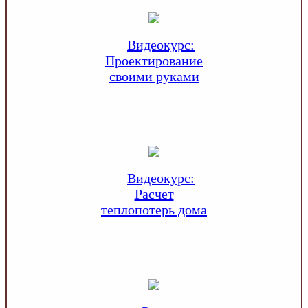
Видеокурс:
Проектирование
своими руками
Видеокурс:
Расчет
теплопотерь дома