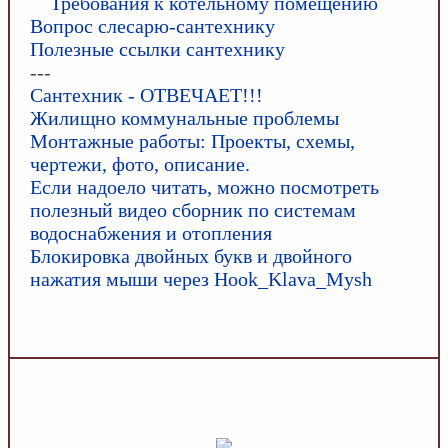
Требования к котельному помещению
Вопрос слесарю-сантехнику
Полезные ссылки сантехнику
---
Сантехник - ОТВЕЧАЕТ!!!
Жилищно коммунальные проблемы
Монтажные работы: Проекты, схемы,
чертежи, фото, описание.
Если надоело читать, можно посмотреть
полезный видео сборник по системам
водоснабжения и отопления
Блокировка двойных букв и двойного
нажатия мыши через Hook_Klava_Mysh