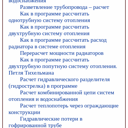
водоснабжения
Разветвление трубопровода – расчет
Как в программе рассчитать
однотрубную систему отопления
Как в программе рассчитать
двухтрубную систему отопления
Как в программе рассчитать расход
радиатора в системе отопления
Перерасчет мощности радиаторов
Как в программе рассчитать
двухтрубную попутную систему отопления.
Петля Тихельмана
Расчет гидравлического разделителя
(гидрострелка) в программе
Расчет комбинированной цепи систем
отопления и водоснабжения
Расчет теплопотерь через ограждающие
конструкции
Гидравлические потери в
гофрированной трубе