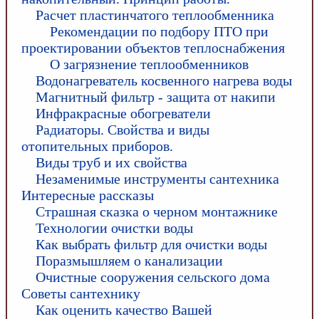
Расчет пластинчатого теплообменника
Рекомендации по подбору ПТО при
проектировании объектов теплоснабжения
О загрязнение теплообменников
Водонагреватель косвенного нагрева воды
Магнитный фильтр - защита от накипи
Инфракрасные обогреватели
Радиаторы. Свойства и виды
отопительных приборов.
Виды труб и их свойства
Незаменимые инструменты сантехника
Интересные рассказы
Страшная сказка о черном монтажнике
Технологии очистки воды
Как выбрать фильтр для очистки воды
Поразмышляем о канализации
Очистные сооружения сельского дома
Советы сантехнику
Как оценить качество Вашей