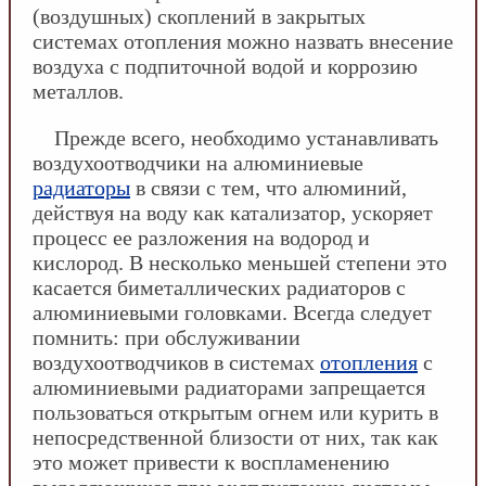
(воздушных) скоплений в закрытых
системах отопления можно назвать внесение
воздуха с подпиточной водой и коррозию
металлов.
Прежде всего, необходимо устанавливать
воздухоотводчики на алюминиевые
радиаторы
в связи с тем, что алюминий,
действуя на воду как катализатор, ускоряет
процесс ее разложения на водород и
кислород. В несколько меньшей степени это
касается биметаллических радиаторов с
алюминиевыми головками. Всегда следует
помнить: при обслуживании
воздухоотводчиков в системах
отопления
с
алюминиевыми радиаторами запрещается
пользоваться открытым огнем или курить в
непосредственной близости от них, так как
это может привести к воспламенению