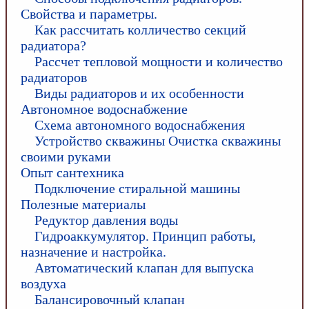
Свойства и параметры.
Как рассчитать колличество секций
радиатора?
Рассчет тепловой мощности и количество
радиаторов
Виды радиаторов и их особенности
Автономное водоснабжение
Схема автономного водоснабжения
Устройство скважины Очистка скважины
своими руками
Опыт сантехника
Подключение стиральной машины
Полезные материалы
Редуктор давления воды
Гидроаккумулятор. Принцип работы,
назначение и настройка.
Автоматический клапан для выпуска
воздуха
Балансировочный клапан