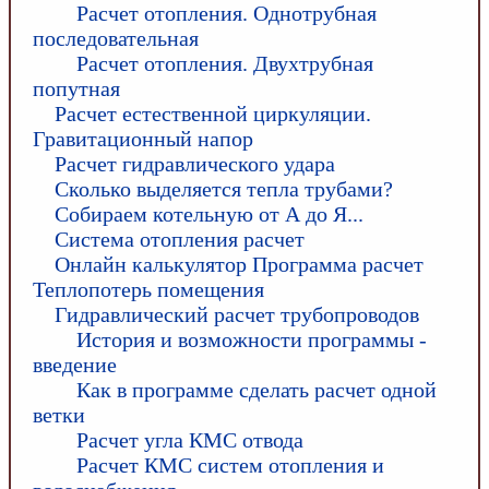
Расчет отопления. Однотрубная
последовательная
Расчет отопления. Двухтрубная
попутная
Расчет естественной циркуляции.
Гравитационный напор
Расчет гидравлического удара
Сколько выделяется тепла трубами?
Собираем котельную от А до Я...
Система отопления расчет
Онлайн калькулятор Программа расчет
Теплопотерь помещения
Гидравлический расчет трубопроводов
История и возможности программы -
введение
Как в программе сделать расчет одной
ветки
Расчет угла КМС отвода
Расчет КМС систем отопления и