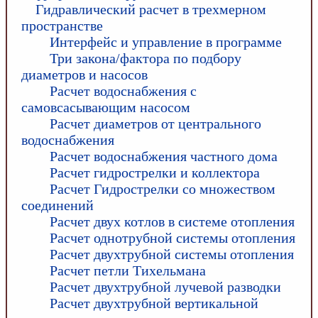
Гидравлический расчет в трехмерном
пространстве
Интерфейс и управление в программе
Три закона/фактора по подбору
диаметров и насосов
Расчет водоснабжения с
самовсасывающим насосом
Расчет диаметров от центрального
водоснабжения
Расчет водоснабжения частного дома
Расчет гидрострелки и коллектора
Расчет Гидрострелки со множеством
соединений
Расчет двух котлов в системе отопления
Расчет однотрубной системы отопления
Расчет двухтрубной системы отопления
Расчет петли Тихельмана
Расчет двухтрубной лучевой разводки
Расчет двухтрубной вертикальной