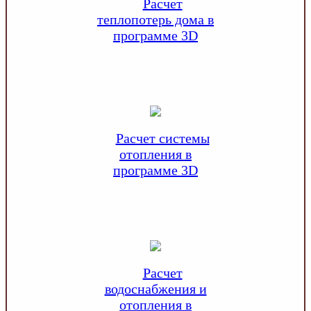
Расчет
теплопотерь дома в
программе 3D
Расчет системы
отопления в
программе 3D
Расчет
водоснабжения и
отопления в