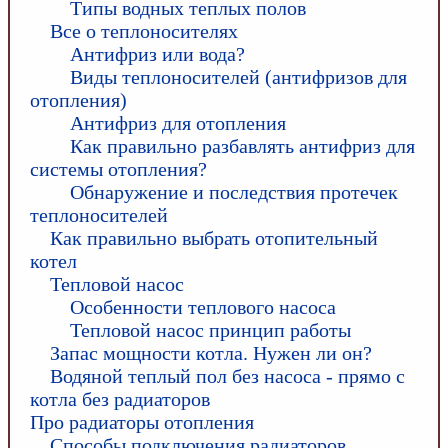
Типы водных теплых полов
Все о теплоносителях
Антифриз или вода?
Виды теплоносителей (антифризов для
отопления)
Антифриз для отопления
Как правильно разбавлять антифриз для
системы отопления?
Обнаружение и последствия протечек
теплоносителей
Как правильно выбрать отопительный
котел
Тепловой насос
Особенности теплового насоса
Тепловой насос принцип работы
Запас мощности котла. Нужен ли он?
Водяной теплый пол без насоса - прямо с
котла без радиаторов
Про радиаторы отопления
Способы подключения радиаторов.