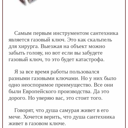
Самым первым инструментом сантехника
является газовый ключ. Это как скальпель
для хирурга. Выезжая на объект можно
забыть голову, но вот если вы забудете
газовый ключ, то это будет катастрофа.
Я за все время работы пользовался
разными газовыми ключами. Но у них было
одно неоспоримое преимущество. Все они
были Европейского производства. Да это
дорого. Но уверяю вас, это стоит того.
Говорят, что душа самурая живет в его
мече. Хочется верить, что душа сантехника
живет в газовом ключе.