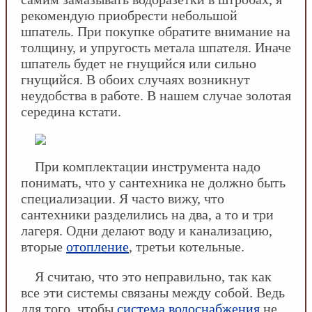
рекомендую приобрести небольшой
шпатель. При покупке обратите внимание на
толщину, и упругость метала шпателя. Иначе
шпатель будет не гнущийся или сильно
гнущийся. В обоих случаях возникнут
неудобства в работе. В нашем случае золотая
середина кстати.
При комплектации инструмента надо
понимать, что у сантехника не должно быть
специализации. Я часто вижу, что
сантехники разделились на два, а то и три
лагеря. Одни делают воду и канализацию,
вторые
отопление
, третьи котельные.
Я считаю, что это неправильно, так как
все эти системы связаны между собой. Ведь
для того, чтобы
система водоснабжения
не