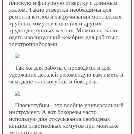
плоскую и фигурную отвертку с длинным
жалом. Такие отвертки необходимы для
ремонта котлов и закручивания монтажных
трубных хомутов в шахтах и других
труднодоступных местах. Можно на жало
одеть изолирующий кембрик для работы с
электроприборами
Так же для работы с проводами и для
удержания деталей рекомендую вам иметь в
чемодане плоскогубцы и бокорезы.
Плоскогубцы - это вообще универсальный
инструмент. А вот бокорезы часто
использую для откусывания свободных
концов пластиковых хомутов при монтаже
теплого пола.