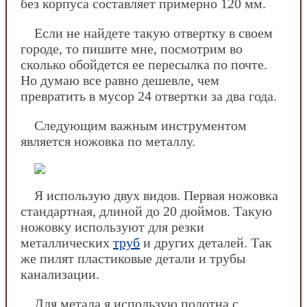
без корпуса составляет примерно 120 мм.
Если не найдете такую отвертку в своем
городе, то пишите мне, посмотрим во
сколько обойдется ее пересылка по почте.
Но думаю все равно дешевле, чем
превратить в мусор 24 отвертки за два года.
Следующим важным инструментом
является ножовка по металлу.
Я использую двух видов. Первая ножовка
стандартная, длиной до 20 дюймов. Такую
ножовку используют для резки
металлических
труб
и других деталей. Так
же пилят пластиковые детали и трубы
канализации.
Для метала я использую полотна с