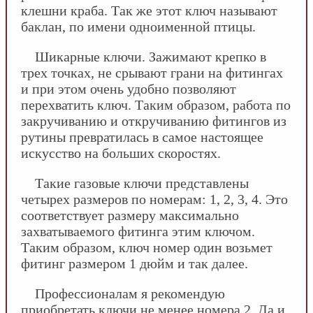
клешни краба. Так же этот ключ называют
баклан, по имени одноименной птицы.
Шикарные ключи. Зажимают крепко в
трех точках, не срывают грани на фитингах
и при этом очень удобно позволяют
перехватить ключ. Таким образом, работа по
закручиванию и откручиванию фитингов из
рутины превратилась в самое настоящее
искусство на больших скоростях.
Такие газовые ключи представлены
четырех размеров по номерам: 1, 2, 3, 4. Это
соответствует размеру максимально
захватываемого фитинга этим ключом.
Таким образом, ключ номер один возьмет
фитинг размером 1 дюйм и так далее.
Профессионалам я рекомендую
приобретать ключи не менее номера 2. Да и