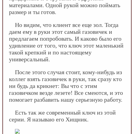
материалами. Одной рукой можно поймать
размер и ты готов.
Но видим, что клиент все еще зол. Тогда
даем ему в руки этот самый газовичек и
предлагаем попробовать. И каково было его
удивление от того, что ключ этот маленький
такой крепкий и по настоящему
универсальный.
После этого случая стоит, кому-нибудь из
коллег взять газовичек в руки, так сразу кто
ни будь да крикнет: Вы что с этим
газовичком везде лезете! Все смеются, и это
помогает разбавить нашу серьезную работу.
Есть так же современный ключ из этой
серии. Я называю его Хищник.