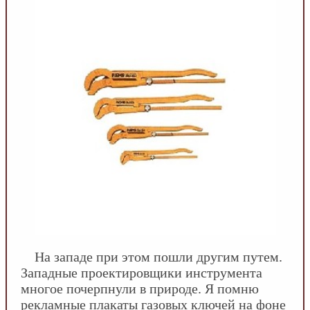
На западе при этом пошли другим путем.
Западные проектировщики инструмента
многое почерпнули в природе. Я помню
рекламные плакаты газовых ключей на фоне