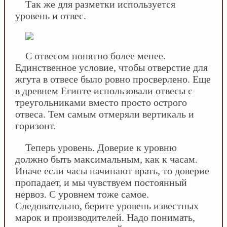
Так же для разметки используется
уровень и отвес.
С отвесом понятно более менее.
Единственное условие, чтобы отверстие для
жгута в отвесе было ровно просверлено. Еще
в древнем Египте использовали отвесы с
треугольниками вместо просто острого
отвеса. Тем самым отмеряли вертикаль и
горизонт.
Теперь уровень. Доверие к уровню
должно быть максимальным, как к часам.
Иначе если часы начинают врать, то доверие
пропадает, и мы чувствуем постоянный
нервоз. С уровнем тоже самое.
Следовательно, берите уровень известных
марок и производителей. Надо понимать,