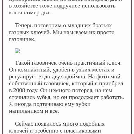
в хозяйстве тоже подручнее использовать
ключ номер два.
Теперь поговорим о младших братьях
газовых ключей. Мы называем их просто
газовичек.
Такой газовичек очень практичный ключ.
Он компактный, удобен в узких местах и
регулируется до двух дюймов. На фото мой
собственный газовичек, который я приобрел
в 2008 году. Он немного потерся, на нем
сточились зубья, но он продолжает работать.
Я иногда подтачиваю ему зубки
напильником и все.
Сейчас появилось много подобных
ключей и особенно с пластиковыми