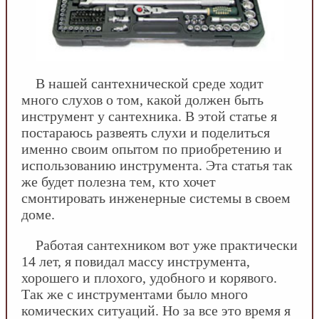
В нашей сантехнической среде ходит
много слухов о том, какой должен быть
инструмент у сантехника. В этой статье я
постараюсь развеять слухи и поделиться
именно своим опытом по приобретению и
использованию инструмента. Эта статья так
же будет полезна тем, кто хочет
смонтировать инженерные системы в своем
доме.
Работая сантехником вот уже практически
14 лет, я повидал массу инструмента,
хорошего и плохого, удобного и корявого.
Так же с инструментами было много
комических ситуаций. Но за все это время я