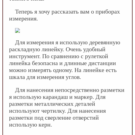
Теперь я хочу рассказать вам о приборах
измерения.
Для измерения я использую деревянную
раскладную линейку. Очень удобный
инструмент. По сравнению с рулеткой
линейка безопасна и длинные дистанции
можно измерять одному. На линейке есть
шкала для измерения углов.
Для нанесения непосредственно разметки
я использую карандаш и маркер. Для
разметки металлических деталей
используют чертилку. Для нанесения
разметки под сверление отверстий
использую керн.