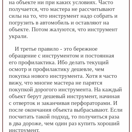
на объекте ни при каких условиях. Часто
получается, что мастера не рассчитывают
силы на то, что инструмент надо собрать и
погрузить в автомобиль и оставляют на
объекте. Потом жалуются, что инструмент
украли.
И третье правило - это бережное
обращение с инструментом и постоянная
его профилактика. Ибо делать текущий
осмотр и профилактику дешевле, чем
покупка нового инструмента. Хотя я часто
вижу, что многие мастера не парятся
покупкой дорогого инструмента. На каждый
объект берут дешевый инструмент, начиная
с отверток и заканчивая перфораторами. И
после окончания объекта выбрасывают. Если
посчитать такой подход, то получиться раза
в два дороже, чем один раз купить хороший
инструмент.