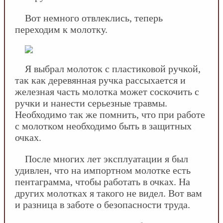
Вот немного отвлеклись, теперь
переходим к молотку.
Я выбрал молоток с пластиковой ручкой,
так как деревянная ручка рассыхается и
железная часть молотка может соскочить с
ручки и нанести серьезные травмы.
Необходимо так же помнить, что при работе
с молотком необходимо быть в защитных
очках.
После многих лет эксплуатации я был
удивлен, что на импортном молотке есть
пентаграмма, чтобы работать в очках. На
других молотках я такого не видел. Вот вам
и разница в заботе о безопасности труда.