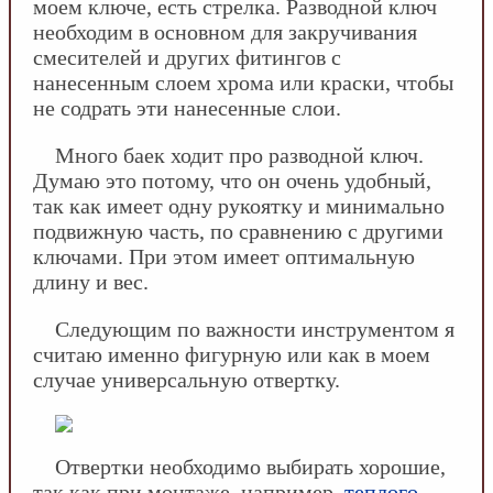
моем ключе, есть стрелка. Разводной ключ
необходим в основном для закручивания
смесителей и других фитингов с
нанесенным слоем хрома или краски, чтобы
не содрать эти нанесенные слои.
Много баек ходит про разводной ключ.
Думаю это потому, что он очень удобный,
так как имеет одну рукоятку и минимально
подвижную часть, по сравнению с другими
ключами. При этом имеет оптимальную
длину и вес.
Следующим по важности инструментом я
считаю именно фигурную или как в моем
случае универсальную отвертку.
Отвертки необходимо выбирать хорошие,
так как при монтаже, например,
теплого