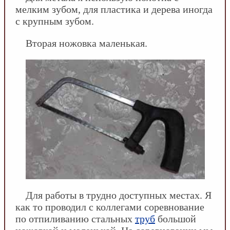
мелким зубом, для пластика и дерева иногда
с крупным зубом.
Вторая ножовка маленькая.
Для работы в трудно доступных местах. Я
как то проводил с коллегами соревнование
по отпиливанию стальных
труб
большой