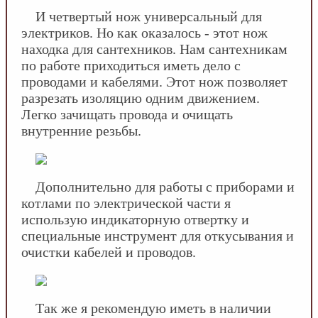
И четвертый нож универсальный для
электриков. Но как оказалось - этот нож
находка для сантехников. Нам сантехникам
по работе приходиться иметь дело с
проводами и кабелями. Этот нож позволяет
разрезать изоляцию одним движением.
Легко зачищать провода и очищать
внутренние резьбы.
Дополнительно для работы с приборами и
котлами по электрической части я
использую индикаторную отвертку и
специальные инструмент для откусывания и
очистки кабелей и проводов.
Так же я рекомендую иметь в наличии