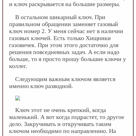
и ключ раскрывается на большие размеры.
В остальном шикарный ключ. При
правильном обращении заменяет газовый
ключ номер 2. У меня сейчас нет в наличии
газовых ключей. Есть только Хищники
газовичек. При этом этого достаточно для
решения повседневных задач. А если надо
больше, то я просто прошу большие ключи у
коллег.
Следующим важным ключом является
именно ключ разводной.
Ключ этот не очень крепкий, когда
маленький. А вот когда подрастет, то другое
дело. Закручивать и откручивать таким
ключом необходимо по направлению. На