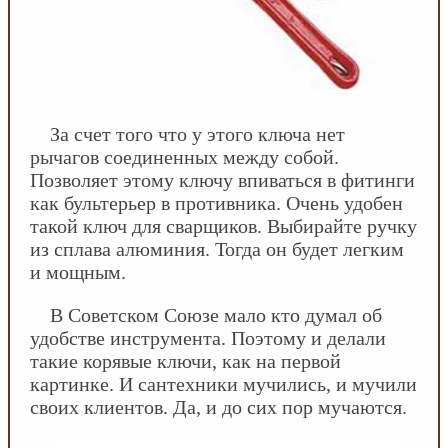
За счет того что у этого ключа нет
рычагов соединенных между собой.
Позволяет этому ключу впиваться в фитинги
как бультерьер в противника. Очень удобен
такой ключ для сварщиков. Выбирайте ручку
из сплава алюминия. Тогда он будет легким
и мощным.
В Советском Союзе мало кто думал об
удобстве инструмента. Поэтому и делали
такие корявые ключи, как на первой
картинке. И сантехники мучились, и мучили
своих клиентов. Да, и до сих пор мучаются.