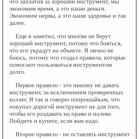
что заплатив за хороший инструмент, мы
экономим время, а это наши деньги.
Экономим нервы, а это наше здоровье и так
далее.
Еще я заметил, что многие не берут
хороший инструмент, потому что бояться,
что его украдут на объекте. Я лично не
боюсь, потому что создал правила, которые
помогают пользоваться инструментом
долго.
Первое правило - это никому не давать
инструмент, за исключением проверенных
коллег. Я так и говорю попрошайкам, что
покупал дорогой инструмент не для того,
чтобы его раздавать на право и налево.
Пойдите и купите, если вам надо.
Второе правило - не оставлять инструмент