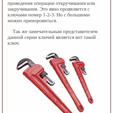
проведения операции откручивания или
закручивания. Это явно проявляется с
ключами номер 1-2-3. Но с большими
можно приноровиться.
Так же замечательным представителем
данной серии ключей является вот такой
ключ.