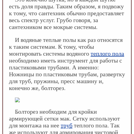
есть доля правды. Таким образом, я подвожу
к тому, что сантехник обычно предоставляет
весь спектр услуг. Грубо говоря, за
сантехником все мокрые системы.
И водяные теплые полы как раз относятся
к таким системам. К тому, чтобы
монтировать системы водяного
теплого пола
необходимо иметь инструмент для работы с
пластиковыми трубами. А именно:
Ножницы по пластиковым трубам, развертку
для труб, пружины, пресс машину и,
конечно же, болторез.
Болторез необходим для кройки
армирующей сетки мак. Сетку используют
для монтажа на нее
труб
теплого пола. Так
же используют для армирования чистовой