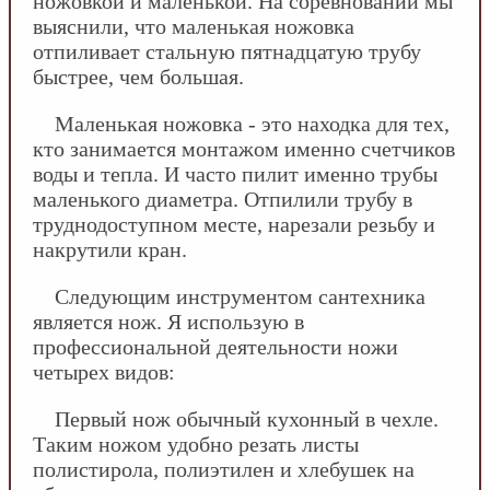
ножовкой и маленькой. На соревновании мы
выяснили, что маленькая ножовка
отпиливает стальную пятнадцатую трубу
быстрее, чем большая.
Маленькая ножовка - это находка для тех,
кто занимается монтажом именно счетчиков
воды и тепла. И часто пилит именно трубы
маленького диаметра. Отпилили трубу в
труднодоступном месте, нарезали резьбу и
накрутили кран.
Следующим инструментом сантехника
является нож. Я использую в
профессиональной деятельности ножи
четырех видов:
Первый нож обычный кухонный в чехле.
Таким ножом удобно резать листы
полистирола, полиэтилен и хлебушек на