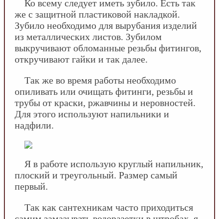
Ко всему следует иметь зубило. Есть так
же с защитной пластиковой накладкой.
Зубило необходимо для вырубания изделий
из металлических листов. Зубилом
выкручивают обломанные резьбы фитингов,
откручивают гайки и так далее.
Так же во время работы необходимо
опиливать или очищать фитинги, резьбы и
трубы от краски, ржавчины и неровностей.
Для этого используют напильники и
надфили.
Я в работе использую круглый напильник,
плоский и треугольный. Размер самый
первый.
Так как сантехникам часто приходиться
самим замазывать водоразетки в штробах, я