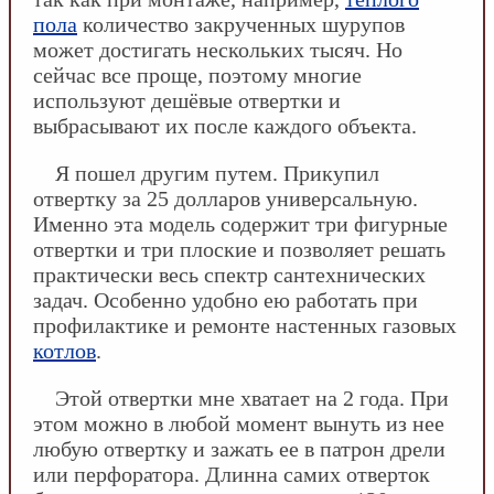
пола
количество закрученных шурупов
может достигать нескольких тысяч. Но
сейчас все проще, поэтому многие
используют дешёвые отвертки и
выбрасывают их после каждого объекта.
Я пошел другим путем. Прикупил
отвертку за 25 долларов универсальную.
Именно эта модель содержит три фигурные
отвертки и три плоские и позволяет решать
практически весь спектр сантехнических
задач. Особенно удобно ею работать при
профилактике и ремонте настенных газовых
котлов
.
Этой отвертки мне хватает на 2 года. При
этом можно в любой момент вынуть из нее
любую отвертку и зажать ее в патрон дрели
или перфоратора. Длинна самих отверток