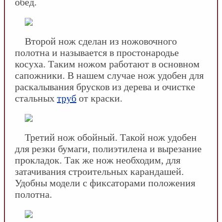
обед.
Второй нож сделан из ножовочного
полотна и называется в простонародье
косуха. Таким ножом работают в основном
сапожники. В нашем случае нож удобен для
раскалывания брусков из дерева и очистке
стальных
труб
от краски.
Третий нож обойный. Такой нож удобен
для резки бумаги, полиэтилена и вырезание
прокладок. Так же нож необходим, для
затачивания строительных карандашей.
Удобны модели с фиксаторами положения
полотна.