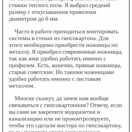
стяжки теплого пола. Я выбрал средний
размер с откусыванием проволоки
диаметром до 6 мм.
Часто в работе приходиться монтировать
системы в стенах из гипсокартона. Для
этого необходимо приобрести ножницы по
металлу. Я приобрел современные ножницы,
так как ими удобно работать именно с
профилем. Есть, конечно, прямые ножницы,
старые советские. Но такими ножницами
удобно работать именно с листовым
металлом.
Многие скажут, да зачем нам вообще
связываться с гипсокартонном? Отвечу, если
вы сами не закрепите водоразетки и
канализацию или не проконтролируете,
чтобы это сделали мастера по гипсокартону,