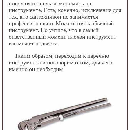
понял одно: нельзя экономить на
инструменте. Есть, конечно, исключения для
тех, кто сантехникой не занимается
профессионально. Можете взять обычный
инструмент. Но учтите, что в самый
ответственный момент плохой инструмент
вас может подвести.
Таким образом, переходим к перечню
инструмента и поговорим о том, для чего
именно он необходим.