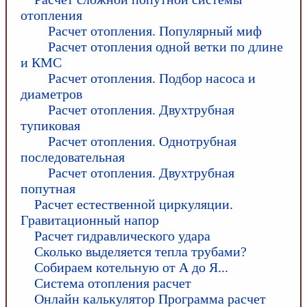
отопления
Расчет отопления. Популярный миф
Расчет отопления одной ветки по длине
и КМС
Расчет отопления. Подбор насоса и
диаметров
Расчет отопления. Двухтрубная
тупиковая
Расчет отопления. Однотрубная
последовательная
Расчет отопления. Двухтрубная
попутная
Расчет естественной циркуляции.
Гравитационный напор
Расчет гидравлического удара
Сколько выделяется тепла трубами?
Собираем котельную от А до Я...
Система отопления расчет
Онлайн калькулятор Программа расчет