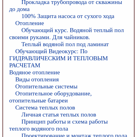
Прокладка трубопровода от скважины
до дома
100% Защита насоса от сухого хода
Отопление
Обучающий курс. Водяной теплый пол
своими руками. Для чайников.
Теплый водяной пол под ламинат
Обучающий Видеокурс: По
ГИДРАВЛИЧЕСКИМ И ТЕПЛОВЫМ
РАСЧЕТАМ
Водяное отопление
Виды отопления
Отопительные системы
Отопительное оборудование,
отопительные батареи
Система теплых полов
Личная статья теплых полов
Принцип работы и схема работы
теплого водяного пола
Проектирование и монтаж теплого пола