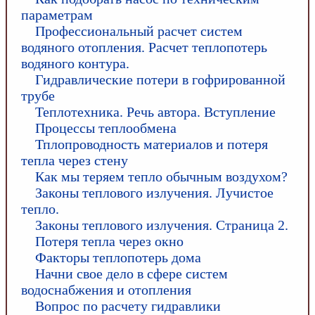
параметрам
Профессиональный расчет систем
водяного отопления. Расчет теплопотерь
водяного контура.
Гидравлические потери в гофрированной
трубе
Теплотехника. Речь автора. Вступление
Процессы теплообмена
Тплопроводность материалов и потеря
тепла через стену
Как мы теряем тепло обычным воздухом?
Законы теплового излучения. Лучистое
тепло.
Законы теплового излучения. Страница 2.
Потеря тепла через окно
Факторы теплопотерь дома
Начни свое дело в сфере систем
водоснабжения и отопления
Вопрос по расчету гидравлики