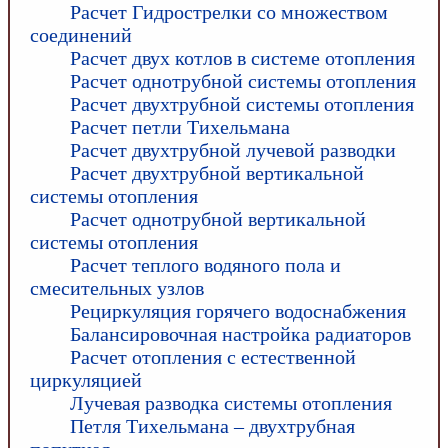
Расчет Гидрострелки со множеством
соединений
Расчет двух котлов в системе отопления
Расчет однотрубной системы отопления
Расчет двухтрубной системы отопления
Расчет петли Тихельмана
Расчет двухтрубной лучевой разводки
Расчет двухтрубной вертикальной
системы отопления
Расчет однотрубной вертикальной
системы отопления
Расчет теплого водяного пола и
смесительных узлов
Рециркуляция горячего водоснабжения
Балансировочная настройка радиаторов
Расчет отопления с естественной
циркуляцией
Лучевая разводка системы отопления
Петля Тихельмана – двухтрубная