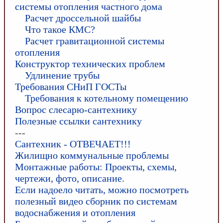
системы отопления частного дома
Расчет дроссельной шайбы
Что такое КМС?
Расчет гравитационной системы
отопления
Конструктор технических проблем
Удлинение трубы
Требования СНиП ГОСТы
Требования к котельному помещению
Вопрос слесарю-сантехнику
Полезные ссылки сантехнику
---
Сантехник - ОТВЕЧАЕТ!!!
Жилищно коммунальные проблемы
Монтажные работы: Проекты, схемы,
чертежи, фото, описание.
Если надоело читать, можно посмотреть
полезный видео сборник по системам
водоснабжения и отопления