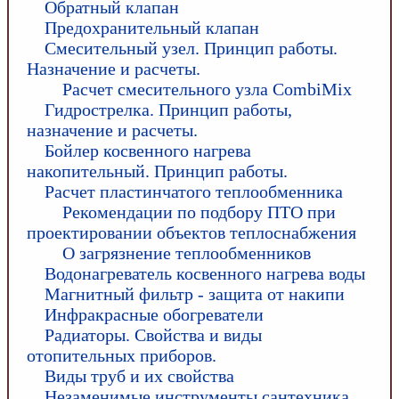
Обратный клапан
Предохранительный клапан
Смесительный узел. Принцип работы.
Назначение и расчеты.
Расчет смесительного узла CombiMix
Гидрострелка. Принцип работы,
назначение и расчеты.
Бойлер косвенного нагрева
накопительный. Принцип работы.
Расчет пластинчатого теплообменника
Рекомендации по подбору ПТО при
проектировании объектов теплоснабжения
О загрязнение теплообменников
Водонагреватель косвенного нагрева воды
Магнитный фильтр - защита от накипи
Инфракрасные обогреватели
Радиаторы. Свойства и виды
отопительных приборов.
Виды труб и их свойства
Незаменимые инструменты сантехника