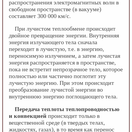
распространения электромагнитных волн в
свободном пространстве (в вакууме)
составляет 300 000 км/с.
При лучистом теплообмене происходит
двойное превращение энергии. Внутренняя
энергия излучающего тела сначала
переходит в лучистую, т.е. в энергию,
переносимую излучением, а затем лучистая
энергия распространяется в пространстве,
пока не встретит непрозрачное тело, которое
полностью или частично поглотит эту
лучистую энергию. При этом происходит
преобразование лучистой энергии во
внутреннюю энергию поглощающего тела.
Передача теплоты теплопроводностью
и конвекцией
происходит только в
вещественной среде (в твердых телах,
жидкостях, газах), в то время как перенос