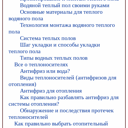
Водяной теплый пол своими руками
Основные материалы для теплого
водяного пола
Технология монтажа водяного теплого
пола
Система теплых полов
Шаг укладки и способы укладки
теплого пола
Типы водных теплых полов
Все о теплоносителях
Антифриз или вода?
Виды теплоносителей (антифризов для
отопления)
Антифриз для отопления
Как правильно разбавлять антифриз для
системы отопления?
Обнаружение и последствия протечек
теплоносителей
Как правильно выбрать отопительный