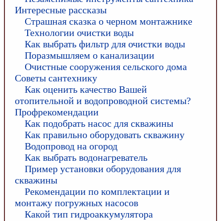
Интересные рассказы
Страшная сказка о черном монтажнике
Технологии очистки воды
Как выбрать фильтр для очистки воды
Поразмышляем о канализации
Очистные сооружения сельского дома
Советы сантехнику
Как оценить качество Вашей
отопительной и водопроводной системы?
Профрекомендации
Как подобрать насос для скважины
Как правильно оборудовать скважину
Водопровод на огород
Как выбрать водонагреватель
Пример установки оборудования для
скважины
Рекомендации по комплектации и
монтажу погружных насосов
Какой тип гидроаккумулятора