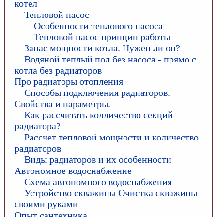
котел
Тепловой насос
Особенности теплового насоса
Тепловой насос принцип работы
Запас мощности котла. Нужен ли он?
Водяной теплый пол без насоса - прямо с
котла без радиаторов
Про радиаторы отопления
Способы подключения радиаторов.
Свойства и параметры.
Как рассчитать колличество секций
радиатора?
Рассчет тепловой мощности и количество
радиаторов
Виды радиаторов и их особенности
Автономное водоснабжение
Схема автономного водоснабжения
Устройство скважины Очистка скважины
своими руками
Опыт сантехника