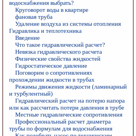
водоснабжения выбрать?
Круговорот воды в квартире
фановая труба
Удаление воздуха из системы отопления
Гидравлика и теплотехника
Введение
Что такое гидравлический расчет?
Невязка гидравлического расчета
Физические свойства жидкостей
Гидростатическое давление
Поговорим о сопротивлениях
прохождении жидкости в трубах
Режимы движения жидкости (ламинарный
и турбулентный)
Гидравлический расчет на потерю напора
или как рассчитать потери давления в трубе
Местные гидравлические сопротивления
Профессиональный расчет диаметра
трубы по формулам для водоснабжения
Как подобрать насос по техническим