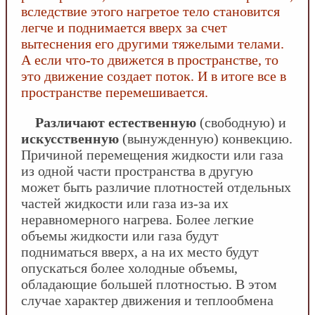
вследствие этого нагретое тело становится
легче и поднимается вверх за счет
вытеснения его другими тяжелыми телами.
А если что-то движется в пространстве, то
это движение создает поток. И в итоге все в
пространстве перемешивается.
Различают естественную
(свободную) и
искусственную
(вынужденную) конвекцию.
Причиной перемещения жидкости или газа
из одной части пространства в другую
может быть различие плотностей отдельных
частей жидкости или газа из-за их
неравномерного нагрева. Более легкие
объемы жидкости или газа будут
подниматься вверх, а на их место будут
опускаться более холодные объемы,
обладающие большей плотностью. В этом
случае характер движения и теплообмена