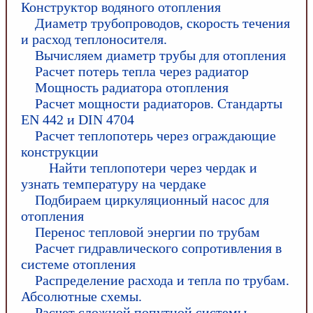
Конструктор водяного отопления
Диаметр трубопроводов, скорость течения
и расход теплоносителя.
Вычисляем диаметр трубы для отопления
Расчет потерь тепла через радиатор
Мощность радиатора отопления
Расчет мощности радиаторов. Стандарты
EN 442 и DIN 4704
Расчет теплопотерь через ограждающие
конструкции
Найти теплопотери через чердак и
узнать температуру на чердаке
Подбираем циркуляционный насос для
отопления
Перенос тепловой энергии по трубам
Расчет гидравлического сопротивления в
системе отопления
Распределение расхода и тепла по трубам.
Абсолютные схемы.
Расчет сложной попутной системы