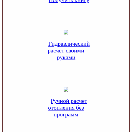
Получить книгу
Гидравлический
расчет своими
руками
Ручной расчет
отопления без
программ