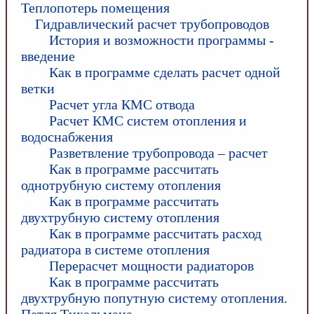
Теплопотерь помещения
Гидравлический расчет трубопроводов
История и возможности программы -
введение
Как в программе сделать расчет одной
ветки
Расчет угла КМС отвода
Расчет КМС систем отопления и
водоснабжения
Разветвление трубопровода – расчет
Как в программе рассчитать
однотрубную систему отопления
Как в программе рассчитать
двухтрубную систему отопления
Как в программе рассчитать расход
радиатора в системе отопления
Перерасчет мощности радиаторов
Как в программе рассчитать
двухтрубную попутную систему отопления.