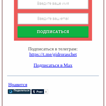
ПОДПИСАТЬСЯ
Подписаться в телеграм:
https://t.me/gidroraschet
Подписаться в Max
Нравится
Поделиться