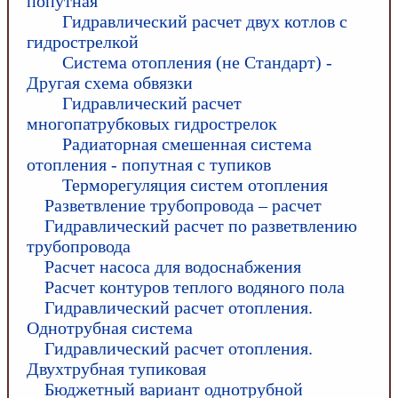
попутная
Гидравлический расчет двух котлов с
гидрострелкой
Система отопления (не Стандарт) -
Другая схема обвязки
Гидравлический расчет
многопатрубковых гидрострелок
Радиаторная смешенная система
отопления - попутная с тупиков
Терморегуляция систем отопления
Разветвление трубопровода – расчет
Гидравлический расчет по разветвлению
трубопровода
Расчет насоса для водоснабжения
Расчет контуров теплого водяного пола
Гидравлический расчет отопления.
Однотрубная система
Гидравлический расчет отопления.
Двухтрубная тупиковая
Бюджетный вариант однотрубной