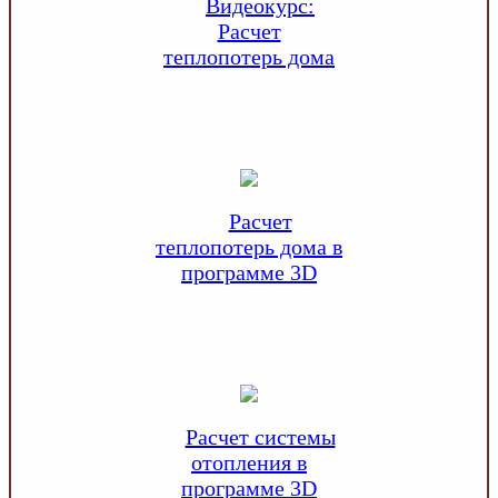
Видеокурс:
Расчет
теплопотерь дома
Расчет
теплопотерь дома в
программе 3D
Расчет системы
отопления в
программе 3D