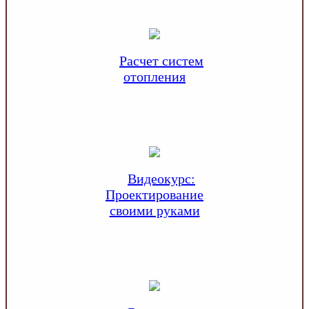
Расчет систем
отопления
Видеокурс:
Проектирование
своими руками