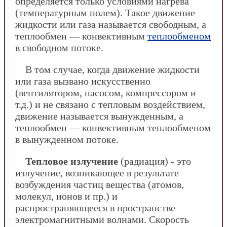
определяется только условиями нагрева
(температурным полем). Такое движение
жидкости или газа называется свободным, а
теплообмен — конвективным
теплообменом
в свободном потоке.
В том случае, когда движение жидкости
или газа вызвано искусственно
(вентилятором, насосом, компрессором и
т.д.) и не связано с тепловым воздействием,
движение называется вынужденным, а
теплообмен — конвективным теплообменом
в вынужденном потоке.
Тепловое излучение
(радиация) - это
излучение, возникающее в результате
возбуждения частиц вещества (атомов,
молекул, ионов и пр.) и
распространяющееся в пространстве
электромагнитными волнами. Скорость