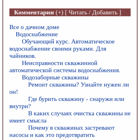
Комментарии
(+) [ Читать / Добавить ]
Все о дачном доме
Водоснабжение
Обучающий курс. Автоматическое
водоснабжение своими руками. Для
чайников.
Неисправности скважинной
автоматической системы водоснабжения.
Водозаборные скважины
Ремонт скважины? Узнайте нужен ли
он!
Где бурить скважину - снаружи или
внутри?
В каких случаях очистка скважины не
имеет смысла
Почему в скважинах застревают
насосы и как это предотвратить