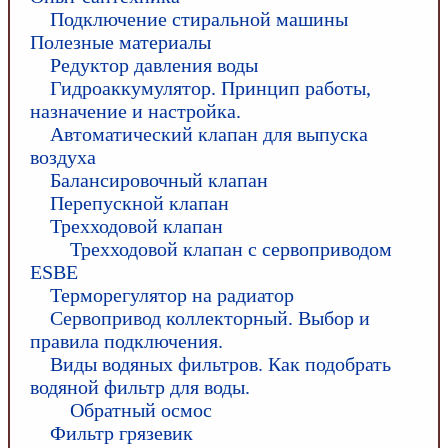
Подключение стиральной машины
Полезные материалы
Редуктор давления воды
Гидроаккумулятор. Принцип работы,
назначение и настройка.
Автоматический клапан для выпуска
воздуха
Балансировочный клапан
Перепускной клапан
Трехходовой клапан
Трехходовой клапан с сервоприводом
ESBE
Терморегулятор на радиатор
Сервопривод коллекторный. Выбор и
правила подключения.
Виды водяных фильтров. Как подобрать
водяной фильтр для воды.
Обратный осмос
Фильтр грязевик