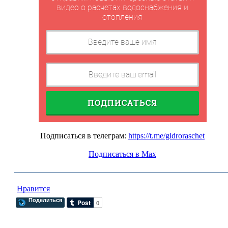
видео о расчетах водоснабжения и
отопления
ПОДПИСАТЬСЯ
Подписаться в телеграм:
https://t.me/gidroraschet
Подписаться в Max
Нравится
Поделиться