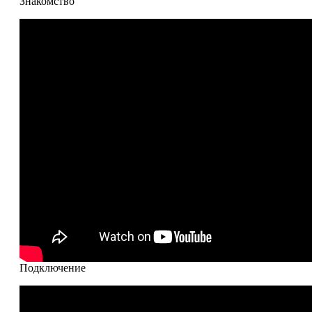
Знакомство
Подключение