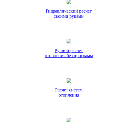
Гидравлический расчет
своими руками
Ручной расчет
отопления без программ
Расчет систем
отопления