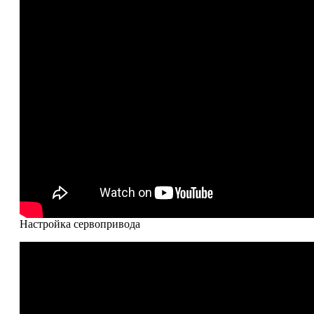
Настройка сервопривода