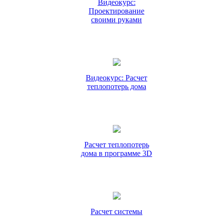
Видеокурс:
Проектирование
своими руками
Видеокурс: Расчет
теплопотерь дома
Расчет теплопотерь
дома в программе 3D
Расчет системы