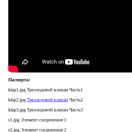
Паспорта:
klap1.jpg Трехходовой клапан Часть1
klap2.jpg
Трехходовой клапан
Часть2
klap3.jpg Трехходовой клапан Часть3
s1.jpg Элемент соединения 1
s2.jpg Элемент соединения 2