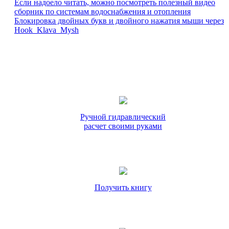
Если надоело читать, можно посмотреть полезный видео
сборник по системам водоснабжения и отопления
Блокировка двойных букв и двойного нажатия мыши через
Hook_Klava_Mysh
Ручной гидравлический
расчет своими руками
Получить книгу