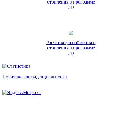
отопления в программе
3D
Расчет водоснабжения и
отопления в программе
3D
Политика конфиденциальности