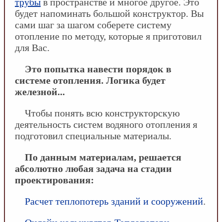
трубы
в пространстве и многое другое. Это
будет напоминать большой конструктор. Вы
сами шаг за шагом соберете систему
отопление по методу, которые я приготовил
для Вас.
Это попытка навести порядок в
системе отопления. Логика будет
железной...
Чтобы понять всю конструкторскую
деятельность систем водяного отопления я
подготовил специальные материалы.
По данным материалам, решается
абсолютно любая задача на стадии
проектирования:
Расчет теплопотерь зданий и сооружений
.