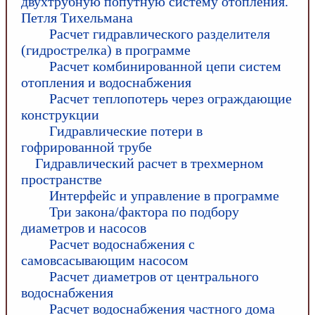
двухтрубную попутную систему отопления.
Петля Тихельмана
Расчет гидравлического разделителя
(гидрострелка) в программе
Расчет комбинированной цепи систем
отопления и водоснабжения
Расчет теплопотерь через ограждающие
конструкции
Гидравлические потери в
гофрированной трубе
Гидравлический расчет в трехмерном
пространстве
Интерфейс и управление в программе
Три закона/фактора по подбору
диаметров и насосов
Расчет водоснабжения с
самовсасывающим насосом
Расчет диаметров от центрального
водоснабжения
Расчет водоснабжения частного дома