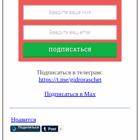
ПОДПИСАТЬСЯ
Подписаться в телеграм:
https://t.me/gidroraschet
Подписаться в Max
Нравится
Поделиться