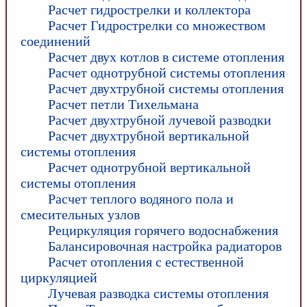
Расчет гидрострелки и коллектора
Расчет Гидрострелки со множеством
соединений
Расчет двух котлов в системе отопления
Расчет однотрубной системы отопления
Расчет двухтрубной системы отопления
Расчет петли Тихельмана
Расчет двухтрубной лучевой разводки
Расчет двухтрубной вертикальной
системы отопления
Расчет однотрубной вертикальной
системы отопления
Расчет теплого водяного пола и
смесительных узлов
Рециркуляция горячего водоснабжения
Балансировочная настройка радиаторов
Расчет отопления с естественной
циркуляцией
Лучевая разводка системы отопления