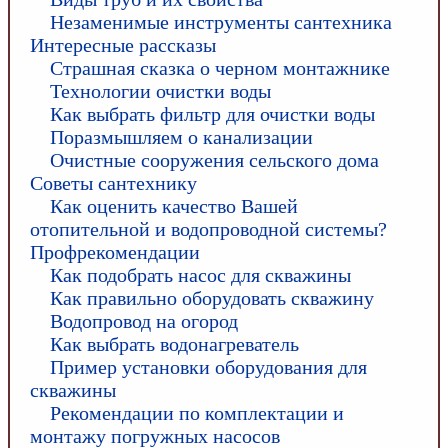
Незаменимые инструменты сантехника
Интересные рассказы
Страшная сказка о черном монтажнике
Технологии очистки воды
Как выбрать фильтр для очистки воды
Поразмышляем о канализации
Очистные сооружения сельского дома
Советы сантехнику
Как оценить качество Вашей
отопительной и водопроводной системы?
Профрекомендации
Как подобрать насос для скважины
Как правильно оборудовать скважину
Водопровод на огород
Как выбрать водонагреватель
Пример установки оборудования для
скважины
Рекомендации по комплектации и
монтажу погружных насосов