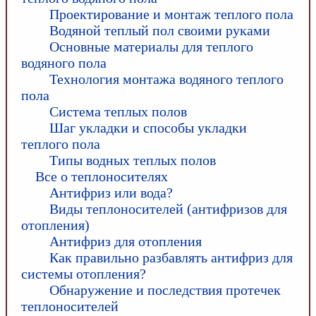
Проектирование и монтаж теплого пола
Водяной теплый пол своими руками
Основные материалы для теплого
водяного пола
Технология монтажа водяного теплого
пола
Система теплых полов
Шаг укладки и способы укладки
теплого пола
Типы водных теплых полов
Все о теплоносителях
Антифриз или вода?
Виды теплоносителей (антифризов для
отопления)
Антифриз для отопления
Как правильно разбавлять антифриз для
системы отопления?
Обнаружение и последствия протечек
теплоносителей