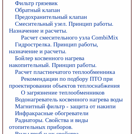
Фильтр грязевик
Обратный клапан
Предохранительный клапан
Смесительный узел. Принцип работы.
Назначение и расчеты.
Расчет смесительного узла CombiMix
Гидрострелка. Принцип работы,
назначение и расчеты.
Бойлер косвенного нагрева
накопительный. Принцип работы.
Расчет пластинчатого теплообменника
Рекомендации по подбору ПТО при
проектировании объектов теплоснабжения
О загрязнение теплообменников
Водонагреватель косвенного нагрева воды
Магнитный фильтр - защита от накипи
Инфракрасные обогреватели
Радиаторы. Свойства и виды
отопительных приборов.
Виды труб и их свойства