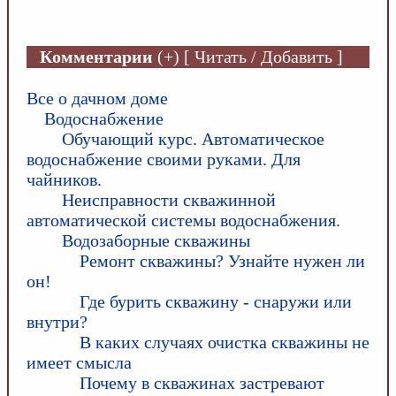
Комментарии
(+) [ Читать / Добавить ]
Все о дачном доме
Водоснабжение
Обучающий курс. Автоматическое
водоснабжение своими руками. Для
чайников.
Неисправности скважинной
автоматической системы водоснабжения.
Водозаборные скважины
Ремонт скважины? Узнайте нужен ли
он!
Где бурить скважину - снаружи или
внутри?
В каких случаях очистка скважины не
имеет смысла
Почему в скважинах застревают