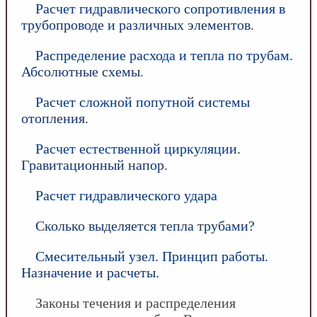
Расчет гидравлического сопротивления в
трубопроводе и различных элементов
.
Распределение расхода и тепла по трубам.
Абсолютные схемы
.
Расчет сложной попутной системы
отопления
.
Расчет естественной циркуляции.
Гравитационный напор
.
Расчет гидравлического удара
Сколько выделяется тепла трубами?
Смесительный узел. Принцип работы.
Назначение и расчеты.
Законы течения и распределения