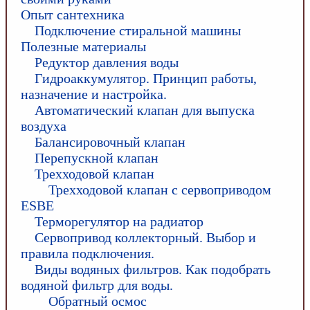
Опыт сантехника
Подключение стиральной машины
Полезные материалы
Редуктор давления воды
Гидроаккумулятор. Принцип работы,
назначение и настройка.
Автоматический клапан для выпуска
воздуха
Балансировочный клапан
Перепускной клапан
Трехходовой клапан
Трехходовой клапан с сервоприводом
ESBE
Терморегулятор на радиатор
Сервопривод коллекторный. Выбор и
правила подключения.
Виды водяных фильтров. Как подобрать
водяной фильтр для воды.
Обратный осмос