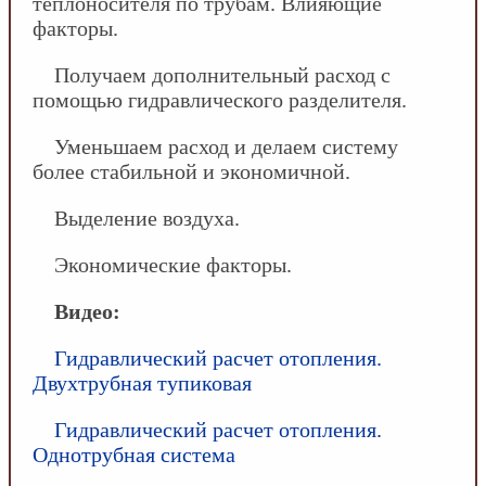
теплоносителя по трубам. Влияющие
факторы.
Получаем дополнительный расход с
помощью гидравлического разделителя.
Уменьшаем расход и делаем систему
более стабильной и экономичной.
Выделение воздуха.
Экономические факторы.
Видео:
Гидравлический расчет отопления.
Двухтрубная тупиковая
Гидравлический расчет отопления.
Однотрубная система