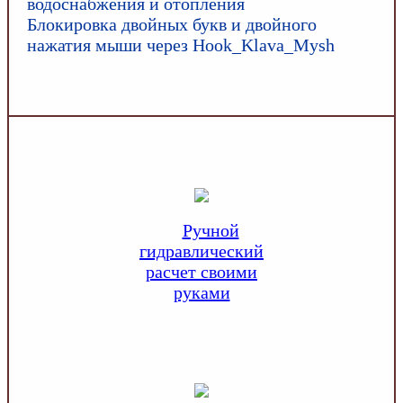
водоснабжения и отопления
Блокировка двойных букв и двойного
нажатия мыши через Hook_Klava_Mysh
Ручной
гидравлический
расчет своими
руками