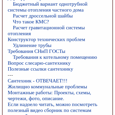
Бюджетный вариант однотрубной
системы отопления частного дома
Расчет дроссельной шайбы
Что такое КМС?
Расчет гравитационной системы
отопления
Конструктор технических проблем
Удлинение трубы
Требования СНиП ГОСТы
Требования к котельному помещению
Вопрос слесарю-сантехнику
Полезные ссылки сантехнику
---
Сантехник - ОТВЕЧАЕТ!!!
Жилищно коммунальные проблемы
Монтажные работы: Проекты, схемы,
чертежи, фото, описание.
Если надоело читать, можно посмотреть
полезный видео сборник по системам