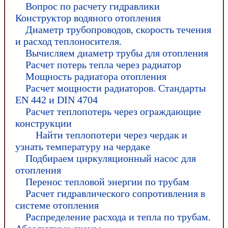
Вопрос по расчету гидравлики
Конструктор водяного отопления
Диаметр трубопроводов, скорость течения
и расход теплоносителя.
Вычисляем диаметр трубы для отопления
Расчет потерь тепла через радиатор
Мощность радиатора отопления
Расчет мощности радиаторов. Стандарты
EN 442 и DIN 4704
Расчет теплопотерь через ограждающие
конструкции
Найти теплопотери через чердак и
узнать температуру на чердаке
Подбираем циркуляционный насос для
отопления
Перенос тепловой энергии по трубам
Расчет гидравлического сопротивления в
системе отопления
Распределение расхода и тепла по трубам.