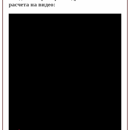
расчета на видео: