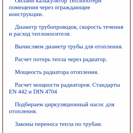
Онлайн калькулятор Теплопотери
помещения через ограждающие
конструкции
.
Диаметр трубопроводов, скорость течения
и расход теплоносителя
.
Вычисляем диаметр трубы для отопления
.
Расчет потерь тепла через радиатор
.
Мощность радиатора отопления
.
Расчет мощности радиаторов. Стандарты
EN 442 и DIN 4704
Подбираем циркуляционный насос для
отопления
.
Законы переноса тепла по трубам
.