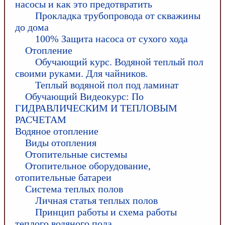
насосы и как это предотвратить
Прокладка трубопровода от скважины
до дома
100% Защита насоса от сухого хода
Отопление
Обучающий курс. Водяной теплый пол
своими руками. Для чайников.
Теплый водяной пол под ламинат
Обучающий Видеокурс: По
ГИДРАВЛИЧЕСКИМ И ТЕПЛОВЫМ
РАСЧЕТАМ
Водяное отопление
Виды отопления
Отопительные системы
Отопительное оборудование,
отопительные батареи
Система теплых полов
Личная статья теплых полов
Принцип работы и схема работы
теплого водяного пола