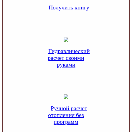
Получить книгу
Гидравлический
расчет своими
руками
Ручной расчет
отопления без
программ