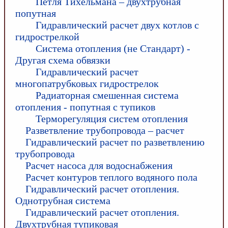
Петля Тихельмана – двухтрубная
попутная
Гидравлический расчет двух котлов с
гидрострелкой
Система отопления (не Стандарт) -
Другая схема обвязки
Гидравлический расчет
многопатрубковых гидрострелок
Радиаторная смешенная система
отопления - попутная с тупиков
Терморегуляция систем отопления
Разветвление трубопровода – расчет
Гидравлический расчет по разветвлению
трубопровода
Расчет насоса для водоснабжения
Расчет контуров теплого водяного пола
Гидравлический расчет отопления.
Однотрубная система
Гидравлический расчет отопления.
Двухтрубная тупиковая