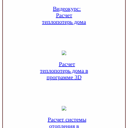
Видеокурс:
Расчет
теплопотерь дома
Расчет
теплопотерь дома в
программе 3D
Расчет системы
отопления в