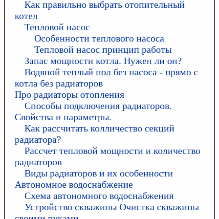
Как правильно выбрать отопительный
котел
Тепловой насос
Особенности теплового насоса
Тепловой насос принцип работы
Запас мощности котла. Нужен ли он?
Водяной теплый пол без насоса - прямо с
котла без радиаторов
Про радиаторы отопления
Способы подключения радиаторов.
Свойства и параметры.
Как рассчитать колличество секций
радиатора?
Рассчет тепловой мощности и количество
радиаторов
Виды радиаторов и их особенности
Автономное водоснабжение
Схема автономного водоснабжения
Устройство скважины Очистка скважины
своими руками