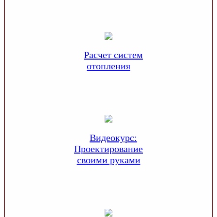
Расчет систем
отопления
Видеокурс:
Проектирование
своими руками