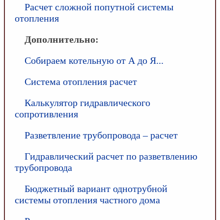
Расчет сложной попутной системы
отопления
Дополнительно:
Собираем котельную от А до Я...
Система отопления расчет
Калькулятор гидравлического
сопротивления
Разветвление трубопровода – расчет
Гидравлический расчет по разветвлению
трубопровода
Бюджетный вариант однотрубной
системы отопления частного дома