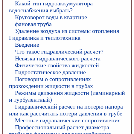
Какой тип гидроаккумулятора
водоснабжения выбрать?
Круговорот воды в квартире
фановая труба
Удаление воздуха из системы отопления
Гидравлика и теплотехника
Введение
Что такое гидравлический расчет?
Невязка гидравлического расчета
Физические свойства жидкостей
Гидростатическое давление
Поговорим о сопротивлениях
прохождении жидкости в трубах
Режимы движения жидкости (ламинарный
и турбулентный)
Гидравлический расчет на потерю напора
или как рассчитать потери давления в трубе
Местные гидравлические сопротивления
Профессиональный расчет диаметра