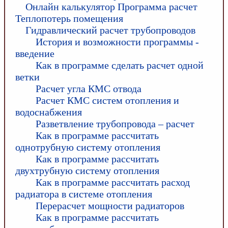
Онлайн калькулятор Программа расчет
Теплопотерь помещения
Гидравлический расчет трубопроводов
История и возможности программы -
введение
Как в программе сделать расчет одной
ветки
Расчет угла КМС отвода
Расчет КМС систем отопления и
водоснабжения
Разветвление трубопровода – расчет
Как в программе рассчитать
однотрубную систему отопления
Как в программе рассчитать
двухтрубную систему отопления
Как в программе рассчитать расход
радиатора в системе отопления
Перерасчет мощности радиаторов
Как в программе рассчитать