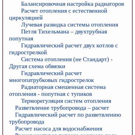
Балансировочная настройка радиаторов
Расчет отопления с естественной
циркуляцией
Лучевая разводка системы отопления
Петля Тихельмана – двухтрубная
попутная
Гидравлический расчет двух котлов с
гидрострелкой
Система отопления (не Стандарт) -
Другая схема обвязки
Гидравлический расчет
многопатрубковых гидрострелок
Радиаторная смешенная система
отопления - попутная с тупиков
Терморегуляция систем отопления
Разветвление трубопровода – расчет
Гидравлический расчет по разветвлению
трубопровода
Расчет насоса для водоснабжения