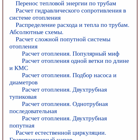
Перенос тепловой энергии по трубам
Расчет гидравлического сопротивления в
системе отопления
Распределение расхода и тепла по трубам.
Абсолютные схемы.
Расчет сложной попутной системы
отопления
Расчет отопления. Популярный миф
Расчет отопления одной ветки по длине
и КМС
Расчет отопления. Подбор насоса и
диаметров
Расчет отопления. Двухтрубная
тупиковая
Расчет отопления. Однотрубная
последовательная
Расчет отопления. Двухтрубная
попутная
Расчет естественной циркуляции.
Гравитационный напор