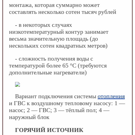
монтажа, которая суммарно может
составлять несколько сотен тысяч рублей
- в некоторых случаях
низкотемпературный контур занимает
весьма значительную площадь (до
нескольких сотен квадратных метров)
- сложность получения воды с
температурой более 65 °С (требуются
дополнительные нагреватели)
Вариант подключения системы
отопления
и ГВС к воздушному тепловому насосу: 1 —
насос; 2 — ГВС; 3 — тёплый пол; 4 —
наружный блок
ГОРЯЧИЙ ИСТОЧНИК