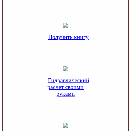
Получить книгу
Гидравлический
расчет своими
руками