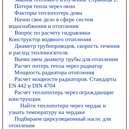
Потеря тепла через окно
Факторы теплопотерь дома
Начни свое дело в сфере систем
водоснабжения и отопления
Вопрос по расчету гидравлики
Конструктор водяного отопления
Диаметр трубопроводов, скорость течения
и расход теплоносителя.
Вычисляем диаметр трубы для отопления
Расчет потерь тепла через радиатор
Мощность радиатора отопления
Расчет мощности радиаторов. Стандарты
EN 442 и DIN 4704
Расчет теплопотерь через ограждающие
конструкции
Найти теплопотери через чердак и
узнать температуру на чердаке
Подбираем циркуляционный насос для
отопления