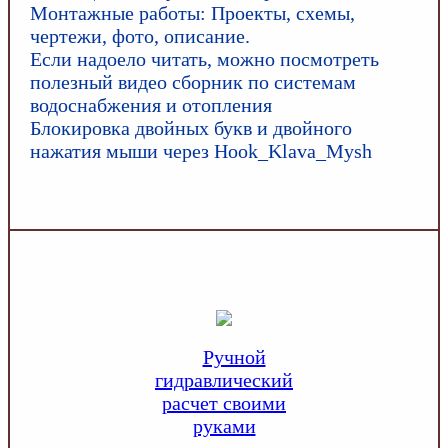
Монтажные работы: Проекты, схемы,
чертежи, фото, описание.
Если надоело читать, можно посмотреть
полезный видео сборник по системам
водоснабжения и отопления
Блокировка двойных букв и двойного
нажатия мыши через Hook_Klava_Mysh
Ручной
гидравлический
расчет своими
руками