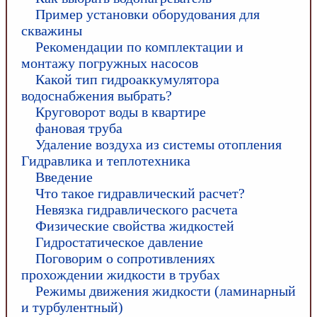
Пример установки оборудования для
скважины
Рекомендации по комплектации и
монтажу погружных насосов
Какой тип гидроаккумулятора
водоснабжения выбрать?
Круговорот воды в квартире
фановая труба
Удаление воздуха из системы отопления
Гидравлика и теплотехника
Введение
Что такое гидравлический расчет?
Невязка гидравлического расчета
Физические свойства жидкостей
Гидростатическое давление
Поговорим о сопротивлениях
прохождении жидкости в трубах
Режимы движения жидкости (ламинарный
и турбулентный)