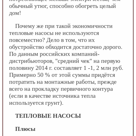
обычный утюг, способно обогреть целый
дом!
Почему же при такой экономичности
тепловые насосы не используются
повсеместно? Дело в том, что их
обустройство обходится достаточно дорого.
По данным российских компаний-
дистрибьюторов, "средний чек" на первую
половину 2014 г. составляет 1 -1, 2 млн руб.
Примерно 50 % от этой суммы придётся
потратить на монтажные работы, прежде
всего на прокладку первичного контура
(если в качестве источника тепла
используется грунт).
ТЕПЛОВЫЕ НАСОСЫ
Плюсы