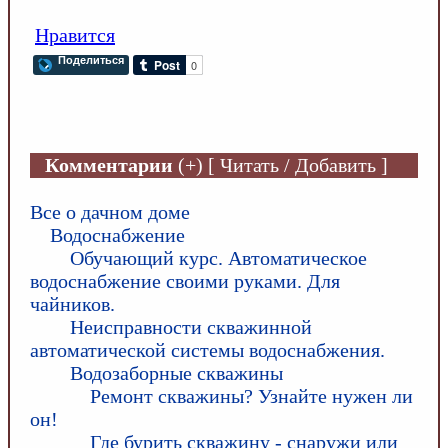
Нравится
Поделиться
Комментарии
(+) [ Читать / Добавить ]
Все о дачном доме
Водоснабжение
Обучающий курс. Автоматическое
водоснабжение своими руками. Для
чайников.
Неисправности скважинной
автоматической системы водоснабжения.
Водозаборные скважины
Ремонт скважины? Узнайте нужен ли
он!
Где бурить скважину - снаружи или