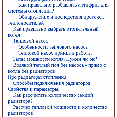
Как правильно разбавлять антифриз для
системы отопления?
Обнаружение и последствия протечек
теплоносителей
Как правильно выбрать отопительный
котел
Тепловой насос
Особенности теплового насоса
Тепловой насос принцип работы
Запас мощности котла. Нужен ли он?
Водяной теплый пол без насоса - прямо с
котла без радиаторов
Про радиаторы отопления
Способы подключения радиаторов.
Свойства и параметры.
Как рассчитать колличество секций
радиатора?
Рассчет тепловой мощности и количество
радиаторов