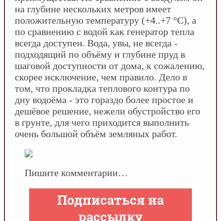
на глубине нескольких метров имеет
положительную температуру (+4..+7 °С), а
по сравнению с водой как генератор тепла
всегда доступен. Вода, увы, не всегда -
подходящий по объёму и глубине пруд в
шаговой доступности от дома, к сожалению,
скорее исключение, чем правило. Дело в
том, что прокладка теплового контура по
дну водоёма - это гораздо более простое и
дешёвое решение, нежели обустройство его
в грунте, для чего приходится выполнить
очень большой объём земляных работ.
Пишите комментарии…
Подписаться на
рассылку