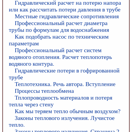
Гидравлический расчет на потерю напора
или как рассчитать потери давления в трубе
Местные гидравлические сопротивления
Профессиональный расчет диаметра
трубы по формулам для водоснабжения
Как подобрать насос по техническим
параметрам
Профессиональный расчет систем
водяного отопления. Расчет теплопотерь
водяного контура.
Гидравлические потери в гофрированной
трубе
Теплотехника. Речь автора. Вступление
Процессы теплообмена
Тплопроводность материалов и потеря
тепла через стену
Как мы теряем тепло обычным воздухом?
Законы теплового излучения. Лучистое
тепло.
Законы теплового излучения. Страница 2.