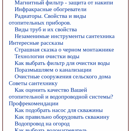
Магнитный фильтр - защита от накипи
Инфракрасные обогреватели
Радиаторы. Свойства и виды
отопительных приборов.
Виды труб и их свойства
Незаменимые инструменты сантехника
Интересные рассказы
Страшная сказка о черном монтажнике
Технологии очистки воды
Как выбрать фильтр для очистки воды
Поразмышляем о канализации
Очистные сооружения сельского дома
Советы сантехнику
Как оценить качество Вашей
отопительной и водопроводной системы?
Профрекомендации
Как подобрать насос для скважины
Как правильно оборудовать скважину
Водопровод на огород
Как выбрать водонагреватель