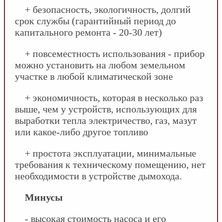
+ безопасность, экологичность, долгий
срок службы (гарантийный период до
капитального ремонта - 20-30 лет)
+ повсеместность использования - прибор
можно установить на любом земельном
участке в любой климатической зоне
+ экономичность, которая в несколько раз
выше, чем у устройств, использующих для
выработки тепла электричество, газ, мазут
или какое-либо другое топливо
+ простота эксплуатации, минимальные
требования к техническому помещению, нет
необходимости в устройстве дымохода.
Минусы
- высокая стоимость насоса и его