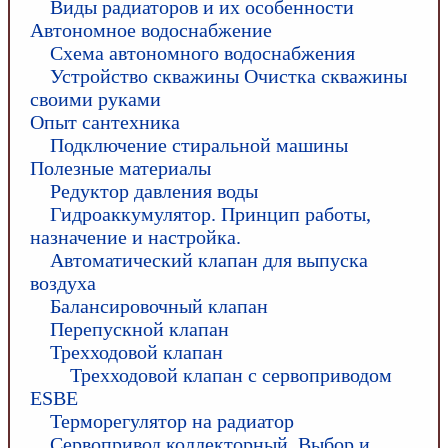
Виды радиаторов и их особенности
Автономное водоснабжение
Схема автономного водоснабжения
Устройство скважины Очистка скважины
своими руками
Опыт сантехника
Подключение стиральной машины
Полезные материалы
Редуктор давления воды
Гидроаккумулятор. Принцип работы,
назначение и настройка.
Автоматический клапан для выпуска
воздуха
Балансировочный клапан
Перепускной клапан
Трехходовой клапан
Трехходовой клапан с сервоприводом
ESBE
Терморегулятор на радиатор
Сервопривод коллекторный. Выбор и