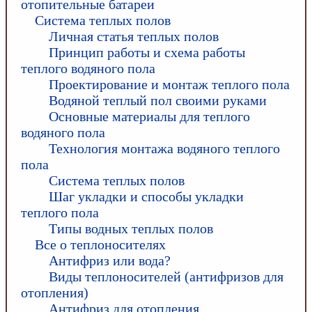
отопительные батареи
Система теплых полов
Личная статья теплых полов
Принцип работы и схема работы
теплого водяного пола
Проектирование и монтаж теплого пола
Водяной теплый пол своими руками
Основные материалы для теплого
водяного пола
Технология монтажа водяного теплого
пола
Система теплых полов
Шаг укладки и способы укладки
теплого пола
Типы водных теплых полов
Все о теплоносителях
Антифриз или вода?
Виды теплоносителей (антифризов для
отопления)
Антифриз для отопления