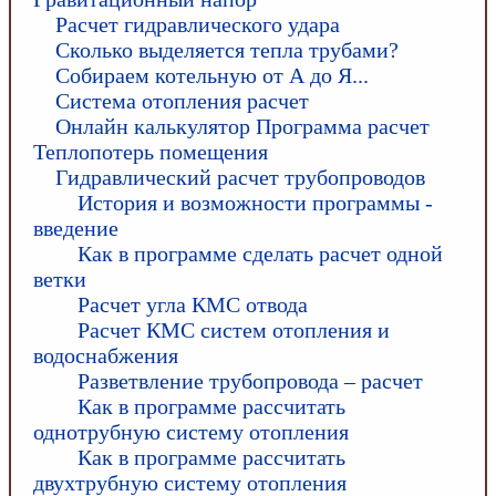
Расчет гидравлического удара
Сколько выделяется тепла трубами?
Собираем котельную от А до Я...
Система отопления расчет
Онлайн калькулятор Программа расчет
Теплопотерь помещения
Гидравлический расчет трубопроводов
История и возможности программы -
введение
Как в программе сделать расчет одной
ветки
Расчет угла КМС отвода
Расчет КМС систем отопления и
водоснабжения
Разветвление трубопровода – расчет
Как в программе рассчитать
однотрубную систему отопления
Как в программе рассчитать
двухтрубную систему отопления