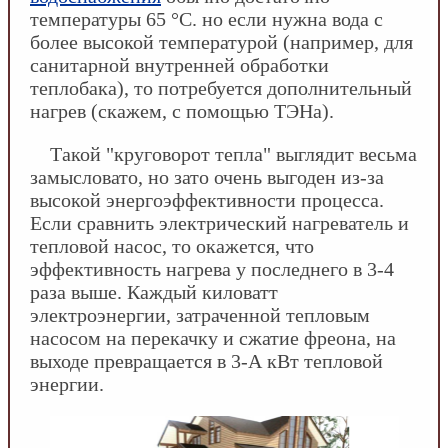
температуры 65 °С. но если нужна вода с
более высокой температурой (например, для
санитарной внутренней обработки
теплобака), то потребуется дополнительный
нагрев (скажем, с помощью ТЭНа).
Такой "круговорот тепла" выглядит весьма
замысловато, но зато очень выгоден из-за
высокой энергоэффективности процесса.
Если сравнить электрический нагреватель и
тепловой насос, то окажется, что
эффективность нагрева у последнего в 3-4
раза выше. Каждый киловатт
электроэнергии, затраченной тепловым
насосом на перекачку и сжатие фреона, на
выходе превращается в 3-А кВт тепловой
энергии.