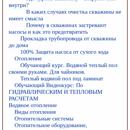
внутри?
В каких случаях очистка скважины не
имеет смысла
Почему в скважинах застревают
насосы и как это предотвратить
Прокладка трубопровода от скважины
до дома
100% Защита насоса от сухого хода
Отопление
Обучающий курс. Водяной теплый пол
своими руками. Для чайников.
Теплый водяной пол под ламинат
Обучающий Видеокурс: По
ГИДРАВЛИЧЕСКИМ И ТЕПЛОВЫМ
РАСЧЕТАМ
Водяное отопление
Виды отопления
Отопительные системы
Отопительное оборудование,