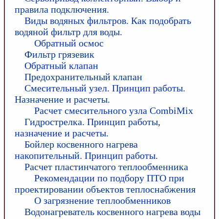
правила подключения.
Виды водяных фильтров. Как подобрать
водяной фильтр для воды.
Обратный осмос
Фильтр грязевик
Обратный клапан
Предохранительный клапан
Смесительный узел. Принцип работы.
Назначение и расчеты.
Расчет смесительного узла CombiMix
Гидрострелка. Принцип работы,
назначение и расчеты.
Бойлер косвенного нагрева
накопительный. Принцип работы.
Расчет пластинчатого теплообменника
Рекомендации по подбору ПТО при
проектировании объектов теплоснабжения
О загрязнение теплообменников
Водонагреватель косвенного нагрева воды