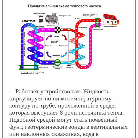
Работает устройство так. Жидкость
циркулирует по низкотемпературному
контуру по трубе, проложенной в среде,
которая выступает 8 роли источника тепла.
Подобной средой могут стать почвенный
фунт, геотермические зонды в вертикальных
или наклонных скважинах, вода в