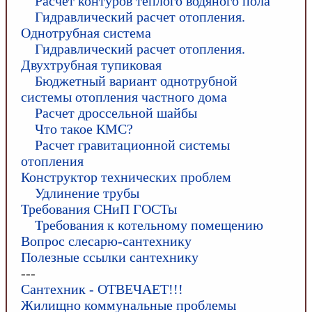
Расчет контуров теплого водяного пола
Гидравлический расчет отопления.
Однотрубная система
Гидравлический расчет отопления.
Двухтрубная тупиковая
Бюджетный вариант однотрубной
системы отопления частного дома
Расчет дроссельной шайбы
Что такое КМС?
Расчет гравитационной системы
отопления
Конструктор технических проблем
Удлинение трубы
Требования СНиП ГОСТы
Требования к котельному помещению
Вопрос слесарю-сантехнику
Полезные ссылки сантехнику
---
Сантехник - ОТВЕЧАЕТ!!!
Жилищно коммунальные проблемы