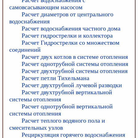
самовсасывающим насосом
Расчет диаметров от центрального
водоснабжения
Расчет водоснабжения частного дома
Расчет гидрострелки и коллектора
Расчет Гидрострелки со множеством
соединений
Расчет двух котлов в системе отопления
Расчет однотрубной системы отопления
Расчет двухтрубной системы отопления
Расчет петли Тихельмана
Расчет двухтрубной лучевой разводки
Расчет двухтрубной вертикальной
системы отопления
Расчет однотрубной вертикальной
системы отопления
Расчет теплого водяного пола и
смесительных узлов
Рециркуляция горячего водоснабжения