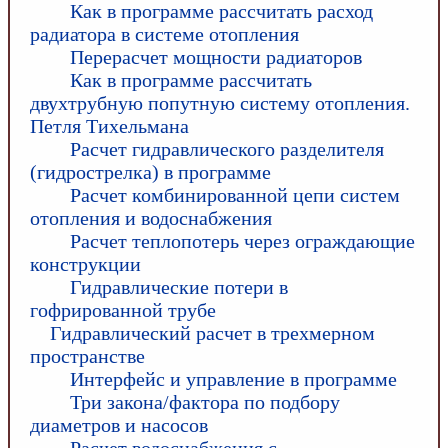
Как в программе рассчитать расход
радиатора в системе отопления
Перерасчет мощности радиаторов
Как в программе рассчитать
двухтрубную попутную систему отопления.
Петля Тихельмана
Расчет гидравлического разделителя
(гидрострелка) в программе
Расчет комбинированной цепи систем
отопления и водоснабжения
Расчет теплопотерь через ограждающие
конструкции
Гидравлические потери в
гофрированной трубе
Гидравлический расчет в трехмерном
пространстве
Интерфейс и управление в программе
Три закона/фактора по подбору
диаметров и насосов
Расчет водоснабжения с