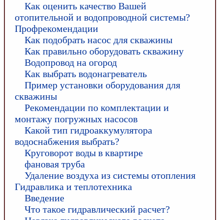
Как оценить качество Вашей
отопительной и водопроводной системы?
Профрекомендации
Как подобрать насос для скважины
Как правильно оборудовать скважину
Водопровод на огород
Как выбрать водонагреватель
Пример установки оборудования для
скважины
Рекомендации по комплектации и
монтажу погружных насосов
Какой тип гидроаккумулятора
водоснабжения выбрать?
Круговорот воды в квартире
фановая труба
Удаление воздуха из системы отопления
Гидравлика и теплотехника
Введение
Что такое гидравлический расчет?