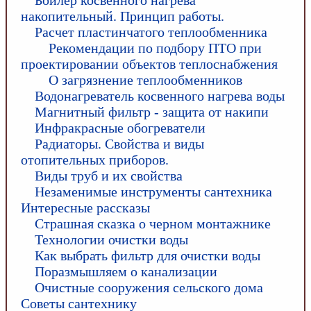
Бойлер косвенного нагрева
накопительный. Принцип работы.
Расчет пластинчатого теплообменника
Рекомендации по подбору ПТО при
проектировании объектов теплоснабжения
О загрязнение теплообменников
Водонагреватель косвенного нагрева воды
Магнитный фильтр - защита от накипи
Инфракрасные обогреватели
Радиаторы. Свойства и виды
отопительных приборов.
Виды труб и их свойства
Незаменимые инструменты сантехника
Интересные рассказы
Страшная сказка о черном монтажнике
Технологии очистки воды
Как выбрать фильтр для очистки воды
Поразмышляем о канализации
Очистные сооружения сельского дома
Советы сантехнику