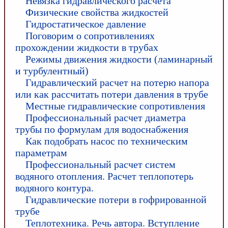
Невязка гидравлического расчета
Физические свойства жидкостей
Гидростатическое давление
Поговорим о сопротивлениях
прохождении жидкости в трубах
Режимы движения жидкости (ламинарный
и турбулентный)
Гидравлический расчет на потерю напора
или как рассчитать потери давления в трубе
Местные гидравлические сопротивления
Профессиональный расчет диаметра
трубы по формулам для водоснабжения
Как подобрать насос по техническим
параметрам
Профессиональный расчет систем
водяного отопления. Расчет теплопотерь
водяного контура.
Гидравлические потери в гофрированной
трубе
Теплотехника. Речь автора. Вступление