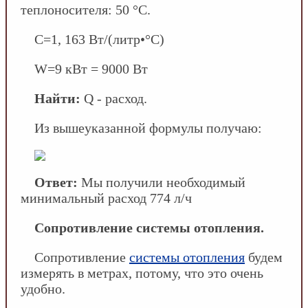
теплоносителя: 50 °С.
С=1, 163 Вт/(литр•°С)
W=9 кВт = 9000 Вт
Найти:
Q - расход.
Из вышеуказанной формулы получаю:
Ответ:
Мы получили необходимый
минимальный расход 774 л/ч
Сопротивление системы отопления.
Сопротивление
системы отопления
будем
измерять в метрах, потому, что это очень
удобно.