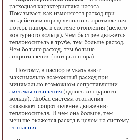
расходная характеристика насоса.
Показывает, как изменяется расход при
воздействии определенного сопротивления
потерь напора в системе отопления (целого
контурного кольца). Чем быстрее движется
теплоноситель в трубе, тем больше расход.
Чем больше расход, тем больше
сопротивления (потерь напора).
Поэтому, в паспорте указывают
максимально возможный расход при
минимально возможном сопротивлении
системы отопления
(одного контурного
кольца). Любая система отопления
оказывает сопротивление движению
теплоносителя. И чем она больше, тем
меньше окажется расход в целом на систему
отопления
.