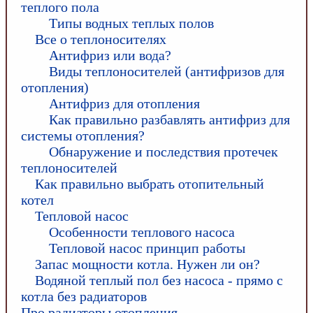
теплого пола
Типы водных теплых полов
Все о теплоносителях
Антифриз или вода?
Виды теплоносителей (антифризов для
отопления)
Антифриз для отопления
Как правильно разбавлять антифриз для
системы отопления?
Обнаружение и последствия протечек
теплоносителей
Как правильно выбрать отопительный
котел
Тепловой насос
Особенности теплового насоса
Тепловой насос принцип работы
Запас мощности котла. Нужен ли он?
Водяной теплый пол без насоса - прямо с
котла без радиаторов
Про радиаторы отопления