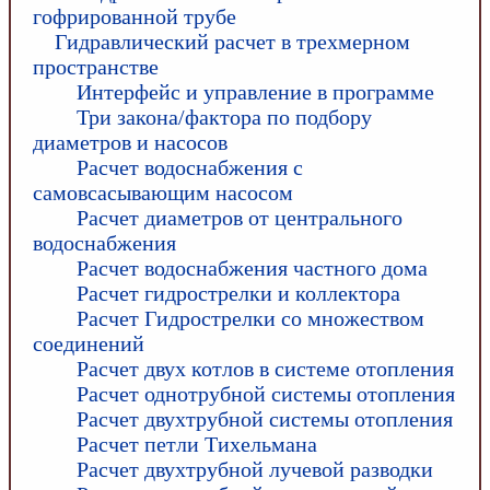
гофрированной трубе
Гидравлический расчет в трехмерном
пространстве
Интерфейс и управление в программе
Три закона/фактора по подбору
диаметров и насосов
Расчет водоснабжения с
самовсасывающим насосом
Расчет диаметров от центрального
водоснабжения
Расчет водоснабжения частного дома
Расчет гидрострелки и коллектора
Расчет Гидрострелки со множеством
соединений
Расчет двух котлов в системе отопления
Расчет однотрубной системы отопления
Расчет двухтрубной системы отопления
Расчет петли Тихельмана
Расчет двухтрубной лучевой разводки