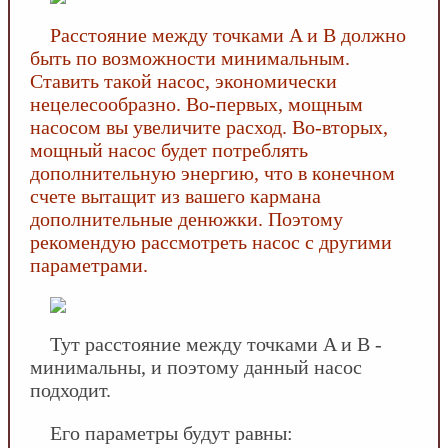
Расстояние между точками A и B должно
быть по возможности минимальным.
Ставить такой насос, экономически
нецелесообразно. Во-первых, мощным
насосом вы увеличите расход. Во-вторых,
мощный насос будет потреблять
дополнительную энергию, что в конечном
счете вытащит из вашего кармана
дополнительные денюжки. Поэтому
рекомендую рассмотреть насос с другими
параметрами.
Тут расстояние между точками A и B -
минимальны, и поэтому данный насос
подходит.
Его параметры будут равны: