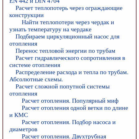
EN 442 и DIN 4704
Расчет теплопотерь через ограждающие
конструкции
Найти теплопотери через чердак и
узнать температуру на чердаке
Подбираем циркуляционный насос для
отопления
Перенос тепловой энергии по трубам
Расчет гидравлического сопротивления в
системе отопления
Распределение расхода и тепла по трубам.
Абсолютные схемы.
Расчет сложной попутной системы
отопления
Расчет отопления. Популярный миф
Расчет отопления одной ветки по длине
и КМС
Расчет отопления. Подбор насоса и
диаметров
Расчет отопления. Двухтрубная