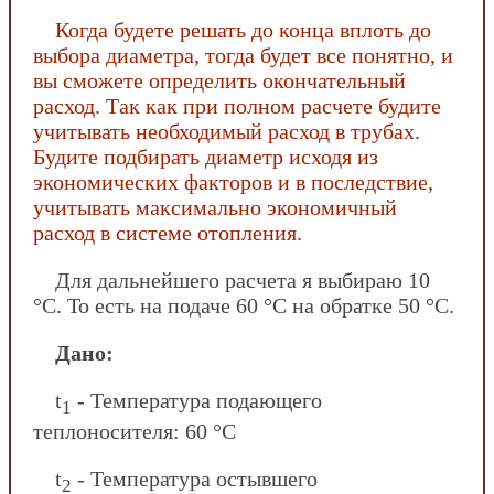
Когда будете решать до конца вплоть до
выбора диаметра, тогда будет все понятно, и
вы сможете определить окончательный
расход. Так как при полном расчете будите
учитывать необходимый расход в трубах.
Будите подбирать диаметр исходя из
экономических факторов и в последствие,
учитывать максимально экономичный
расход в системе отопления.
Для дальнейшего расчета я выбираю 10
°С. То есть на подаче 60 °С на обратке 50 °С.
Дано:
t
- Температура подающего
1
теплоносителя: 60 °С
t
- Температура остывшего
2