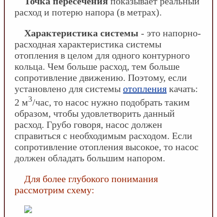
Точка пересечения
показывает реальный
расход и потерю напора (в метрах).
Характеристика системы
- это напорно-
расходная характеристика системы
отопления в целом для одного контурного
кольца. Чем больше расход, тем больше
сопротивление движению. Поэтому, если
установлено для системы
отопления
качать:
3
2 м
/час, то насос нужно подобрать таким
образом, чтобы удовлетворить данный
расход. Грубо говоря, насос должен
справиться с необходимым расходом. Если
сопротивление отопления высокое, то насос
должен обладать большим напором.
Для более глубокого понимания
рассмотрим схему: