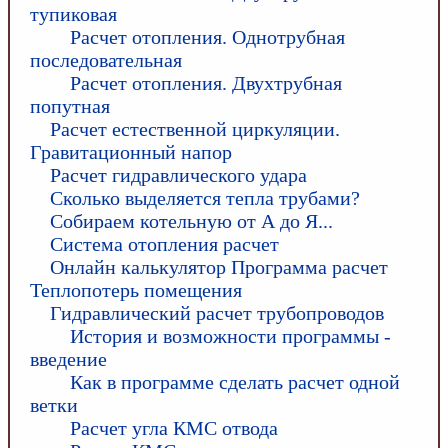
тупиковая
Расчет отопления. Однотрубная
последовательная
Расчет отопления. Двухтрубная
попутная
Расчет естественной циркуляции.
Гравитационный напор
Расчет гидравлического удара
Сколько выделяется тепла трубами?
Собираем котельную от А до Я...
Система отопления расчет
Онлайн калькулятор Программа расчет
Теплопотерь помещения
Гидравлический расчет трубопроводов
История и возможности программы -
введение
Как в программе сделать расчет одной
ветки
Расчет угла КМС отвода