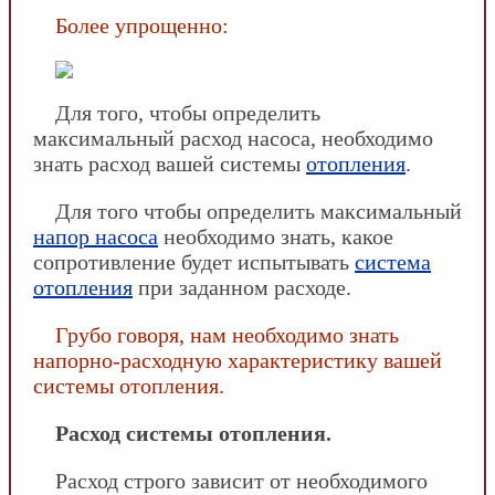
Более упрощенно:
Для того, чтобы определить
максимальный расход насоса, необходимо
знать расход вашей системы
отопления
.
Для того чтобы определить максимальный
напор насоса
необходимо знать, какое
сопротивление будет испытывать
система
отопления
при заданном расходе.
Грубо говоря, нам необходимо знать
напорно-расходную характеристику вашей
системы отопления.
Расход системы отопления.
Расход строго зависит от необходимого