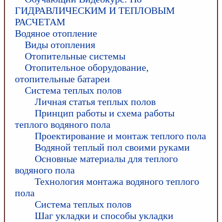
ГИДРАВЛИЧЕСКИМ И ТЕПЛОВЫМ
РАСЧЕТАМ
Водяное отопление
Виды отопления
Отопительные системы
Отопительное оборудование,
отопительные батареи
Система теплых полов
Личная статья теплых полов
Принцип работы и схема работы
теплого водяного пола
Проектирование и монтаж теплого пола
Водяной теплый пол своими руками
Основные материалы для теплого
водяного пола
Технология монтажа водяного теплого
пола
Система теплых полов
Шаг укладки и способы укладки