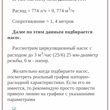
3
Расход = 774 л/ч = 0, 774 м
/ч
Сопротивление = 1, 4 метров
Далее по этим данным подбирается
насос.
Рассмотрим циркуляционный насос с
3
расходом до 3 м
/час (25/6) 25 мм-диаметр
резьбы, 6 м - напор.
Желательно когда подбираете насос,
посмотреть реальный график напорно-
расходной характеристики. Если его не
имеется, то рекомендую просто провести
прямую линию на графике с указанными
параметрами