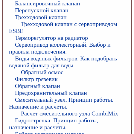
Балансировочный клапан
Перепускной клапан
Трехходовой клапан
Трехходовой клапан с сервоприводом
ESBE
Терморегулятор на радиатор
Сервопривод коллекторный. Выбор и
правила подключения.
Виды водяных фильтров. Как подобрать
водяной фильтр для воды.
Обратный осмос
Фильтр грязевик
Обратный клапан
Предохранительный клапан
Смесительный узел. Принцип работы.
Назначение и расчеты.
Расчет смесительного узла CombiMix
Гидрострелка. Принцип работы,
назначение и расчеты.