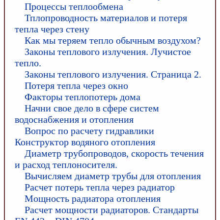
Процессы теплообмена
Тплопроводность материалов и потеря
тепла через стену
Как мы теряем тепло обычным воздухом?
Законы теплового излучения. Лучистое
тепло.
Законы теплового излучения. Страница 2.
Потеря тепла через окно
Факторы теплопотерь дома
Начни свое дело в сфере систем
водоснабжения и отопления
Вопрос по расчету гидравлики
Конструктор водяного отопления
Диаметр трубопроводов, скорость течения
и расход теплоносителя.
Вычисляем диаметр трубы для отопления
Расчет потерь тепла через радиатор
Мощность радиатора отопления
Расчет мощности радиаторов. Стандарты