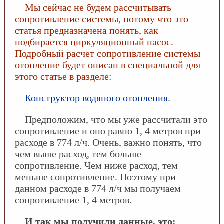
Мы сейчас не будем рассчитывать
сопротивление системы, потому что это
статья предназначена понять, как
подбирается циркуляционный насос.
Подробный расчет сопротивление системы
отопление будет описан в специальной для
этого статье в разделе:
Конструктор водяного отопления
.
Предположим, что мы уже рассчитали это
сопротивление и оно равно 1, 4 метров при
расходе в 774 л/ч. Очень, важно понять, что
чем выше расход, тем больше
сопротивление. Чем ниже расход, тем
меньше сопротивление. Поэтому при
данном расходе в 774 л/ч мы получаем
сопротивление 1, 4 метров.
И так мы получили данные, это: