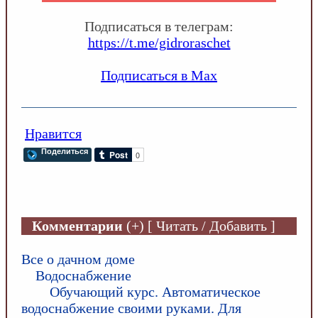
Подписаться в телеграм:
https://t.me/gidroraschet
Подписаться в Max
Нравится
Поделиться
Комментарии
(+) [ Читать / Добавить ]
Все о дачном доме
Водоснабжение
Обучающий курс. Автоматическое
водоснабжение своими руками. Для