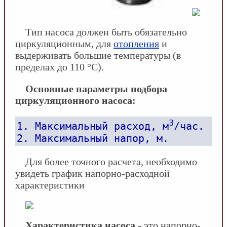
Тип насоса должен быть обязательно
циркуляционным, для
отопления
и
выдерживать большие температуры (в
пределах до 110 °С).
Основные параметры подбора
циркуляционного насоса:
3
1. Максимальный расход, м
/час.
2. Максимальный напор, м.
Для более точного расчета, необходимо
увидеть график напорно-расходной
характеристики
Характеристика насоса
- это напорно-