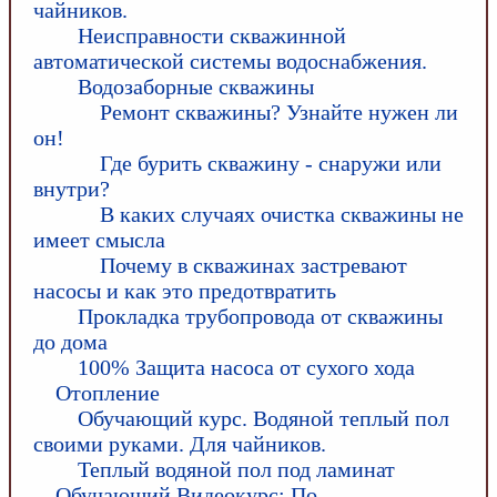
чайников.
Неисправности скважинной
автоматической системы водоснабжения.
Водозаборные скважины
Ремонт скважины? Узнайте нужен ли
он!
Где бурить скважину - снаружи или
внутри?
В каких случаях очистка скважины не
имеет смысла
Почему в скважинах застревают
насосы и как это предотвратить
Прокладка трубопровода от скважины
до дома
100% Защита насоса от сухого хода
Отопление
Обучающий курс. Водяной теплый пол
своими руками. Для чайников.
Теплый водяной пол под ламинат
Обучающий Видеокурс: По