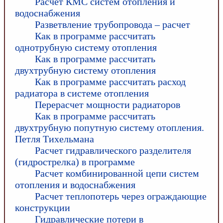
Расчет КМС систем отопления и
водоснабжения
Разветвление трубопровода – расчет
Как в программе рассчитать
однотрубную систему отопления
Как в программе рассчитать
двухтрубную систему отопления
Как в программе рассчитать расход
радиатора в системе отопления
Перерасчет мощности радиаторов
Как в программе рассчитать
двухтрубную попутную систему отопления.
Петля Тихельмана
Расчет гидравлического разделителя
(гидрострелка) в программе
Расчет комбинированной цепи систем
отопления и водоснабжения
Расчет теплопотерь через ограждающие
конструкции
Гидравлические потери в