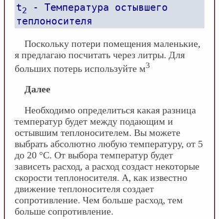
t
- Температура остывшего
2
теплоносителя
Поскольку потери помещения маленькие,
я предлагаю посчитать через литры. Для
3
больших потерь используйте м
Далее
Необходимо определиться какая разница
температур будет между подающим и
остывшим теплоносителем. Вы можете
выбрать абсолютно любую температуру, от 5
до 20 °С. От выбора температур будет
зависеть расход, а расход создаст некоторые
скорости теплоносителя. А, как известно
движение теплоносителя создает
сопротивление. Чем больше расход, тем
больше сопротивление.