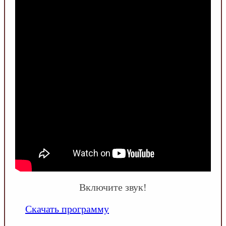
Включите звук!
Скачать программу