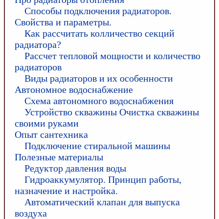
Способы подключения радиаторов.
Свойства и параметры.
Как рассчитать колличество секций
радиатора?
Рассчет тепловой мощности и количество
радиаторов
Виды радиаторов и их особенности
Автономное водоснабжение
Схема автономного водоснабжения
Устройство скважины Очистка скважины
своими руками
Опыт сантехника
Подключение стиральной машины
Полезные материалы
Редуктор давления воды
Гидроаккумулятор. Принцип работы,
назначение и настройка.
Автоматический клапан для выпуска
воздуха