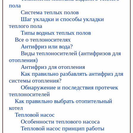
пола
Система теплых полов
Шаг укладки и способы укладки
теплого пола
Типы водных теплых полов
Все о теплоносителях
Антифриз или вода?
Виды теплоносителей (антифризов для
отопления)
Антифриз для отопления
Как правильно разбавлять антифриз для
системы отопления?
Обнаружение и последствия протечек
теплоносителей
Как правильно выбрать отопительный
котел
Тепловой насос
Особенности теплового насоса
Тепловой насос принцип работы