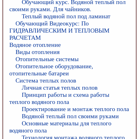
Обучающий курс. Водяной теплый пол
своими руками. Для чайников.
Теплый водяной пол под ламинат
Обучающий Видеокурс: По
ГИДРАВЛИЧЕСКИМ И ТЕПЛОВЫМ
РАСЧЕТАМ
Водяное отопление
Виды отопления
Отопительные системы
Отопительное оборудование,
отопительные батареи
Система теплых полов
Личная статья теплых полов
Принцип работы и схема работы
теплого водяного пола
Проектирование и монтаж теплого пола
Водяной теплый пол своими руками
Основные материалы для теплого
водяного пола
Технология монтажа водяного теплого