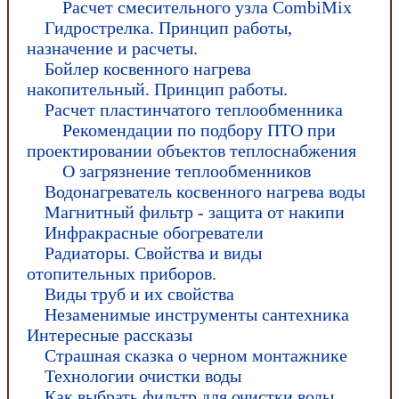
Расчет смесительного узла CombiMix
Гидрострелка. Принцип работы,
назначение и расчеты.
Бойлер косвенного нагрева
накопительный. Принцип работы.
Расчет пластинчатого теплообменника
Рекомендации по подбору ПТО при
проектировании объектов теплоснабжения
О загрязнение теплообменников
Водонагреватель косвенного нагрева воды
Магнитный фильтр - защита от накипи
Инфракрасные обогреватели
Радиаторы. Свойства и виды
отопительных приборов.
Виды труб и их свойства
Незаменимые инструменты сантехника
Интересные рассказы
Страшная сказка о черном монтажнике
Технологии очистки воды
Как выбрать фильтр для очистки воды