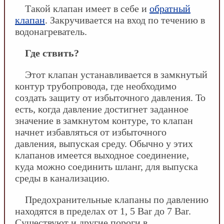
Такой клапан имеет в себе и
обратный
клапан
. Закручивается на вход по течению в
водонагреватель.
Где ствить?
Этот клапан устанавливается в замкнутый
контур трубопровода, где необходимо
создать защиту от избыточного давления. То
есть, когда давление достигнет заданное
значение в замкнутом контуре, то клапан
начнет избавляться от избыточного
давления, выпуская среду. Обычно у этих
клапанов имеется выходное соединение,
куда можно соединить шланг, для выпуска
среды в канализацию.
Предохранительные клапаны по давлению
находятся в пределах от 1, 5 Bar до 7 Bar.
Существуют и другие пороги в