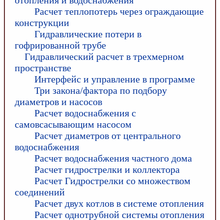
Расчет теплопотерь через ограждающие
конструкции
Гидравлические потери в
гофрированной трубе
Гидравлический расчет в трехмерном
пространстве
Интерфейс и управление в программе
Три закона/фактора по подбору
диаметров и насосов
Расчет водоснабжения с
самовсасывающим насосом
Расчет диаметров от центрального
водоснабжения
Расчет водоснабжения частного дома
Расчет гидрострелки и коллектора
Расчет Гидрострелки со множеством
соединений
Расчет двух котлов в системе отопления
Расчет однотрубной системы отопления