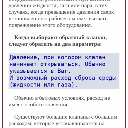
давлении жидкости, газа или пара, в тех
случаях, когда превышение давления сверх
установленного рабочего может вызвать
повреждение этого оборудования.
Когда выбирают обратный клапан,
следует обратить на два параметра:
Давление, при котором клапан
начинает открываться. Обычно
указывается в Bar.
И возможный расход сброса среды
(жидкости или газа).
Обычно в бытовых условиях, расход не
имеет особого значения.
Существуют большие клапаны с большим
расходом, которые устанавливаются на