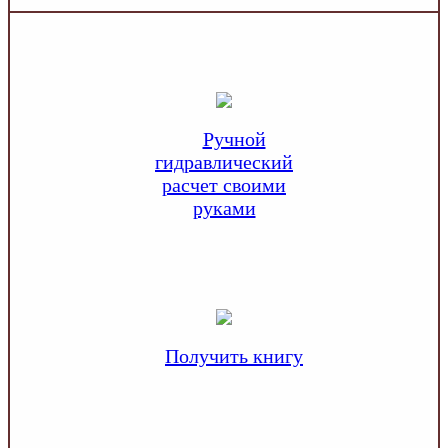
Ручной
гидравлический
расчет своими
руками
Получить книгу