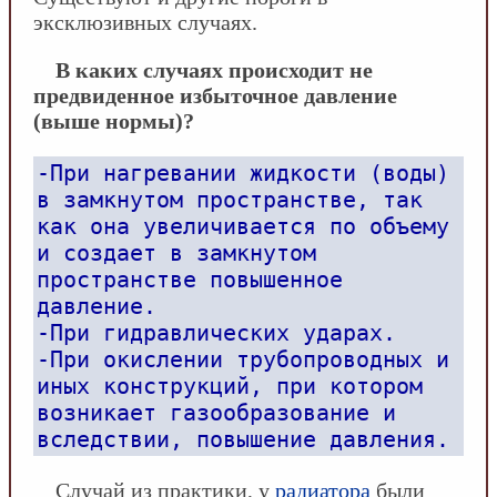
эксклюзивных случаях.
В каких случаях происходит не
предвиденное избыточное давление
(выше нормы)?
-При нагревании жидкости (воды)
в замкнутом пространстве, так
как она увеличивается по объему
и создает в замкнутом
пространстве повышенное
давление.
-При гидравлических ударах.
-При окислении трубопроводных и
иных конструкций, при котором
возникает газообразование и
вследствии, повышение давления.
Случай из практики, у
радиатора
были