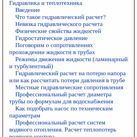
Гидравлика и теплотехника
Введение
Что такое гидравлический расчет?
Невязка гидравлического расчета
Физические свойства жидкостей
Гидростатическое давление
Поговорим о сопротивлениях
прохождении жидкости в трубах
Режимы движения жидкости (ламинарный
и турбулентный)
Гидравлический расчет на потерю напора
или как рассчитать потери давления в трубе
Местные гидравлические сопротивления
Профессиональный расчет диаметра
трубы по формулам для водоснабжения
Как подобрать насос по техническим
параметрам
Профессиональный расчет систем
водяного отопления. Расчет теплопотерь
водяного контура.