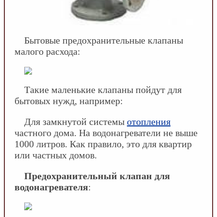
Бытовые предохранительные клапаны
малого расхода:
Такие маленькие клапаны пойдут для
бытовых нужд, например:
Для замкнутой системы
отопления
частного дома. На водонагреватели не выше
1000 литров. Как правило, это для квартир
или частных домов.
Предохранительный клапан для
водонагревателя
: