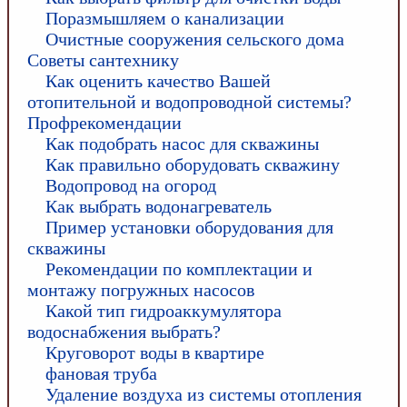
Поразмышляем о канализации
Очистные сооружения сельского дома
Советы сантехнику
Как оценить качество Вашей
отопительной и водопроводной системы?
Профрекомендации
Как подобрать насос для скважины
Как правильно оборудовать скважину
Водопровод на огород
Как выбрать водонагреватель
Пример установки оборудования для
скважины
Рекомендации по комплектации и
монтажу погружных насосов
Какой тип гидроаккумулятора
водоснабжения выбрать?
Круговорот воды в квартире
фановая труба
Удаление воздуха из системы отопления