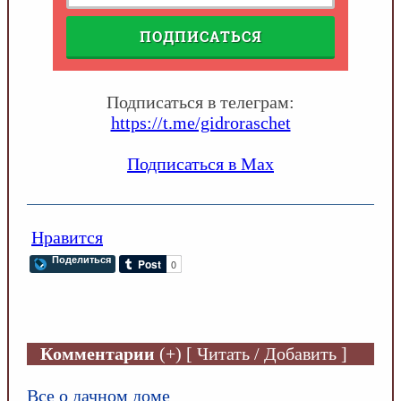
ПОДПИСАТЬСЯ
Подписаться в телеграм:
https://t.me/gidroraschet
Подписаться в Max
Нравится
Поделиться
Комментарии
(+) [ Читать / Добавить ]
Все о дачном доме