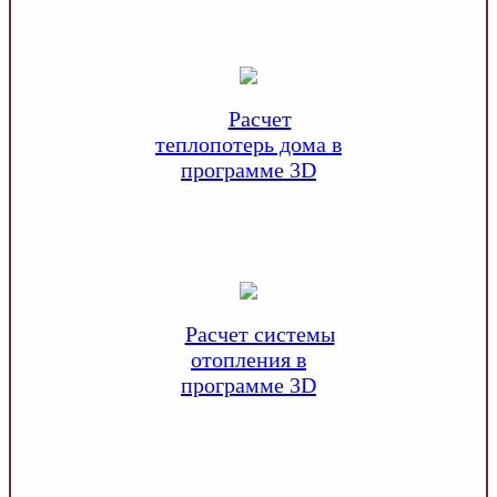
Расчет
теплопотерь дома в
программе 3D
Расчет системы
отопления в
программе 3D