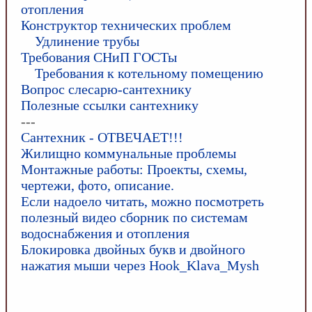
отопления
Конструктор технических проблем
Удлинение трубы
Требования СНиП ГОСТы
Требования к котельному помещению
Вопрос слесарю-сантехнику
Полезные ссылки сантехнику
---
Сантехник - ОТВЕЧАЕТ!!!
Жилищно коммунальные проблемы
Монтажные работы: Проекты, схемы,
чертежи, фото, описание.
Если надоело читать, можно посмотреть
полезный видео сборник по системам
водоснабжения и отопления
Блокировка двойных букв и двойного
нажатия мыши через Hook_Klava_Mysh