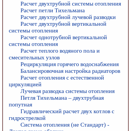
Расчет двухтрубной системы отопления
Расчет петли Тихельмана
Расчет двухтрубной лучевой разводки
Расчет двухтрубной вертикальной
системы отопления
Расчет однотрубной вертикальной
системы отопления
Расчет теплого водяного пола и
смесительных узлов
Рециркуляция горячего водоснабжения
Балансировочная настройка радиаторов
Расчет отопления с естественной
циркуляцией
Лучевая разводка системы отопления
Петля Тихельмана – двухтрубная
попутная
Гидравлический расчет двух котлов с
гидрострелкой
Система отопления (не Стандарт) -