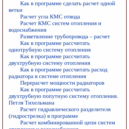
Как в программе сделать расчет одной
ветки
Расчет угла КМС отвода
Расчет КМС систем отопления и
водоснабжения
Разветвление трубопровода – расчет
Как в программе рассчитать
однотрубную систему отопления
Как в программе рассчитать
двухтрубную систему отопления
Как в программе рассчитать расход
радиатора в системе отопления
Перерасчет мощности радиаторов
Как в программе рассчитать
двухтрубную попутную систему отопления.
Петля Тихельмана
Расчет гидравлического разделителя
(гидрострелка) в программе
Расчет комбинированной цепи систем
отопления и водоснабжения