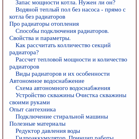
Запас мощности котла. Нужен ли он?
Водяной теплый пол без насоса - прямо с
котла без радиаторов
Про радиаторы отопления
Способы подключения радиаторов.
Свойства и параметры.
Как рассчитать колличество секций
радиатора?
Рассчет тепловой мощности и количество
радиаторов
Виды радиаторов и их особенности
Автономное водоснабжение
Схема автономного водоснабжения
Устройство скважины Очистка скважины
своими руками
Опыт сантехника
Подключение стиральной машины
Полезные материалы
Редуктор давления воды
Гидроаккумулятор. Принцип работы,