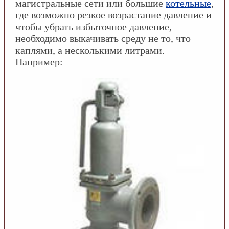
магистральные сети или большие
котельные
,
где возможно резкое возрастание давление и
чтобы убрать избыточное давление,
необходимо выкачивать среду не то, что
каплями, а несколькими литрами.
Например: