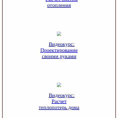
отопления
Видеокурс:
Проектирование
своими руками
Видеокурс:
Расчет
теплопотерь дома