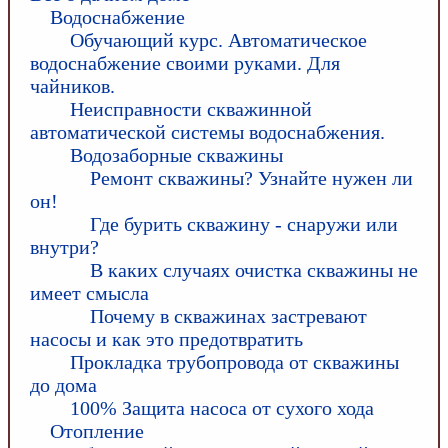
Водоснабжение
Обучающий курс. Автоматическое
водоснабжение своими руками. Для
чайников.
Неисправности скважинной
автоматической системы водоснабжения.
Водозаборные скважины
Ремонт скважины? Узнайте нужен ли
он!
Где бурить скважину - снаружи или
внутри?
В каких случаях очистка скважины не
имеет смысла
Почему в скважинах застревают
насосы и как это предотвратить
Прокладка трубопровода от скважины
до дома
100% Защита насоса от сухого хода
Отопление