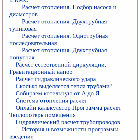
Расчет отопления. Подбор насоса и
диаметров
Расчет отопления. Двухтрубная
тупиковая
Расчет отопления. Однотрубная
последовательная
Расчет отопления. Двухтрубная
попутная
Расчет естественной циркуляции.
Гравитационный напор
Расчет гидравлического удара
Сколько выделяется тепла трубами?
Собираем котельную от А до Я...
Система отопления расчет
Онлайн калькулятор Программа расчет
Теплопотерь помещения
Гидравлический расчет трубопроводов
История и возможности программы -
введение