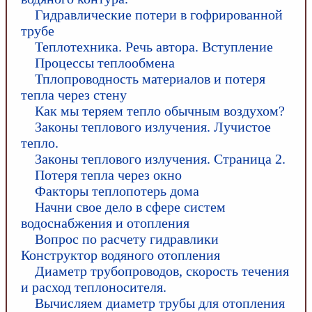
Гидравлические потери в гофрированной
трубе
Теплотехника. Речь автора. Вступление
Процессы теплообмена
Тплопроводность материалов и потеря
тепла через стену
Как мы теряем тепло обычным воздухом?
Законы теплового излучения. Лучистое
тепло.
Законы теплового излучения. Страница 2.
Потеря тепла через окно
Факторы теплопотерь дома
Начни свое дело в сфере систем
водоснабжения и отопления
Вопрос по расчету гидравлики
Конструктор водяного отопления
Диаметр трубопроводов, скорость течения
и расход теплоносителя.
Вычисляем диаметр трубы для отопления