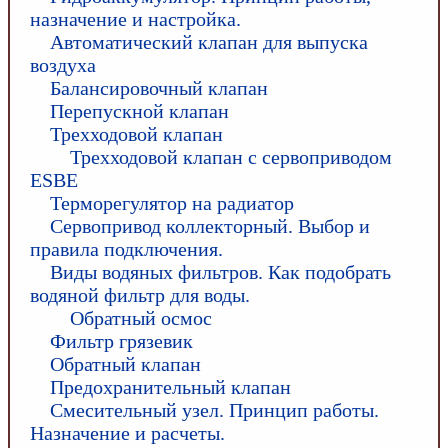
назначение и настройка.
Автоматический клапан для выпуска
воздуха
Балансировочный клапан
Перепускной клапан
Трехходовой клапан
Трехходовой клапан с сервоприводом
ESBE
Терморегулятор на радиатор
Сервопривод коллекторный. Выбор и
правила подключения.
Виды водяных фильтров. Как подобрать
водяной фильтр для воды.
Обратный осмос
Фильтр грязевик
Обратный клапан
Предохранительный клапан
Смесительный узел. Принцип работы.
Назначение и расчеты.