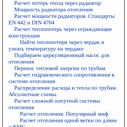
Расчет потерь тепла через радиатор
Мощность радиатора отопления
Расчет мощности радиаторов. Стандарты
EN 442 и DIN 4704
Расчет теплопотерь через ограждающие
конструкции
Найти теплопотери через чердак и
узнать температуру на чердаке
Подбираем циркуляционный насос для
отопления
Перенос тепловой энергии по трубам
Расчет гидравлического сопротивления в
системе отопления
Распределение расхода и тепла по трубам.
Абсолютные схемы.
Расчет сложной попутной системы
отопления
Расчет отопления. Популярный миф
Расчет отопления одной ветки по длине
и КМС